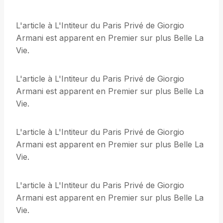
L'article à L'Intiteur du Paris Privé de Giorgio
Armani est apparent en Premier sur plus Belle La
Vie.
L'article à L'Intiteur du Paris Privé de Giorgio
Armani est apparent en Premier sur plus Belle La
Vie.
L'article à L'Intiteur du Paris Privé de Giorgio
Armani est apparent en Premier sur plus Belle La
Vie.
L'article à L'Intiteur du Paris Privé de Giorgio
Armani est apparent en Premier sur plus Belle La
Vie.