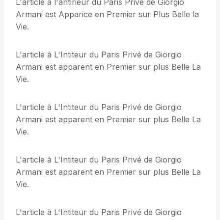
L'article à l'antirieur du Paris Privé de Giorgio
Armani est Apparice en Premier sur Plus Belle la
Vie.
L'article à L'Intiteur du Paris Privé de Giorgio
Armani est apparent en Premier sur plus Belle La
Vie.
L'article à L'Intiteur du Paris Privé de Giorgio
Armani est apparent en Premier sur plus Belle La
Vie.
L'article à L'Intiteur du Paris Privé de Giorgio
Armani est apparent en Premier sur plus Belle La
Vie.
L'article à L'Intiteur du Paris Privé de Giorgio