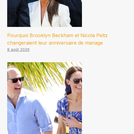
Pourquoi Brooklyn Beckham et Nicola Peltz
changeraient leur anniversaire de mariage
8 août 2026