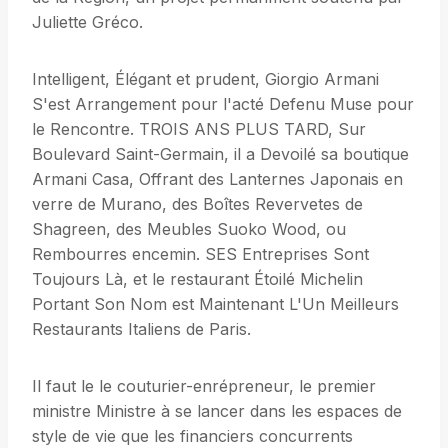
Juliette Gréco.
Intelligent, Élégant et prudent, Giorgio Armani
S'est Arrangement pour l'acté Defenu Muse pour
le Rencontre. TROIS ANS PLUS TARD, Sur
Boulevard Saint-Germain, il a Devoilé sa boutique
Armani Casa, Offrant des Lanternes Japonais en
verre de Murano, des Boîtes Revervetes de
Shagreen, des Meubles Suoko Wood, ou
Rembourres encemin. SES Entreprises Sont
Toujours Là, et le restaurant Étoilé Michelin
Portant Son Nom est Maintenant L'Un Meilleurs
Restaurants Italiens de Paris.
Il faut le le couturier-enrépreneur, le premier
ministre Ministre à se lancer dans les espaces de
style de vie que les financiers concurrents