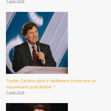
7 août 2026
Tucker Carlson peut-il réellement construire un
mouvement post-MAGA ?
7 août 2026