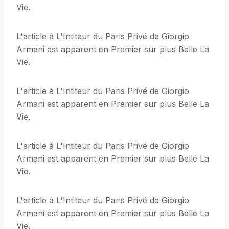
Vie.
L'article à L'Intiteur du Paris Privé de Giorgio
Armani est apparent en Premier sur plus Belle La
Vie.
L'article à L'Intiteur du Paris Privé de Giorgio
Armani est apparent en Premier sur plus Belle La
Vie.
L'article à L'Intiteur du Paris Privé de Giorgio
Armani est apparent en Premier sur plus Belle La
Vie.
L'article à L'Intiteur du Paris Privé de Giorgio
Armani est apparent en Premier sur plus Belle La
Vie.