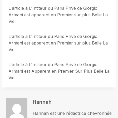
L'article à L'Intiteur du Paris Privé de Giorgio
Armani est apparent en Premier sur plus Belle La
Vie.
L'article à L'Intiteur du Paris Privé de Giorgio
Armani est apparent en Premier sur plus Belle La
Vie.
L'article à L'Intiteur du Paris Privé de Giorgio
Armani est Apparent en Premier Sur Plus Belle La
Vie.
Hannah
Hannah est une rédactrice chevronnée