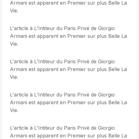
Armani est apparent en Premier sur plus Belle La
Vie.
L'article à L'Intiteur du Paris Privé de Giorgio
Armani est apparent en Premier sur plus Belle La
Vie.
L'article à L'Intiteur du Paris Privé de Giorgio
Armani est apparent en Premier sur plus Belle La
Vie.
L'article à L'Intiteur du Paris Privé de Giorgio
Armani est apparent en Premier sur plus Belle La
Vie.
L'article à L'Intiteur du Paris Privé de Giorgio
Armani est apparent en Premier sur plus Belle La