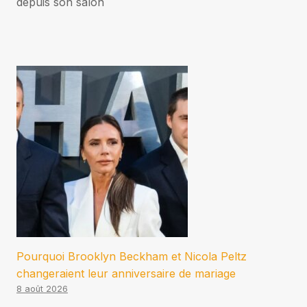
depuis son salon
Pourquoi Brooklyn Beckham et Nicola Peltz
changeraient leur anniversaire de mariage
8 août 2026