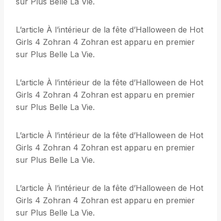
sur Plus Belle La Vie.
L’article À l’intérieur de la fête d’Halloween de Hot
Girls 4 Zohran 4 Zohran est apparu en premier
sur Plus Belle La Vie.
L’article À l’intérieur de la fête d’Halloween de Hot
Girls 4 Zohran 4 Zohran est apparu en premier
sur Plus Belle La Vie.
L’article À l’intérieur de la fête d’Halloween de Hot
Girls 4 Zohran 4 Zohran est apparu en premier
sur Plus Belle La Vie.
L’article À l’intérieur de la fête d’Halloween de Hot
Girls 4 Zohran 4 Zohran est apparu en premier
sur Plus Belle La Vie.