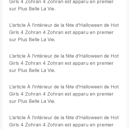
Girls 4 Zohran 4 Zohran est apparu en premier
sur Plus Belle La Vie.
L’article À l’intérieur de la fête d’Halloween de Hot
Girls 4 Zohran 4 Zohran est apparu en premier
sur Plus Belle La Vie.
L’article À l’intérieur de la fête d’Halloween de Hot
Girls 4 Zohran 4 Zohran est apparu en premier
sur Plus Belle La Vie.
L’article À l’intérieur de la fête d’Halloween de Hot
Girls 4 Zohran 4 Zohran est apparu en premier
sur Plus Belle La Vie.
L’article À l’intérieur de la fête d’Halloween de Hot
Girls 4 Zohran 4 Zohran est apparu en premier