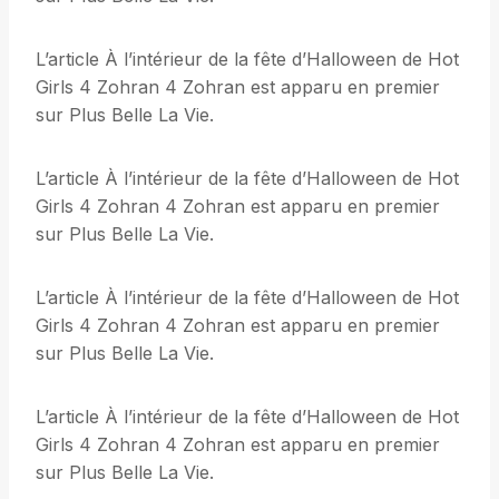
L’article À l’intérieur de la fête d’Halloween de Hot
Girls 4 Zohran 4 Zohran est apparu en premier
sur Plus Belle La Vie.
L’article À l’intérieur de la fête d’Halloween de Hot
Girls 4 Zohran 4 Zohran est apparu en premier
sur Plus Belle La Vie.
L’article À l’intérieur de la fête d’Halloween de Hot
Girls 4 Zohran 4 Zohran est apparu en premier
sur Plus Belle La Vie.
L’article À l’intérieur de la fête d’Halloween de Hot
Girls 4 Zohran 4 Zohran est apparu en premier
sur Plus Belle La Vie.