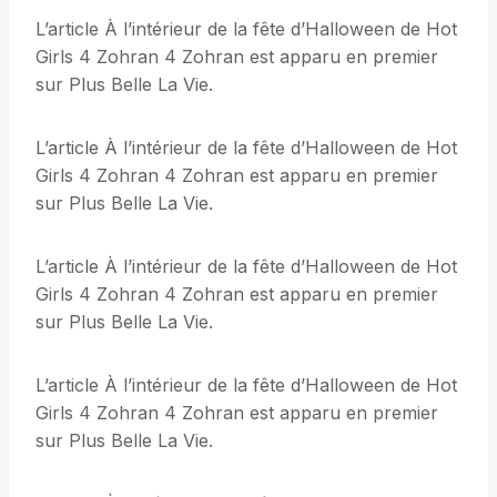
L’article À l’intérieur de la fête d’Halloween de Hot
Girls 4 Zohran 4 Zohran est apparu en premier
sur Plus Belle La Vie.
L’article À l’intérieur de la fête d’Halloween de Hot
Girls 4 Zohran 4 Zohran est apparu en premier
sur Plus Belle La Vie.
L’article À l’intérieur de la fête d’Halloween de Hot
Girls 4 Zohran 4 Zohran est apparu en premier
sur Plus Belle La Vie.
L’article À l’intérieur de la fête d’Halloween de Hot
Girls 4 Zohran 4 Zohran est apparu en premier
sur Plus Belle La Vie.