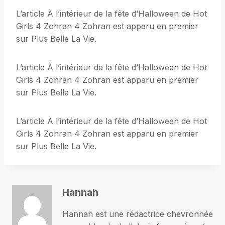
L’article À l’intérieur de la fête d’Halloween de Hot
Girls 4 Zohran 4 Zohran est apparu en premier
sur Plus Belle La Vie.
L’article À l’intérieur de la fête d’Halloween de Hot
Girls 4 Zohran 4 Zohran est apparu en premier
sur Plus Belle La Vie.
L’article À l’intérieur de la fête d’Halloween de Hot
Girls 4 Zohran 4 Zohran est apparu en premier
sur Plus Belle La Vie.
Hannah
Hannah est une rédactrice chevronnée