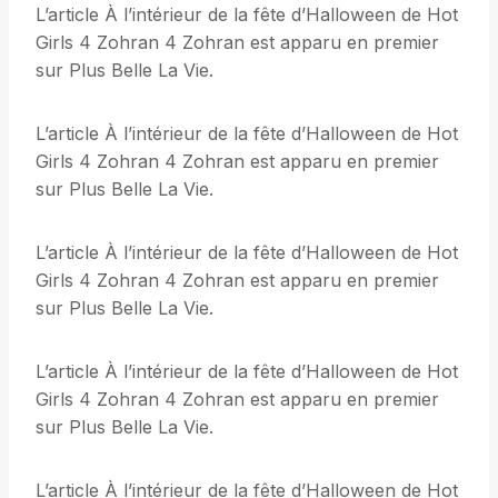
L’article À l’intérieur de la fête d’Halloween de Hot
Girls 4 Zohran 4 Zohran est apparu en premier
sur Plus Belle La Vie.
L’article À l’intérieur de la fête d’Halloween de Hot
Girls 4 Zohran 4 Zohran est apparu en premier
sur Plus Belle La Vie.
L’article À l’intérieur de la fête d’Halloween de Hot
Girls 4 Zohran 4 Zohran est apparu en premier
sur Plus Belle La Vie.
L’article À l’intérieur de la fête d’Halloween de Hot
Girls 4 Zohran 4 Zohran est apparu en premier
sur Plus Belle La Vie.
L’article À l’intérieur de la fête d’Halloween de Hot