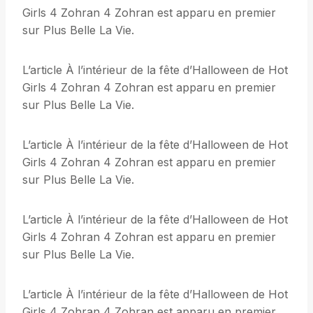
Girls 4 Zohran 4 Zohran est apparu en premier
sur Plus Belle La Vie.
L’article À l’intérieur de la fête d’Halloween de Hot
Girls 4 Zohran 4 Zohran est apparu en premier
sur Plus Belle La Vie.
L’article À l’intérieur de la fête d’Halloween de Hot
Girls 4 Zohran 4 Zohran est apparu en premier
sur Plus Belle La Vie.
L’article À l’intérieur de la fête d’Halloween de Hot
Girls 4 Zohran 4 Zohran est apparu en premier
sur Plus Belle La Vie.
L’article À l’intérieur de la fête d’Halloween de Hot
Girls 4 Zohran 4 Zohran est apparu en premier