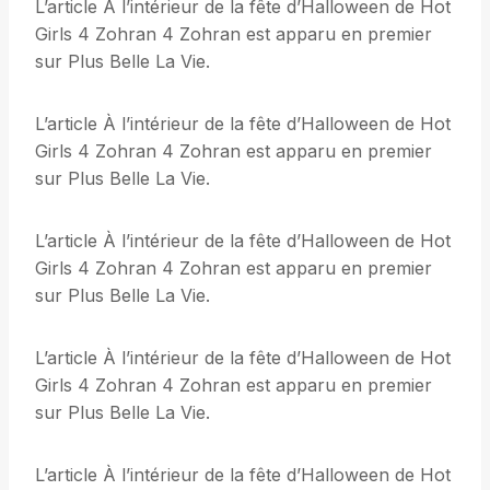
L’article À l’intérieur de la fête d’Halloween de Hot
Girls 4 Zohran 4 Zohran est apparu en premier
sur Plus Belle La Vie.
L’article À l’intérieur de la fête d’Halloween de Hot
Girls 4 Zohran 4 Zohran est apparu en premier
sur Plus Belle La Vie.
L’article À l’intérieur de la fête d’Halloween de Hot
Girls 4 Zohran 4 Zohran est apparu en premier
sur Plus Belle La Vie.
L’article À l’intérieur de la fête d’Halloween de Hot
Girls 4 Zohran 4 Zohran est apparu en premier
sur Plus Belle La Vie.
L’article À l’intérieur de la fête d’Halloween de Hot