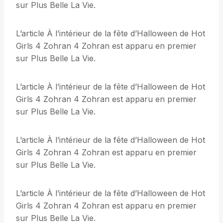
sur Plus Belle La Vie.
L’article À l’intérieur de la fête d’Halloween de Hot
Girls 4 Zohran 4 Zohran est apparu en premier
sur Plus Belle La Vie.
L’article À l’intérieur de la fête d’Halloween de Hot
Girls 4 Zohran 4 Zohran est apparu en premier
sur Plus Belle La Vie.
L’article À l’intérieur de la fête d’Halloween de Hot
Girls 4 Zohran 4 Zohran est apparu en premier
sur Plus Belle La Vie.
L’article À l’intérieur de la fête d’Halloween de Hot
Girls 4 Zohran 4 Zohran est apparu en premier
sur Plus Belle La Vie.