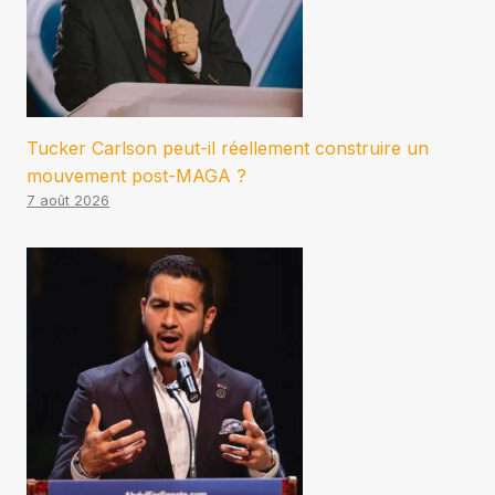
Tucker Carlson peut-il réellement construire un
mouvement post-MAGA ?
7 août 2026