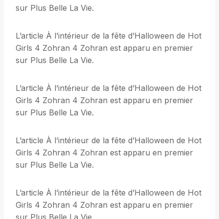
sur Plus Belle La Vie.
L’article À l’intérieur de la fête d’Halloween de Hot
Girls 4 Zohran 4 Zohran est apparu en premier
sur Plus Belle La Vie.
L’article À l’intérieur de la fête d’Halloween de Hot
Girls 4 Zohran 4 Zohran est apparu en premier
sur Plus Belle La Vie.
L’article À l’intérieur de la fête d’Halloween de Hot
Girls 4 Zohran 4 Zohran est apparu en premier
sur Plus Belle La Vie.
L’article À l’intérieur de la fête d’Halloween de Hot
Girls 4 Zohran 4 Zohran est apparu en premier
sur Plus Belle La Vie.