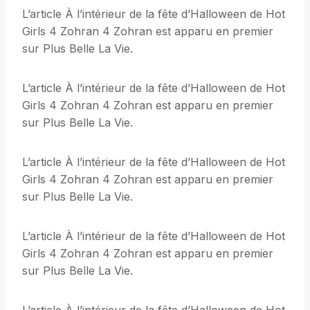
L’article À l’intérieur de la fête d’Halloween de Hot
Girls 4 Zohran 4 Zohran est apparu en premier
sur Plus Belle La Vie.
L’article À l’intérieur de la fête d’Halloween de Hot
Girls 4 Zohran 4 Zohran est apparu en premier
sur Plus Belle La Vie.
L’article À l’intérieur de la fête d’Halloween de Hot
Girls 4 Zohran 4 Zohran est apparu en premier
sur Plus Belle La Vie.
L’article À l’intérieur de la fête d’Halloween de Hot
Girls 4 Zohran 4 Zohran est apparu en premier
sur Plus Belle La Vie.