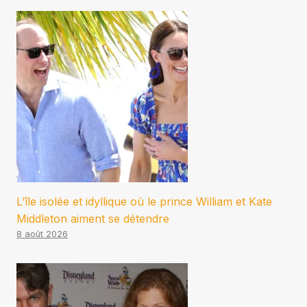
L’île isolée et idyllique où le prince William et Kate
Middleton aiment se détendre
8 août 2026