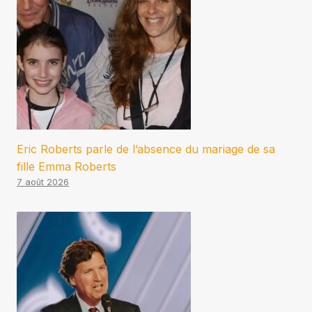
Eric Roberts parle de l’absence du mariage de sa
fille Emma Roberts
7 août 2026