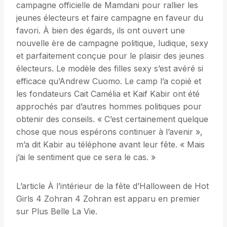
campagne officielle de Mamdani pour rallier les
jeunes électeurs et faire campagne en faveur du
favori. À bien des égards, ils ont ouvert une
nouvelle ère de campagne politique, ludique, sexy
et parfaitement conçue pour le plaisir des jeunes
électeurs. Le modèle des filles sexy s’est avéré si
efficace qu’Andrew Cuomo. Le camp l’a copié et
les fondateurs Cait Camélia et Kaif Kabir ont été
approchés par d’autres hommes politiques pour
obtenir des conseils. « C’est certainement quelque
chose que nous espérons continuer à l’avenir »,
m’a dit Kabir au téléphone avant leur fête. « Mais
j’ai le sentiment que ce sera le cas. »
L’article À l’intérieur de la fête d’Halloween de Hot
Girls 4 Zohran 4 Zohran est apparu en premier
sur Plus Belle La Vie.