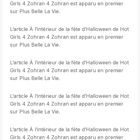
Girls 4 Zohran 4 Zohran est apparu en premier
sur Plus Belle La Vie.
L’article À l’intérieur de la fête d’Halloween de Hot
Girls 4 Zohran 4 Zohran est apparu en premier
sur Plus Belle La Vie.
L’article À l’intérieur de la fête d’Halloween de Hot
Girls 4 Zohran 4 Zohran est apparu en premier
sur Plus Belle La Vie.
L’article À l’intérieur de la fête d’Halloween de Hot
Girls 4 Zohran 4 Zohran est apparu en premier
sur Plus Belle La Vie.
L’article À l’intérieur de la fête d’Halloween de Hot
Girls 4 Zohran 4 Zohran est apparu en premier