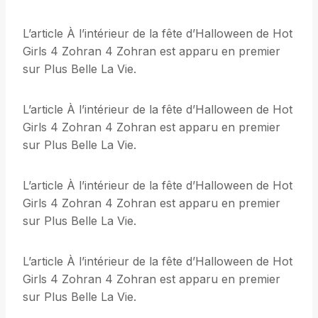
L’article À l’intérieur de la fête d’Halloween de Hot
Girls 4 Zohran 4 Zohran est apparu en premier
sur Plus Belle La Vie.
L’article À l’intérieur de la fête d’Halloween de Hot
Girls 4 Zohran 4 Zohran est apparu en premier
sur Plus Belle La Vie.
L’article À l’intérieur de la fête d’Halloween de Hot
Girls 4 Zohran 4 Zohran est apparu en premier
sur Plus Belle La Vie.
L’article À l’intérieur de la fête d’Halloween de Hot
Girls 4 Zohran 4 Zohran est apparu en premier
sur Plus Belle La Vie.