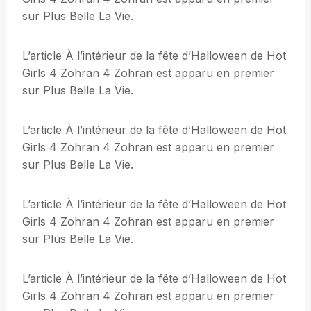
sur Plus Belle La Vie.
L’article À l’intérieur de la fête d’Halloween de Hot
Girls 4 Zohran 4 Zohran est apparu en premier
sur Plus Belle La Vie.
L’article À l’intérieur de la fête d’Halloween de Hot
Girls 4 Zohran 4 Zohran est apparu en premier
sur Plus Belle La Vie.
L’article À l’intérieur de la fête d’Halloween de Hot
Girls 4 Zohran 4 Zohran est apparu en premier
sur Plus Belle La Vie.
L’article À l’intérieur de la fête d’Halloween de Hot
Girls 4 Zohran 4 Zohran est apparu en premier