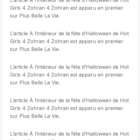
L’article À l’intérieur de la fête d’Halloween de Hot
Girls 4 Zohran 4 Zohran est apparu en premier
sur Plus Belle La Vie.
L’article À l’intérieur de la fête d’Halloween de Hot
Girls 4 Zohran 4 Zohran est apparu en premier
sur Plus Belle La Vie.
L’article À l’intérieur de la fête d’Halloween de Hot
Girls 4 Zohran 4 Zohran est apparu en premier
sur Plus Belle La Vie.
L’article À l’intérieur de la fête d’Halloween de Hot
Girls 4 Zohran 4 Zohran est apparu en premier
sur Plus Belle La Vie.
L’article À l’intérieur de la fête d’Halloween de Hot