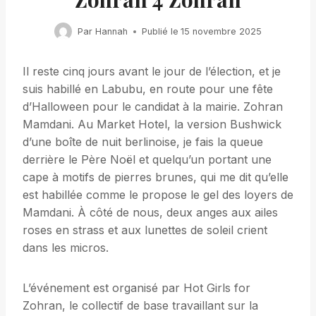
Par
Hannah
Publié le
15 novembre 2025
Il reste cinq jours avant le jour de l’élection, et je
suis habillé en Labubu, en route pour une fête
d’Halloween pour le candidat à la mairie. Zohran
Mamdani. Au Market Hotel, la version Bushwick
d’une boîte de nuit berlinoise, je fais la queue
derrière le Père Noël et quelqu’un portant une
cape à motifs de pierres brunes, qui me dit qu’elle
est habillée comme le propose le gel des loyers de
Mamdani. À côté de nous, deux anges aux ailes
roses en strass et aux lunettes de soleil crient
dans les micros.
L’événement est organisé par Hot Girls for
Zohran, le collectif de base travaillant sur la