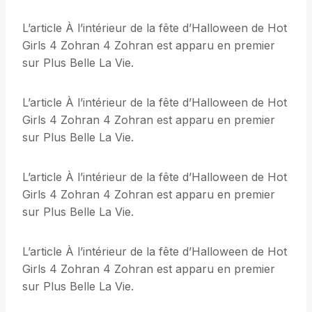
L’article À l’intérieur de la fête d’Halloween de Hot
Girls 4 Zohran 4 Zohran est apparu en premier
sur Plus Belle La Vie.
L’article À l’intérieur de la fête d’Halloween de Hot
Girls 4 Zohran 4 Zohran est apparu en premier
sur Plus Belle La Vie.
L’article À l’intérieur de la fête d’Halloween de Hot
Girls 4 Zohran 4 Zohran est apparu en premier
sur Plus Belle La Vie.
L’article À l’intérieur de la fête d’Halloween de Hot
Girls 4 Zohran 4 Zohran est apparu en premier
sur Plus Belle La Vie.