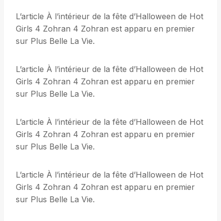
L’article À l’intérieur de la fête d’Halloween de Hot
Girls 4 Zohran 4 Zohran est apparu en premier
sur Plus Belle La Vie.
L’article À l’intérieur de la fête d’Halloween de Hot
Girls 4 Zohran 4 Zohran est apparu en premier
sur Plus Belle La Vie.
L’article À l’intérieur de la fête d’Halloween de Hot
Girls 4 Zohran 4 Zohran est apparu en premier
sur Plus Belle La Vie.
L’article À l’intérieur de la fête d’Halloween de Hot
Girls 4 Zohran 4 Zohran est apparu en premier
sur Plus Belle La Vie.