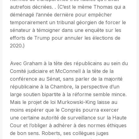
autrefois décriées. . (C’est le même Thomas qui a
déménagé l’année dernière pour empêcher
temporairement un tribunal géorgien de forcer le
sénateur à témoigner dans une enquête sur les
efforts de Trump pour annuler les élections de
2020.)
Avec Graham à la tête des républicains au sein du
Comité judiciaire et McConnell à la tête de la
conférence au Sénat, sans parler de la majorité
républicaine à la Chambre, la perspective d’un
large soutien bipartite à la réforme semble mince.
Mais le projet de loi Murkowski-King laisse au
moins espérer que le Congrès pourra exercer
une certaine autorité de surveillance sur la Haute
Cour et l’obliger à adhérer à des normes éthiques
de bon sens. Roberts, ses collègues juges