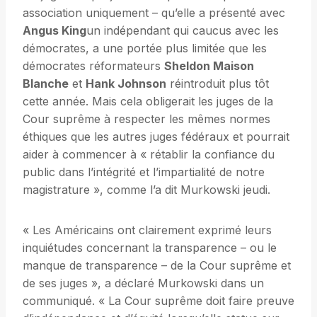
association uniquement – qu’elle a présenté avec
Angus King
un indépendant qui caucus avec les
démocrates, a une portée plus limitée que les
démocrates réformateurs
Sheldon Maison
Blanche
et
Hank Johnson
réintroduit plus tôt
cette année. Mais cela obligerait les juges de la
Cour suprême à respecter les mêmes normes
éthiques que les autres juges fédéraux et pourrait
aider à commencer à « rétablir la confiance du
public dans l’intégrité et l’impartialité de notre
magistrature », comme l’a dit Murkowski jeudi.
« Les Américains ont clairement exprimé leurs
inquiétudes concernant la transparence – ou le
manque de transparence – de la Cour suprême et
de ses juges », a déclaré Murkowski dans un
communiqué. « La Cour suprême doit faire preuve