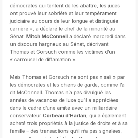
démocrates qui tentent de les abattre, les juges
ont prouvé leur sobriété et leur tempérament
judiciaire au cours de leur longue et distinguée
carrière », a déclaré le chef de la minorité au
Sénat.
Mitch McConnell
a déclaré mercredi dans
un discours hargneux au Sénat, décrivant
Thomas et Gorsuch comme les victimes d’un
« carrousel de diffamation ».
Mais Thomas et Gorsuch ne sont pas « sali » par
les démocrates et les chiens de garde, comme l’a
dit McConnell. Thomas n’a pas divulgué les
années de vacances de luxe qu’il a appréciées
dans le cadre d’une amitié avec un milliardaire
conservateur
Corbeau d’Harlan
, qui a également
acheté trois propriétés à la justice de droite et à sa
famille – des transactions qu’il n’a pas signalées,