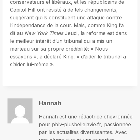
conservateurs et libéraux, et les républicains de
Capitol Hill ont résisté à de tels changements,
suggérant qu’ils constituent une attaque contre
l’indépendance de la cour. Mais, comme King l’a
dit au
New York Times
Jeudi, la réforme est dans
le meilleur intérêt d’un tribunal qui a mis un
marteau sur sa propre crédibilité: « Nous
essayons », a déclaré King, « d’aider le tribunal à
s’aider lui-même ».
Hannah
Hannah est une rédactrice chevronnée
pour pblv-plusbellelavie.fr, passionnée
par les actualités divertissantes. Avec