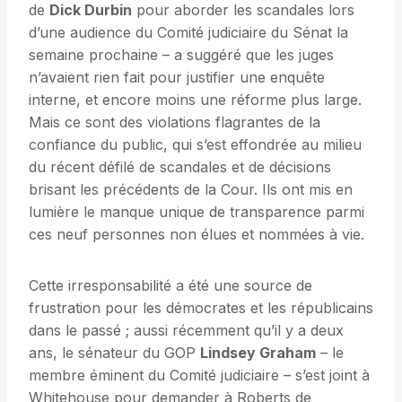
de
Dick Durbin
pour aborder les scandales lors
d’une audience du Comité judiciaire du Sénat la
semaine prochaine – a suggéré que les juges
n’avaient rien fait pour justifier une enquête
interne, et encore moins une réforme plus large.
Mais ce sont des violations flagrantes de la
confiance du public, qui s’est effondrée au milieu
du récent défilé de scandales et de décisions
brisant les précédents de la Cour. Ils ont mis en
lumière le manque unique de transparence parmi
ces neuf personnes non élues et nommées à vie.
Cette irresponsabilité a été une source de
frustration pour les démocrates et les républicains
dans le passé ; aussi récemment qu’il y a deux
ans, le sénateur du GOP
Lindsey Graham
– le
membre éminent du Comité judiciaire – s’est joint à
Whitehouse pour demander à Roberts de