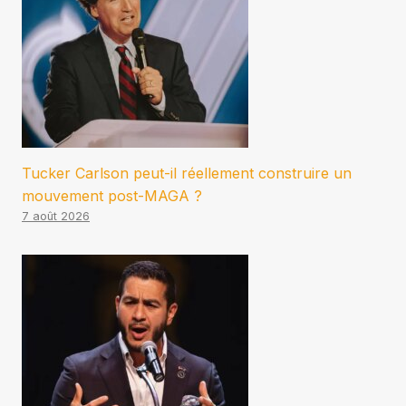
Tucker Carlson peut-il réellement construire un
mouvement post-MAGA ?
7 août 2026