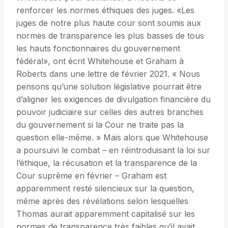
renforcer les normes éthiques des juges. «Les
juges de notre plus haute cour sont soumis aux
normes de transparence les plus basses de tous
les hauts fonctionnaires du gouvernement
fédéral», ont écrit Whitehouse et Graham à
Roberts dans une lettre de février 2021. « Nous
pensons qu’une solution législative pourrait être
d’aligner les exigences de divulgation financière du
pouvoir judiciaire sur celles des autres branches
du gouvernement si la Cour ne traite pas la
question elle-même. » Mais alors que Whitehouse
a poursuivi le combat – en réintroduisant la loi sur
l’éthique, la récusation et la transparence de la
Cour suprême en février – Graham est
apparemment resté silencieux sur la question,
même après des révélations selon lesquelles
Thomas aurait apparemment capitalisé sur les
normes de transparence très faibles qu’il avait