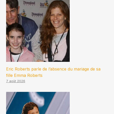
Eric Roberts parle de l’absence du mariage de sa
fille Emma Roberts
7 août 2026