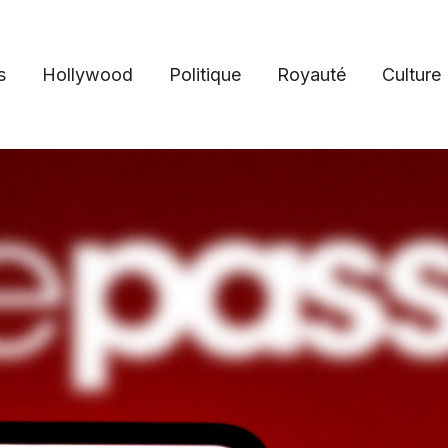
s
Hollywood
Politique
Royauté
Culture