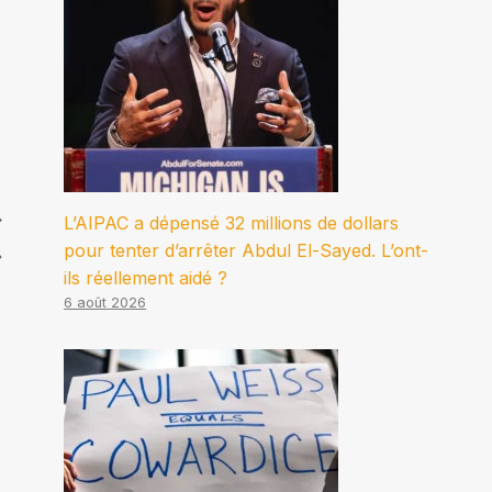
L’AIPAC a dépensé 32 millions de dollars
pour tenter d’arrêter Abdul El-Sayed. L’ont-
»
ils réellement aidé ?
6 août 2026