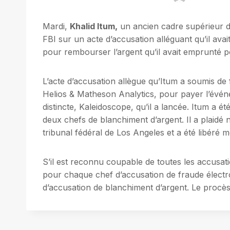
Mardi,
Khalid Itum,
un ancien cadre supérieur d
FBI sur un acte d’accusation alléguant qu’il ava
pour rembourser l’argent qu’il avait emprunté p
L’acte d’accusation allègue qu’Itum a soumis de
Helios & Matheson Analytics, pour payer l’événe
distincte, Kaleidoscope, qu’il a lancée. Itum a 
deux chefs de blanchiment d’argent. Il a plaidé
tribunal fédéral de Los Angeles et a été libéré
S’il est reconnu coupable de toutes les accusat
pour chaque chef d’accusation de fraude électr
d’accusation de blanchiment d’argent. Le procès 