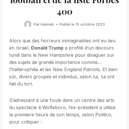
400
Par
Hannah
Publié le
15 octobre 2023
Alors que des horreurs inimaginables ont eu lieu
en Israël,
Donald Trump
a profité d’un discours
lundi dans le New Hampshire pour divaguer sur
des sujets de grande importance comme…
l’haltérophilie et les New England Patriots. Et bien
sûr, divers groupes et individus, selon lui, lui ont
fait du tort.
S’adressant à une foule dans un centre des arts
du spectacle à Wolfeboro, l’ex-président a utilisé
la première heure de son temps, selon Politico,
pour critiquer :