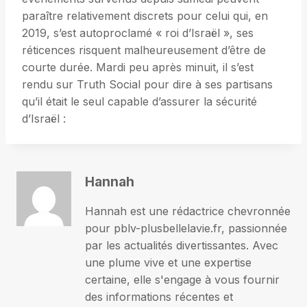
paraître relativement discrets pour celui qui, en
2019, s’est autoproclamé « roi d’Israël », ses
réticences risquent malheureusement d’être de
courte durée. Mardi peu après minuit, il s’est
rendu sur Truth Social pour dire à ses partisans
qu’il était le seul capable d’assurer la sécurité
d’Israël :
Hannah
Hannah est une rédactrice chevronnée
pour pblv-plusbellelavie.fr, passionnée
par les actualités divertissantes. Avec
une plume vive et une expertise
certaine, elle s'engage à vous fournir
des informations récentes et