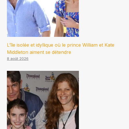
L’île isolée et idyllique où le prince William et Kate
Middleton aiment se détendre
8 août 2026