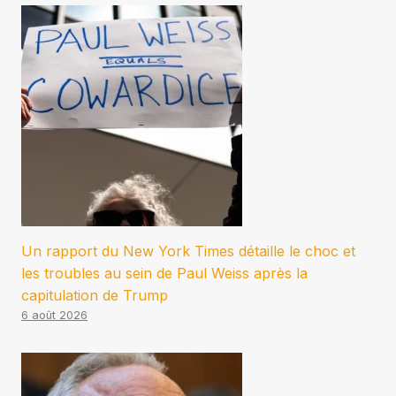
Un rapport du New York Times détaille le choc et
les troubles au sein de Paul Weiss après la
capitulation de Trump
6 août 2026