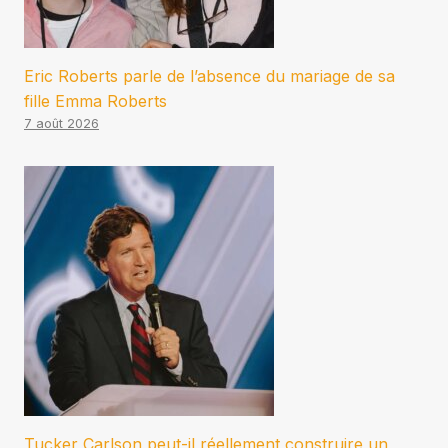
Eric Roberts parle de l’absence du mariage de sa
fille Emma Roberts
7 août 2026
Tucker Carlson peut-il réellement construire un