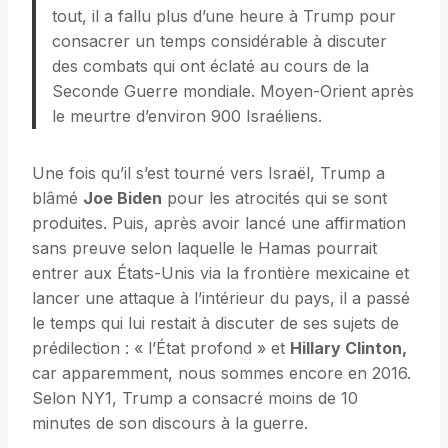
tout, il a fallu plus d’une heure à Trump pour
consacrer un temps considérable à discuter
des combats qui ont éclaté au cours de la
Seconde Guerre mondiale. Moyen-Orient après
le meurtre d’environ 900 Israéliens.
Une fois qu’il s’est tourné vers Israël, Trump a
blâmé
Joe Biden
pour les atrocités qui se sont
produites. Puis, après avoir lancé une affirmation
sans preuve selon laquelle le Hamas pourrait
entrer aux États-Unis via la frontière mexicaine et
lancer une attaque à l’intérieur du pays, il a passé
le temps qui lui restait à discuter de ses sujets de
prédilection : « l’État profond » et
Hillary Clinton,
car apparemment, nous sommes encore en 2016.
Selon NY1, Trump a consacré moins de 10
minutes de son discours à la guerre.