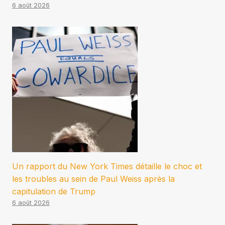
6 août 2026
Un rapport du New York Times détaille le choc et
les troubles au sein de Paul Weiss après la
capitulation de Trump
6 août 2026