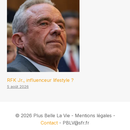
RFK Jr., influenceur lifestyle ?
5 août 2026
© 2026 Plus Belle La Vie - Mentions légales -
Contact
- PBLV@sfr.fr