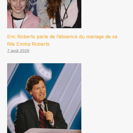
Eric Roberts parle de l’absence du mariage de sa
fille Emma Roberts
7 août 2026