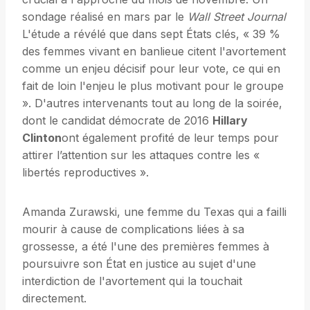
sondage réalisé en mars par le
Wall Street Journal
L'étude a révélé que dans sept États clés, « 39 %
des femmes vivant en banlieue citent l'avortement
comme un enjeu décisif pour leur vote, ce qui en
fait de loin l'enjeu le plus motivant pour le groupe
». D'autres intervenants tout au long de la soirée,
dont le candidat démocrate de 2016
Hillary
Clinton
ont également profité de leur temps pour
attirer l’attention sur les attaques contre les «
libertés reproductives ».
Amanda Zurawski, une femme du Texas qui a failli
mourir à cause de complications liées à sa
grossesse, a été l'une des premières femmes à
poursuivre son État en justice au sujet d'une
interdiction de l'avortement qui la touchait
directement.