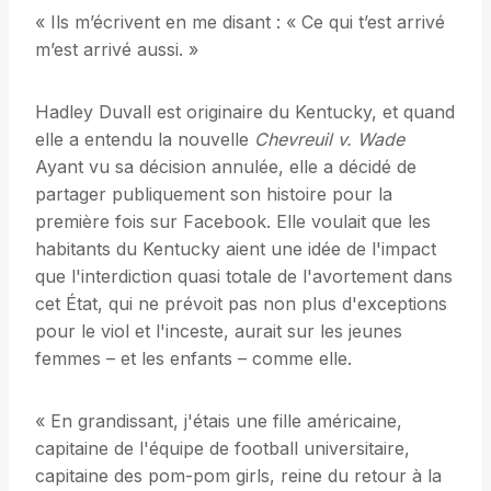
« Ils m’écrivent en me disant : « Ce qui t’est arrivé
m’est arrivé aussi. »
Hadley Duvall est originaire du Kentucky, et quand
elle a entendu la nouvelle
Chevreuil
v. Wade
Ayant vu sa décision annulée, elle a décidé de
partager publiquement son histoire pour la
première fois sur Facebook. Elle voulait que les
habitants du Kentucky aient une idée de l'impact
que l'interdiction quasi totale de l'avortement dans
cet État, qui ne prévoit pas non plus d'exceptions
pour le viol et l'inceste, aurait sur les jeunes
femmes – et les enfants – comme elle.
« En grandissant, j'étais une fille américaine,
capitaine de l'équipe de football universitaire,
capitaine des pom-pom girls, reine du retour à la