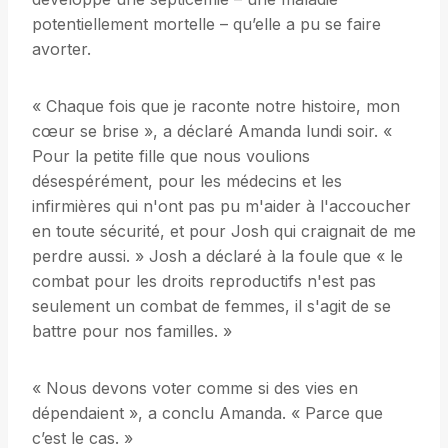
potentiellement mortelle – qu’elle a pu se faire
avorter.
« Chaque fois que je raconte notre histoire, mon
cœur se brise », a déclaré Amanda lundi soir. «
Pour la petite fille que nous voulions
désespérément, pour les médecins et les
infirmières qui n'ont pas pu m'aider à l'accoucher
en toute sécurité, et pour Josh qui craignait de me
perdre aussi. » Josh a déclaré à la foule que « le
combat pour les droits reproductifs n'est pas
seulement un combat de femmes, il s'agit de se
battre pour nos familles. »
« Nous devons voter comme si des vies en
dépendaient », a conclu Amanda. « Parce que
c’est le cas. »