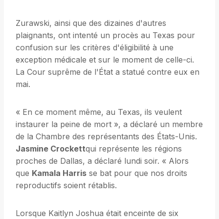
Zurawski, ainsi que des dizaines d'autres
plaignants, ont intenté un procès au Texas pour
confusion sur les critères d'éligibilité à une
exception médicale et sur le moment de celle-ci.
La Cour suprême de l'État a statué contre eux en
mai.
« En ce moment même, au Texas, ils veulent
instaurer la peine de mort », a déclaré un membre
de la Chambre des représentants des États-Unis.
Jasmine Crockett
qui représente les régions
proches de Dallas, a déclaré lundi soir. « Alors
que
Kamala Harris
se bat pour que nos droits
reproductifs soient rétablis.
Lorsque Kaitlyn Joshua était enceinte de six