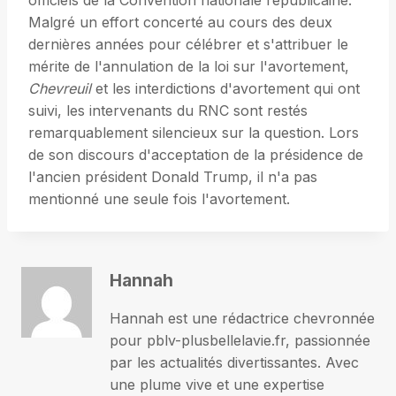
officiels de la Convention nationale républicaine.
Malgré un effort concerté au cours des deux
dernières années pour célébrer et s'attribuer le
mérite de l'annulation de la loi sur l'avortement,
Chevreuil
et les interdictions d'avortement qui ont
suivi, les intervenants du RNC sont restés
remarquablement silencieux sur la question. Lors
de son discours d'acceptation de la présidence de
l'ancien président Donald Trump, il n'a pas
mentionné une seule fois l'avortement.
Hannah
Hannah est une rédactrice chevronnée
pour pblv-plusbellelavie.fr, passionnée
par les actualités divertissantes. Avec
une plume vive et une expertise