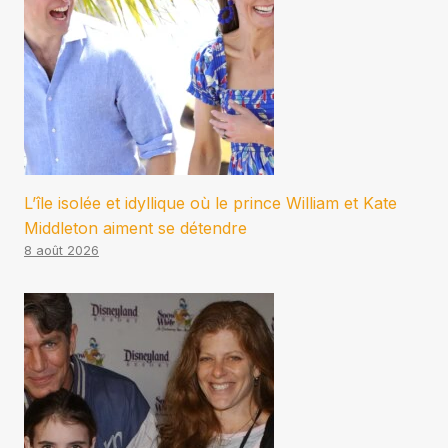
L’île isolée et idyllique où le prince William et Kate
Middleton aiment se détendre
8 août 2026