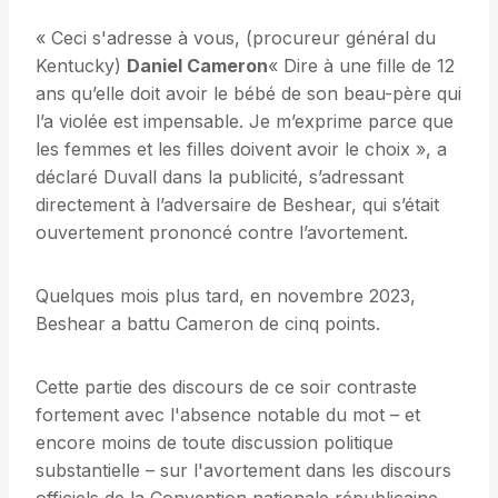
« Ceci s'adresse à vous, (procureur général du
Kentucky)
Daniel Cameron
« Dire à une fille de 12
ans qu’elle doit avoir le bébé de son beau-père qui
l’a violée est impensable. Je m’exprime parce que
les femmes et les filles doivent avoir le choix », a
déclaré Duvall dans la publicité, s’adressant
directement à l’adversaire de Beshear, qui s’était
ouvertement prononcé contre l’avortement.
Quelques mois plus tard, en novembre 2023,
Beshear a battu Cameron de cinq points.
Cette partie des discours de ce soir contraste
fortement avec l'absence notable du mot – et
encore moins de toute discussion politique
substantielle – sur l'avortement dans les discours