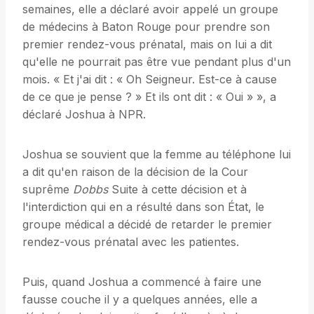
semaines, elle a déclaré avoir appelé un groupe
de médecins à Baton Rouge pour prendre son
premier rendez-vous prénatal, mais on lui a dit
qu'elle ne pourrait pas être vue pendant plus d'un
mois. « Et j'ai dit : « Oh Seigneur. Est-ce à cause
de ce que je pense ? » Et ils ont dit : « Oui » », a
déclaré Joshua à NPR.
Joshua se souvient que la femme au téléphone lui
a dit qu'en raison de la décision de la Cour
suprême
Dobbs
Suite à cette décision et à
l'interdiction qui en a résulté dans son État, le
groupe médical a décidé de retarder le premier
rendez-vous prénatal avec les patientes.
Puis, quand Joshua a commencé à faire une
fausse couche il y a quelques années, elle a