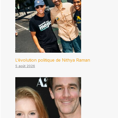
L’évolution politique de Nithya Raman
5 août 2026