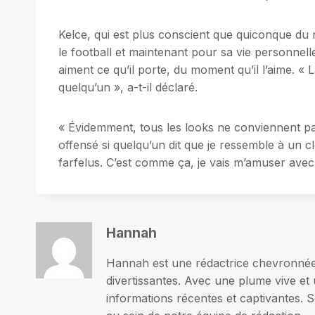
Kelce, qui est plus conscient que quiconque du 
le football et maintenant pour sa vie personnell
aiment ce qu’il porte, du moment qu’il l’aime. « L
quelqu’un », a-t-il déclaré.
« Évidemment, tous les looks ne conviennent pas
offensé si quelqu’un dit que je ressemble à un 
farfelus. C’est comme ça, je vais m’amuser avec
Hannah
Hannah est une rédactrice chevronnée p
divertissantes. Avec une plume vive et 
informations récentes et captivantes. S