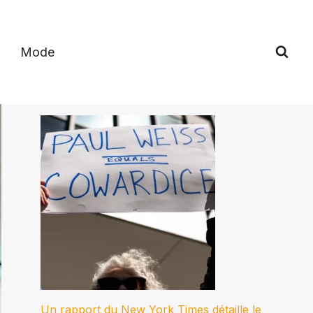
Mode
Un rapport du New York Times détaille le