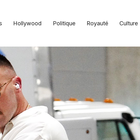
s
Hollywood
Politique
Royauté
Culture