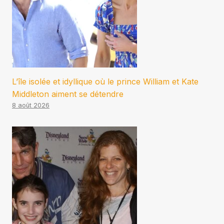
L’île isolée et idyllique où le prince William et Kate
Middleton aiment se détendre
8 août 2026