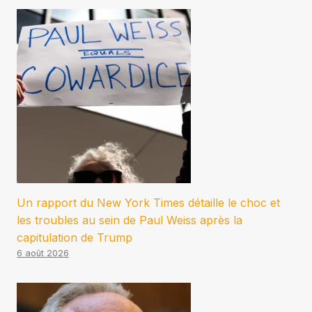
Un rapport du New York Times détaille le choc et
les troubles au sein de Paul Weiss après la
capitulation de Trump
6 août 2026