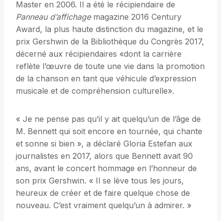
Master en 2006. Il a été le récipiendaire de
Panneau d’affichage
magazine 2016 Century
Award, la plus haute distinction du magazine, et le
prix Gershwin de la Bibliothèque du Congrès 2017,
décerné aux récipiendaires «dont la carrière
reflète l’œuvre de toute une vie dans la promotion
de la chanson en tant que véhicule d’expression
musicale et de compréhension culturelle».
« Je ne pense pas qu’il y ait quelqu’un de l’âge de
M. Bennett qui soit encore en tournée, qui chante
et sonne si bien », a déclaré Gloria Estefan aux
journalistes en 2017, alors que Bennett avait 90
ans, avant le concert hommage en l’honneur de
son prix Gershwin. « Il se lève tous les jours,
heureux de créer et de faire quelque chose de
nouveau. C’est vraiment quelqu’un à admirer. »