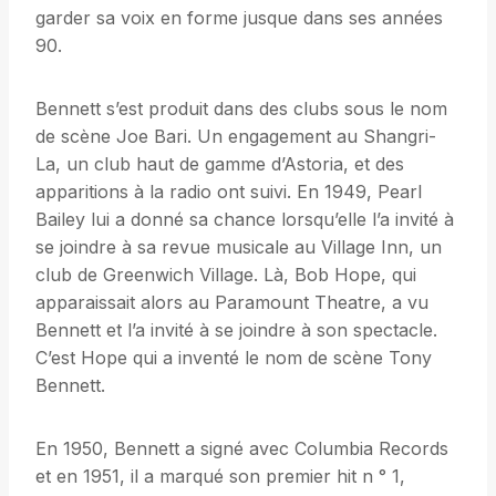
garder sa voix en forme jusque dans ses années
90.
Bennett s’est produit dans des clubs sous le nom
de scène Joe Bari. Un engagement au Shangri-
La, un club haut de gamme d’Astoria, et des
apparitions à la radio ont suivi. En 1949, Pearl
Bailey lui a donné sa chance lorsqu’elle l’a invité à
se joindre à sa revue musicale au Village Inn, un
club de Greenwich Village. Là, Bob Hope, qui
apparaissait alors au Paramount Theatre, a vu
Bennett et l’a invité à se joindre à son spectacle.
C’est Hope qui a inventé le nom de scène Tony
Bennett.
En 1950, Bennett a signé avec Columbia Records
et en 1951, il a marqué son premier hit n ° 1,