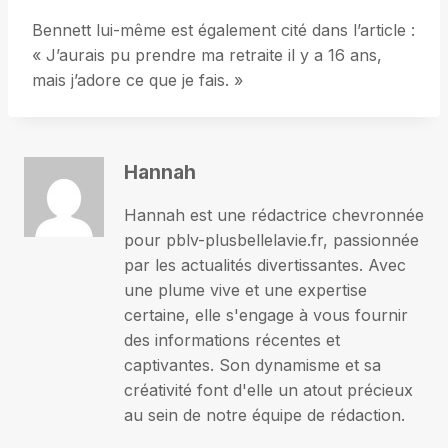
Bennett lui-même est également cité dans l’article :
« J’aurais pu prendre ma retraite il y a 16 ans,
mais j’adore ce que je fais. »
Hannah
Hannah est une rédactrice chevronnée
pour pblv-plusbellelavie.fr, passionnée
par les actualités divertissantes. Avec
une plume vive et une expertise
certaine, elle s'engage à vous fournir
des informations récentes et
captivantes. Son dynamisme et sa
créativité font d'elle un atout précieux
au sein de notre équipe de rédaction.