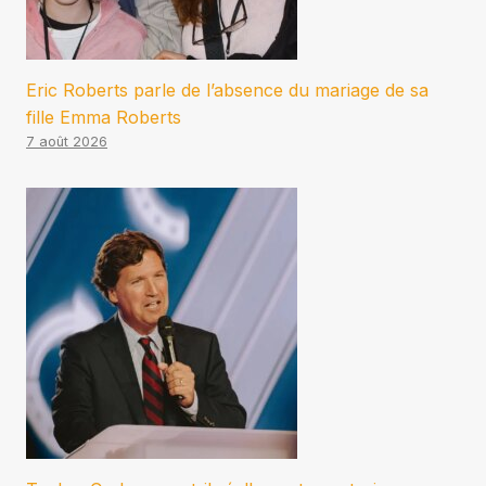
Eric Roberts parle de l’absence du mariage de sa
fille Emma Roberts
7 août 2026