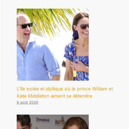
L’île isolée et idyllique où le prince William et
Kate Middleton aiment se détendre
8 août 2026