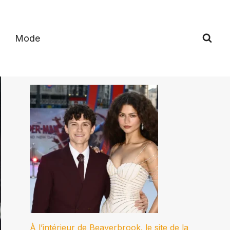
Mode
À l’intérieur de Beaverbrook. le site de la