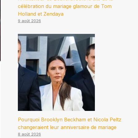
célébration du mariage glamour de Tom
Holland et Zendaya
9 août 2026
Pourquoi Brooklyn Beckham et Nicola Peltz
changeraient leur anniversaire de mariage
8 août 2026