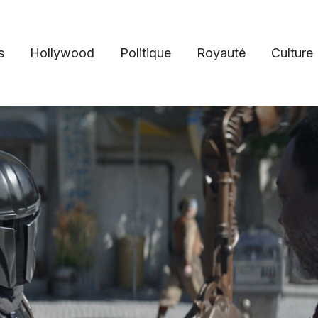
s
Hollywood
Politique
Royauté
Culture