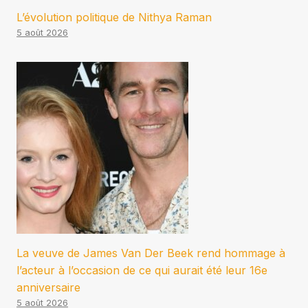
L’évolution politique de Nithya Raman
5 août 2026
La veuve de James Van Der Beek rend hommage à
l’acteur à l’occasion de ce qui aurait été leur 16e
anniversaire
5 août 2026