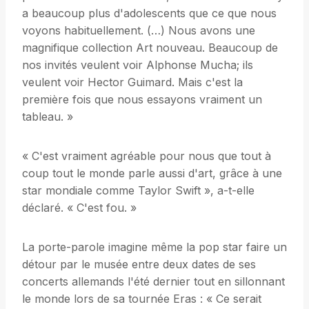
a beaucoup plus d'adolescents que ce que nous
voyons habituellement. (…) Nous avons une
magnifique collection Art nouveau. Beaucoup de
nos invités veulent voir Alphonse Mucha; ils
veulent voir Hector Guimard. Mais c'est la
première fois que nous essayons vraiment un
tableau. »
« C'est vraiment agréable pour nous que tout à
coup tout le monde parle aussi d'art, grâce à une
star mondiale comme Taylor Swift », a-t-elle
déclaré. « C'est fou. »
La porte-parole imagine même la pop star faire un
détour par le musée entre deux dates de ses
concerts allemands l'été dernier tout en sillonnant
le monde lors de sa tournée Eras : « Ce serait