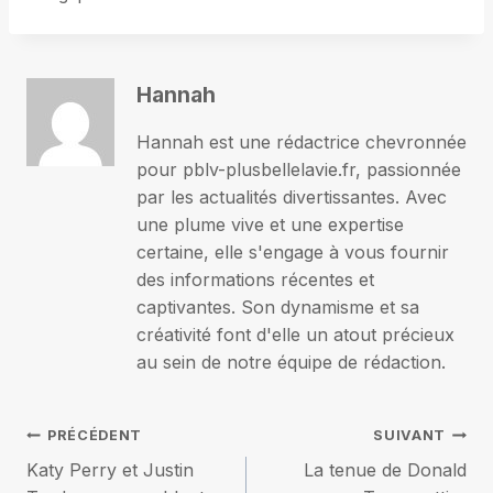
Hannah
Hannah est une rédactrice chevronnée
pour pblv-plusbellelavie.fr, passionnée
par les actualités divertissantes. Avec
une plume vive et une expertise
certaine, elle s'engage à vous fournir
des informations récentes et
captivantes. Son dynamisme et sa
créativité font d'elle un atout précieux
au sein de notre équipe de rédaction.
Navigation
PRÉCÉDENT
SUIVANT
Katy Perry et Justin
La tenue de Donald