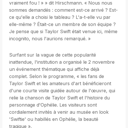
vraiment fou ! » » dit Hirschmann. « Nous nous
sommes demandés : comment est-ce arrivé ? Est-
ce qu'elle a choisi le tableau ? L'a-t-elle vu par
elle-même ? Était-ce un membre de son équipe ?
Je pense que si Taylor Swift était venue ici, même
incognito, nous l'aurions remarqué. »
Surfant sur la vague de cette popularité
inattendue, l'institution a organisé le 2 novembre
un événement thématique qui affiche déjà
complet. Selon le programme, « les fans de
Taylor Swift et les amateurs d'art bénéficieront
d'une courte visite guidée autour de l'œuvre, qui
relie la chanson de Taylor Swift et l'histoire du
personnage d'Ophélie. Les visiteurs sont
cordialement invités à venir au musée en look
'Swiftie' ou habillés en Ophélie, la beauté
tragique ».