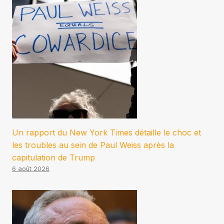
Un rapport du New York Times détaille le choc et
les troubles au sein de Paul Weiss après la
capitulation de Trump
6 août 2026