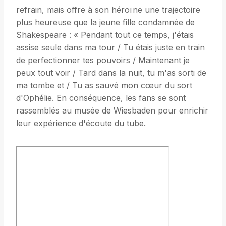
refrain, mais offre à son héroïne une trajectoire
plus heureuse que la jeune fille condamnée de
Shakespeare : « Pendant tout ce temps, j'étais
assise seule dans ma tour / Tu étais juste en train
de perfectionner tes pouvoirs / Maintenant je
peux tout voir / Tard dans la nuit, tu m'as sorti de
ma tombe et / Tu as sauvé mon cœur du sort
d'Ophélie. En conséquence, les fans se sont
rassemblés au musée de Wiesbaden pour enrichir
leur expérience d'écoute du tube.