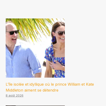
L’île isolée et idyllique où le prince William et Kate
Middleton aiment se détendre
8 août 2026