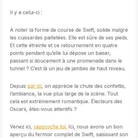
Il y a celui-ci :
A noter la forme de course de Swift, solide malgré
les cuissardes pailletées. Elle est sûre de ses pieds.
Et cette étreinte et ce retournement en quatre
points pendant qu’elle lui dépose un baiser,
passant si doucement à une promenade dans le
tunnel ? C’est là un jeu de jambes de haut niveau.
Depuis
par ici
, on apprécie la chute des confettis,
l’ambiance, la vue plus large de la scène. Tout
cela est extrêmement romantique. Électeurs des
Oscars, êtes-vous attentifs ?
Venez ici,
rapproche toi.
Ici, nous avons un bon
aperçu du fermoir complet de Swift, saisissant son