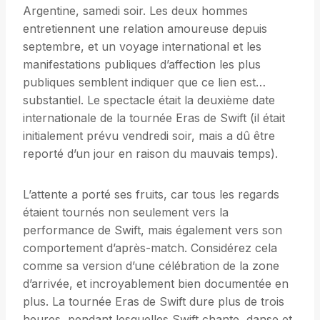
Argentine, samedi soir. Les deux hommes
entretiennent une relation amoureuse depuis
septembre, et un voyage international et les
manifestations publiques d’affection les plus
publiques semblent indiquer que ce lien est…
substantiel. Le spectacle était la deuxième date
internationale de la tournée Eras de Swift (il était
initialement prévu vendredi soir, mais a dû être
reporté d’un jour en raison du mauvais temps).
L’attente a porté ses fruits, car tous les regards
étaient tournés non seulement vers la
performance de Swift, mais également vers son
comportement d’après-match. Considérez cela
comme sa version d’une célébration de la zone
d’arrivée, et incroyablement bien documentée en
plus. La tournée Eras de Swift dure plus de trois
heures, pendant lesquelles Swift chante, danse et