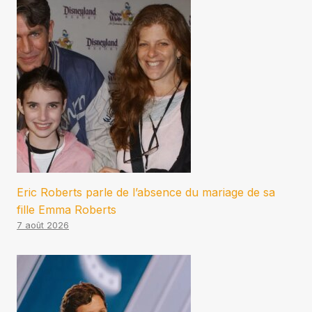
Eric Roberts parle de l’absence du mariage de sa
fille Emma Roberts
7 août 2026