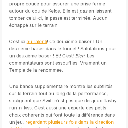
propre coude pour assurer une prise ferme
autour du cou de Kelce. Elle est
pas
en laissant
tomber celui-ci, la passe est terminée. Aucun
échappé sur le terrain.
C’est ici
au ralenti
! Ce deuxième baiser ! Un
deuxième baiser dans le tunnel ! Salutations pour
un deuxième baiser ! Et! C’est!
Bien
! Les
commentateurs sont essoufflés. Vraiment un
Temple de la renommée.
Une bande supplémentaire montre les subtilités
sur le terrain tout au long de la performance,
soulignant que Swift n’est pas que des jeux flashy
run-n-kiss. C’est aussi une experte des petits
choix cohérents qui font toute la différence dans
un jeu,
regardant plusieurs fois dans la direction