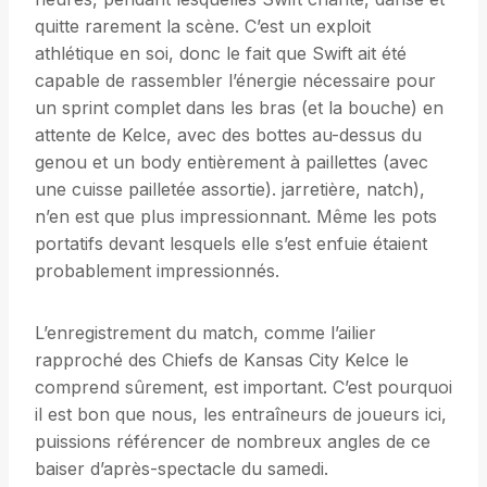
quitte rarement la scène. C’est un exploit
athlétique en soi, donc le fait que Swift ait été
capable de rassembler l’énergie nécessaire pour
un sprint complet dans les bras (et la bouche) en
attente de Kelce, avec des bottes au-dessus du
genou et un body entièrement à paillettes (avec
une cuisse pailletée assortie). jarretière, natch),
n’en est que plus impressionnant. Même les pots
portatifs devant lesquels elle s’est enfuie étaient
probablement impressionnés.
L’enregistrement du match, comme l’ailier
rapproché des Chiefs de Kansas City Kelce le
comprend sûrement, est important. C’est pourquoi
il est bon que nous, les entraîneurs de joueurs ici,
puissions référencer de nombreux angles de ce
baiser d’après-spectacle du samedi.