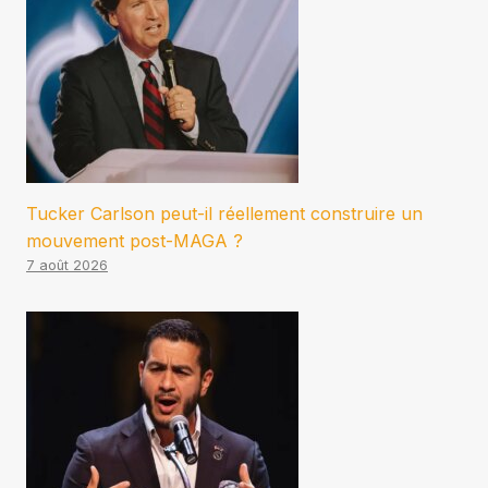
Tucker Carlson peut-il réellement construire un
mouvement post-MAGA ?
7 août 2026