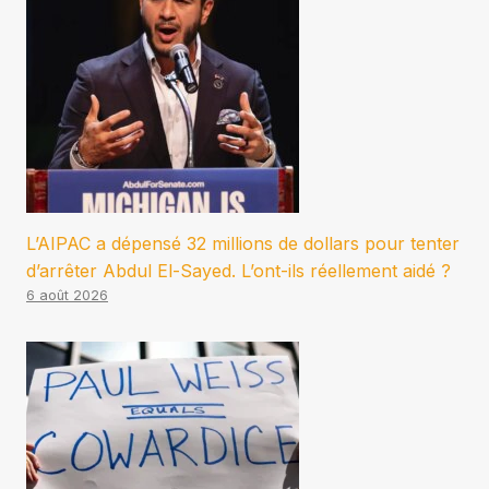
L’AIPAC a dépensé 32 millions de dollars pour tenter
d’arrêter Abdul El-Sayed. L’ont-ils réellement aidé ?
6 août 2026