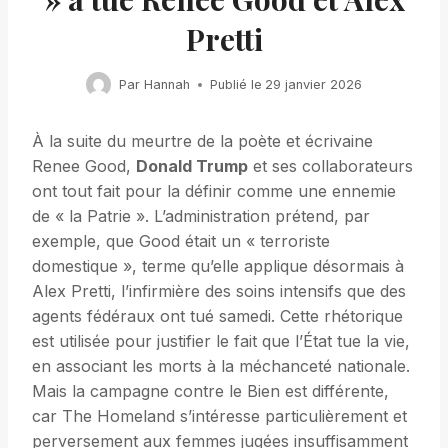
Pretti
Par
Hannah
Publié le
29 janvier 2026
À la suite du meurtre de la poète et écrivaine
Renee Good,
Donald Trump
et ses collaborateurs
ont tout fait pour la définir comme une ennemie
de « la Patrie ». L’administration prétend, par
exemple, que Good était un « terroriste
domestique », terme qu’elle applique désormais à
Alex Pretti, l’infirmière des soins intensifs que des
agents fédéraux ont tué samedi. Cette rhétorique
est utilisée pour justifier le fait que l’État tue la vie,
en associant les morts à la méchanceté nationale.
Mais la campagne contre le Bien est différente,
car The Homeland s’intéresse particulièrement et
perversement aux femmes jugées insuffisamment