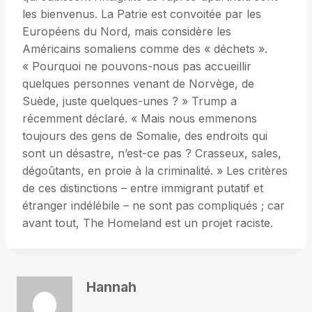
les bienvenus. La Patrie est convoitée par les
Européens du Nord, mais considère les
Américains somaliens comme des « déchets ».
« Pourquoi ne pouvons-nous pas accueillir
quelques personnes venant de Norvège, de
Suède, juste quelques-unes ? » Trump a
récemment déclaré. « Mais nous emmenons
toujours des gens de Somalie, des endroits qui
sont un désastre, n’est-ce pas ? Crasseux, sales,
dégoûtants, en proie à la criminalité. » Les critères
de ces distinctions – entre immigrant putatif et
étranger indélébile – ne sont pas compliqués ; car
avant tout, The Homeland est un projet raciste.
Hannah