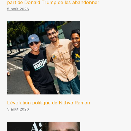
part de Donald Trump de les abandonner
5 août 2026
L’évolution politique de Nithya Raman
5 août 2026