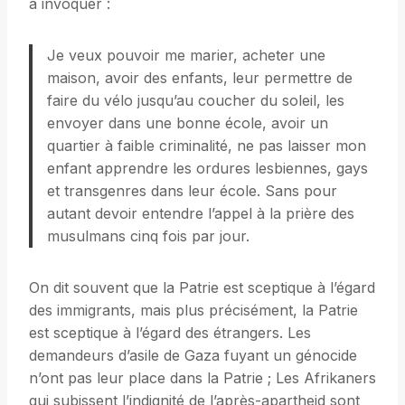
à invoquer :
Je veux pouvoir me marier, acheter une
maison, avoir des enfants, leur permettre de
faire du vélo jusqu’au coucher du soleil, les
envoyer dans une bonne école, avoir un
quartier à faible criminalité, ne pas laisser mon
enfant apprendre les ordures lesbiennes, gays
et transgenres dans leur école. Sans pour
autant devoir entendre l’appel à la prière des
musulmans cinq fois par jour.
On dit souvent que la Patrie est sceptique à l’égard
des immigrants, mais plus précisément, la Patrie
est sceptique à l’égard des étrangers. Les
demandeurs d’asile de Gaza fuyant un génocide
n’ont pas leur place dans la Patrie ; Les Afrikaners
qui subissent l’indignité de l’après-apartheid sont