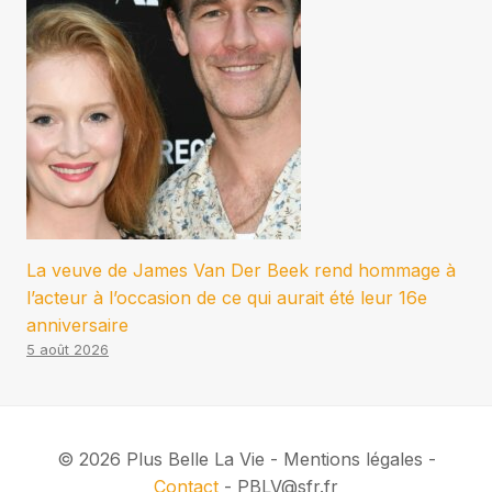
La veuve de James Van Der Beek rend hommage à
l’acteur à l’occasion de ce qui aurait été leur 16e
anniversaire
5 août 2026
© 2026 Plus Belle La Vie - Mentions légales -
Contact
- PBLV@sfr.fr