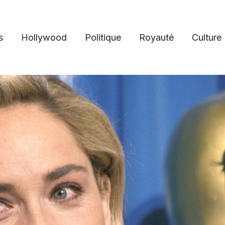
s
Hollywood
Politique
Royauté
Culture