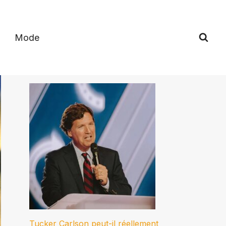
Mode
Tucker Carlson peut-il réellement