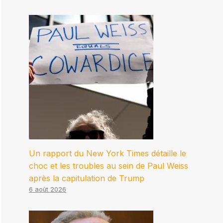
Un rapport du New York Times détaille le
choc et les troubles au sein de Paul Weiss
après la capitulation de Trump
6 août 2026