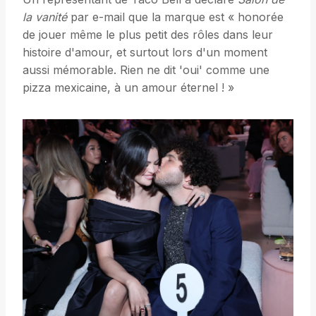
la vanité
par e-mail que la marque est « honorée
de jouer même le plus petit des rôles dans leur
histoire d'amour, et surtout lors d'un moment
aussi mémorable. Rien ne dit 'oui' comme une
pizza mexicaine, à un amour éternel ! »