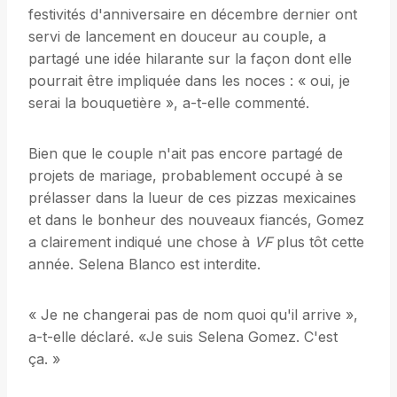
festivités d'anniversaire en décembre dernier ont
servi de lancement en douceur au couple, a
partagé une idée hilarante sur la façon dont elle
pourrait être impliquée dans les noces : « oui, je
serai la bouquetière », a-t-elle commenté.
Bien que le couple n'ait pas encore partagé de
projets de mariage, probablement occupé à se
prélasser dans la lueur de ces pizzas mexicaines
et dans le bonheur des nouveaux fiancés, Gomez
a clairement indiqué une chose à
VF
plus tôt cette
année. Selena Blanco est interdite.
« Je ne changerai pas de nom quoi qu'il arrive »,
a-t-elle déclaré. «Je suis Selena Gomez. C'est
ça. »