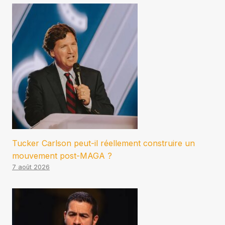
Tucker Carlson peut-il réellement construire un
mouvement post-MAGA ?
7 août 2026