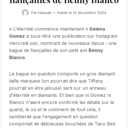
Par
Hannah
Publié le
13 décembre 2024
« L'éternité commence maintenant »
Selena
Gomez
a sous-titré une publication sur Instagram
mercredi soir, montrant de nouveaux bijoux : une
bague de fiançailles de son petit ami
Benny
Blanco
.
La bague en question comporte un gros diamant
taille marquise (on pourrait dire que Tiffany
pourrait en être jalouse) serti sur un anneau
d'éternité en diamants. Et bien que ni Gomez ni
Blanco n'aient encore confirmé les détails sur le
quand, le où et le comment de tout cela, il
semblerait que l'engagement en question
comportait de délicieuses bouchées de Taco Bell.