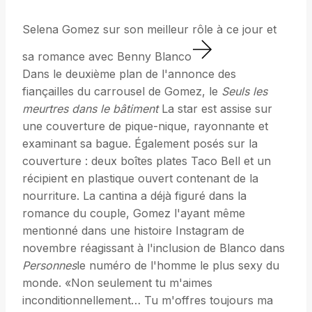
Selena Gomez sur son meilleur rôle à ce jour et
sa romance avec Benny Blanco
Dans le deuxième plan de l'annonce des
fiançailles du carrousel de Gomez, le
Seuls les
meurtres dans le bâtiment
La star est assise sur
une couverture de pique-nique, rayonnante et
examinant sa bague. Également posés sur la
couverture : deux boîtes plates Taco Bell et un
récipient en plastique ouvert contenant de la
nourriture. La cantina a déjà figuré dans la
romance du couple, Gomez l'ayant même
mentionné dans une histoire Instagram de
novembre réagissant à l'inclusion de Blanco dans
Personnes
le numéro de l'homme le plus sexy du
monde. «Non seulement tu m'aimes
inconditionnellement… Tu m'offres toujours ma