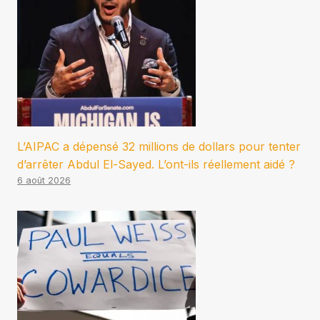
L’AIPAC a dépensé 32 millions de dollars pour tenter
d’arrêter Abdul El-Sayed. L’ont-ils réellement aidé ?
6 août 2026