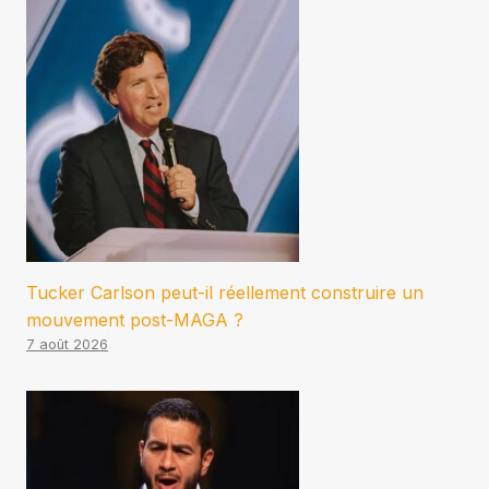
Tucker Carlson peut-il réellement construire un
mouvement post-MAGA ?
7 août 2026