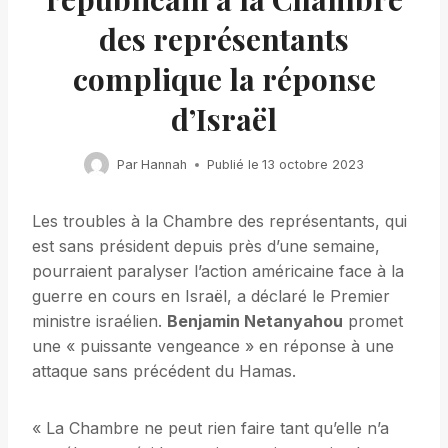
des représentants
complique la réponse
d’Israël
Par
Hannah
Publié le
13 octobre 2023
Les troubles à la Chambre des représentants, qui
est sans président depuis près d’une semaine,
pourraient paralyser l’action américaine face à la
guerre en cours en Israël, a déclaré le Premier
ministre israélien.
Benjamin Netanyahou
promet
une « puissante vengeance » en réponse à une
attaque sans précédent du Hamas.
« La Chambre ne peut rien faire tant qu’elle n’a