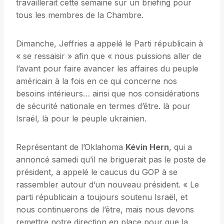
travaillerait cette semaine sur un briefing pour
tous les membres de la Chambre.
Dimanche, Jeffries a appelé le Parti républicain à
« se ressaisir » afin que « nous puissions aller de
l’avant pour faire avancer les affaires du peuple
américain à la fois en ce qui concerne nos
besoins intérieurs… ainsi que nos considérations
de sécurité nationale en termes d’être. là pour
Israël, là pour le peuple ukrainien.
Représentant de l’Oklahoma
Kévin Hern
, qui a
annoncé samedi qu’il ne briguerait pas le poste de
président, a appelé le caucus du GOP à se
rassembler autour d’un nouveau président. « Le
parti républicain a toujours soutenu Israël, et
nous continuerons de l’être, mais nous devons
remettre notre direction en place pour que la