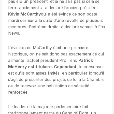
pas élu un président, et je ne sais pas si cela se
fera rapidement », a déclaré l’ancien président.
Kévin McCarthy
qui a été évincé de son poste
mardi dernier à la suite d’une révolte de plusieurs
membres d’extrême droite, a déclaré samedi à Fox
News.
L’éviction de McCarthy était une première
historique, on ne sait donc pas exactement ce qui
alimente l’actuel président Pro Tem.
Patrick
McHenry est titulaire. Cependant,
le consensus
est qu’ils sont assez limités, en particulier lorsqu’il
s’agit de présenter des projets de loi à la Chambre
ou de recevoir une habilitation de sécurité
renforcée.
Le leader de la majorité parlementaire fait
traditionnellement partie du Gang of Eight, un