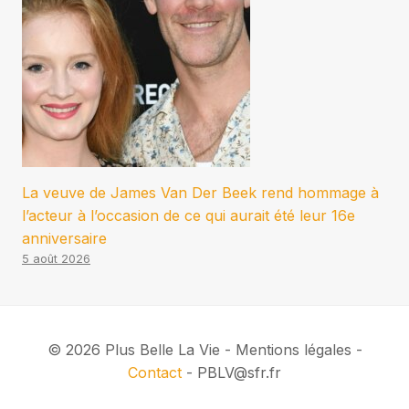
La veuve de James Van Der Beek rend hommage à
l’acteur à l’occasion de ce qui aurait été leur 16e
anniversaire
5 août 2026
© 2026 Plus Belle La Vie - Mentions légales -
Contact
- PBLV@sfr.fr