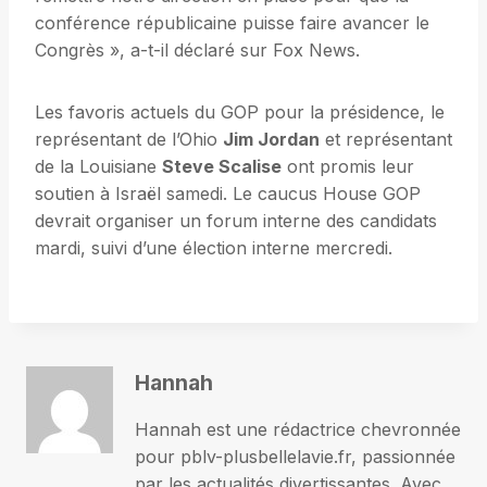
conférence républicaine puisse faire avancer le
Congrès », a-t-il déclaré sur Fox News.
Les favoris actuels du GOP pour la présidence, le
représentant de l’Ohio
Jim Jordan
et représentant
de la Louisiane
Steve Scalise
ont promis leur
soutien à Israël samedi. Le caucus House GOP
devrait organiser un forum interne des candidats
mardi, suivi d’une élection interne mercredi.
Hannah
Hannah est une rédactrice chevronnée
pour pblv-plusbellelavie.fr, passionnée
par les actualités divertissantes. Avec