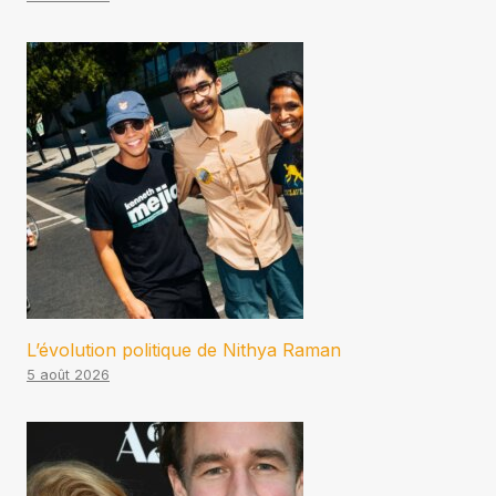
L’évolution politique de Nithya Raman
5 août 2026