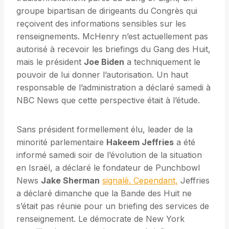
groupe bipartisan de dirigeants du Congrès qui
reçoivent des informations sensibles sur les
renseignements. McHenry n’est actuellement pas
autorisé à recevoir les briefings du Gang des Huit,
mais le président
Joe Biden
a techniquement le
pouvoir de lui donner l’autorisation. Un haut
responsable de l’administration a déclaré samedi à
NBC News que cette perspective était à l’étude.
Sans président formellement élu, leader de la
minorité parlementaire
Hakeem Jeffries
a été
informé samedi soir de l’évolution de la situation
en Israël, a déclaré le fondateur de Punchbowl
News
Jake Sherman
signalé. Cependant,
Jeffries
a déclaré dimanche que la Bande des Huit ne
s’était pas réunie pour un briefing des services de
renseignement. Le démocrate de New York