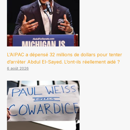
L’AIPAC a dépensé 32 millions de dollars pour tenter
d’arrêter Abdul El-Sayed. L’ont-ils réellement aidé ?
6 août 2026