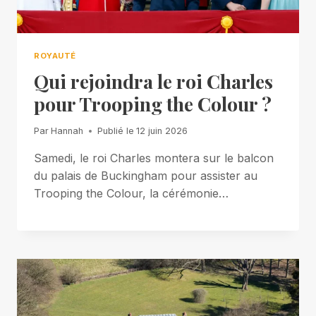
ROYAUTÉ
Qui rejoindra le roi Charles
pour Trooping the Colour ?
Par
Hannah
Publié le
12 juin 2026
Samedi, le roi Charles montera sur le balcon
du palais de Buckingham pour assister au
Trooping the Colour, la cérémonie…