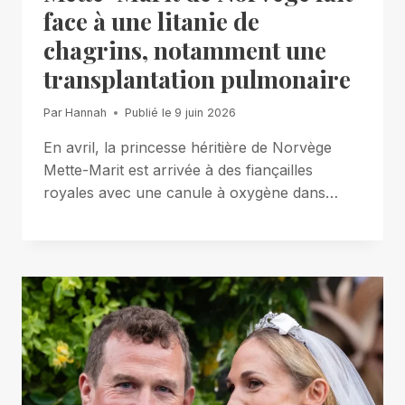
face à une litanie de
chagrins, notamment une
transplantation pulmonaire
Par
Hannah
Publié le
9 juin 2026
En avril, la princesse héritière de Norvège
Mette-Marit est arrivée à des fiançailles
royales avec une canule à oxygène dans…