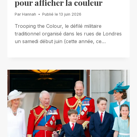
pour afficher la couleur
Par
Hannah
Publié le
13 juin 2026
Trooping the Colour, le défilé militaire
traditionnel organisé dans les rues de Londres
un samedi début juin (cette année, ce…