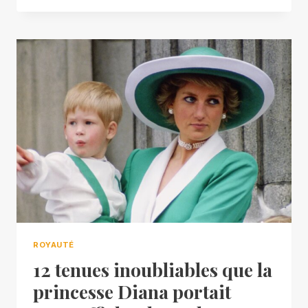
ROYAUTÉ
12 tenues inoubliables que la
princesse Diana portait