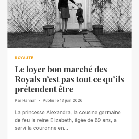
ROYAUTÉ
Le loyer bon marché des
Royals n’est pas tout ce qu’ils
prétendent être
Par
Hannah
Publié le
13 juin 2026
La princesse Alexandra, la cousine germaine
de feu la reine Elizabeth, âgée de 89 ans, a
servi la couronne en…