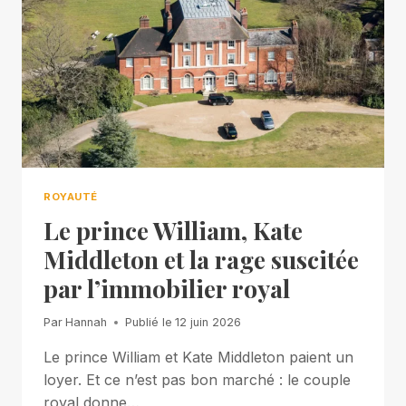
ROYAUTÉ
Le prince William, Kate
Middleton et la rage suscitée
par l’immobilier royal
Par
Hannah
Publié le
12 juin 2026
Le prince William et Kate Middleton paient un
loyer. Et ce n’est pas bon marché : le couple
royal donne…