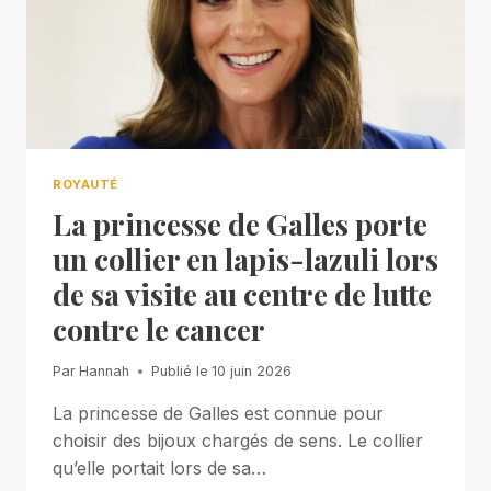
ROYAUTÉ
La princesse de Galles porte
un collier en lapis-lazuli lors
de sa visite au centre de lutte
contre le cancer
Par
Hannah
Publié le
10 juin 2026
La princesse de Galles est connue pour
choisir des bijoux chargés de sens. Le collier
qu’elle portait lors de sa…