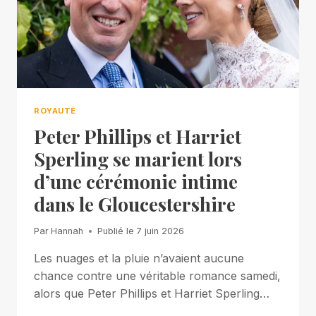
ROYAUTÉ
Peter Phillips et Harriet
Sperling se marient lors
d’une cérémonie intime
dans le Gloucestershire
Par
Hannah
Publié le
7 juin 2026
Les nuages ​​et la pluie n’avaient aucune
chance contre une véritable romance samedi,
alors que Peter Phillips et Harriet Sperling…