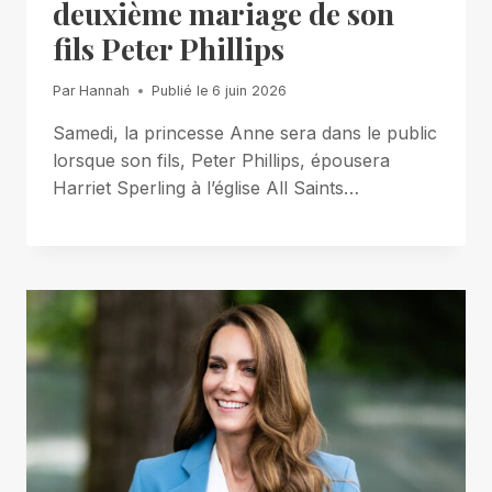
deuxième mariage de son
fils Peter Phillips
Par
Hannah
Publié le
6 juin 2026
Samedi, la princesse Anne sera dans le public
lorsque son fils, Peter Phillips, épousera
Harriet Sperling à l’église All Saints…