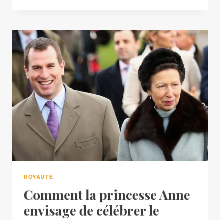
ROYAUTÉ
Comment la princesse Anne
envisage de célébrer le