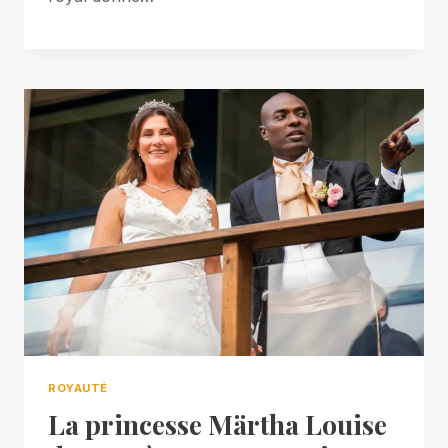
ROYAUTÉ
La princesse Märtha Louise