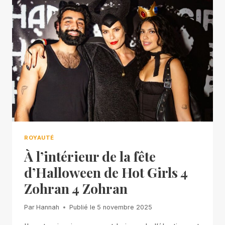
ROYAUTÉ
À l’intérieur de la fête
d’Halloween de Hot Girls 4
Zohran 4 Zohran
Par
Hannah
Publié le
5 novembre 2025