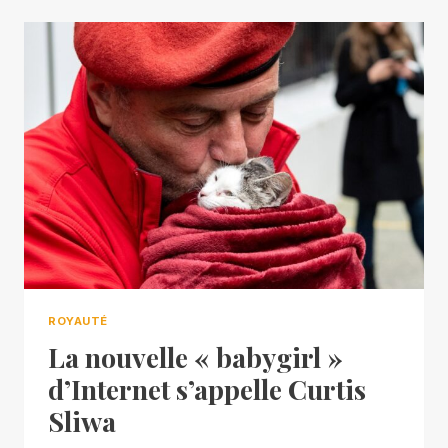
ROYAUTÉ
La nouvelle « babygirl »
d’Internet s’appelle Curtis
Sliwa