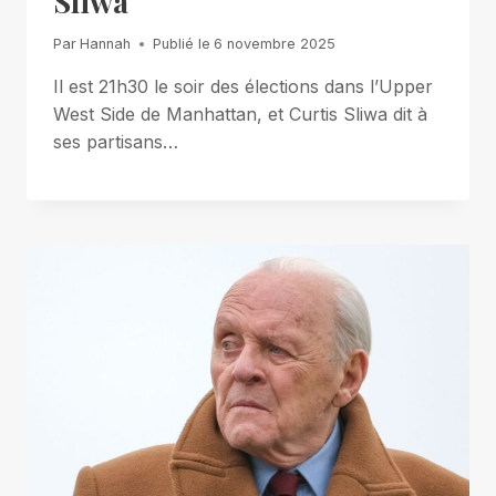
Sliwa
Par
Hannah
Publié le
6 novembre 2025
Il est 21h30 le soir des élections dans l’Upper
West Side de Manhattan, et Curtis Sliwa dit à
ses partisans…