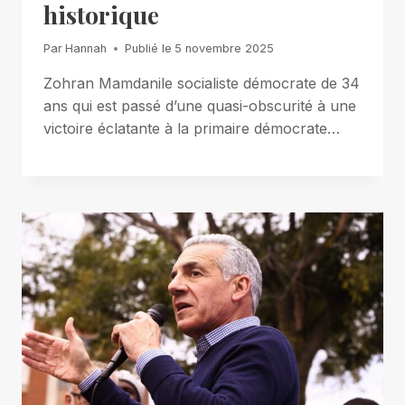
historique
Par
Hannah
Publié le
5 novembre 2025
Zohran Mamdanile socialiste démocrate de 34
ans qui est passé d’une quasi-obscurité à une
victoire éclatante à la primaire démocrate…