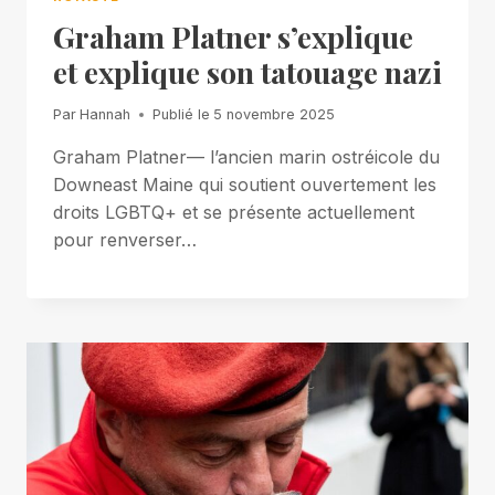
Graham Platner s’explique
et explique son tatouage nazi
Par
Hannah
Publié le
5 novembre 2025
Graham Platner— l’ancien marin ostréicole du
Downeast Maine qui soutient ouvertement les
droits LGBTQ+ et se présente actuellement
pour renverser…