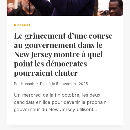
ROYAUTÉ
Le grincement d’une course
au gouvernement dans le
New Jersey montre à quel
point les démocrates
pourraient chuter
Par
Hannah
Publié le
5 novembre 2025
Un mercredi de la fin octobre, les deux
candidats en lice pour devenir le prochain
gouverneur du New Jersey utilisent…