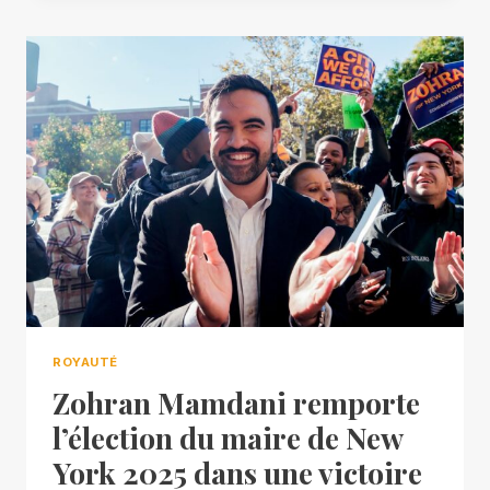
ROYAUTÉ
Zohran Mamdani remporte
l’élection du maire de New
York 2025 dans une victoire