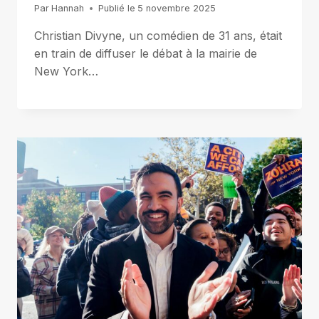
Par
Hannah
Publié le
5 novembre 2025
Christian Divyne, un comédien de 31 ans, était
en train de diffuser le débat à la mairie de
New York…