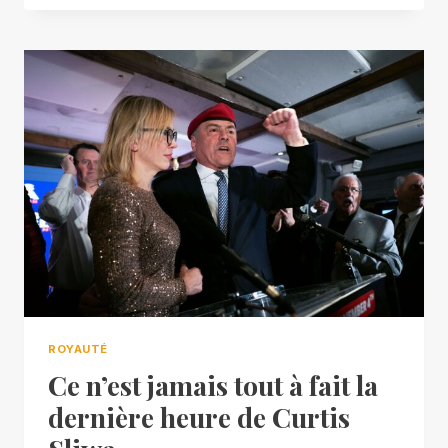
ROYAUTÉ
Ce n’est jamais tout à fait la
dernière heure de Curtis