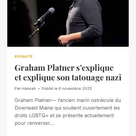
ROYAUTÉ
Graham Platner s’explique
et explique son tatouage nazi
Par
Hannah
Publié le
6 novembre 2025
Graham Platner— l’ancien marin ostréicole du
Downeast Maine qui soutient ouvertement les
droits LGBTQ+ et se présente actuellement
pour renverser…