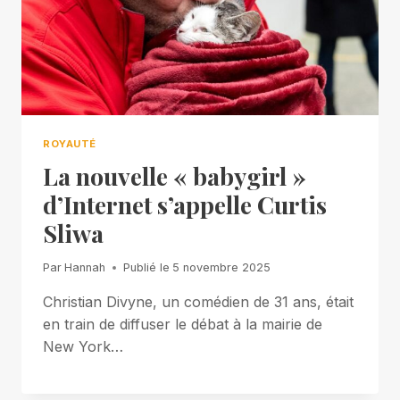
ROYAUTÉ
La nouvelle « babygirl »
d’Internet s’appelle Curtis
Sliwa
Par
Hannah
Publié le
5 novembre 2025
Christian Divyne, un comédien de 31 ans, était
en train de diffuser le débat à la mairie de
New York…