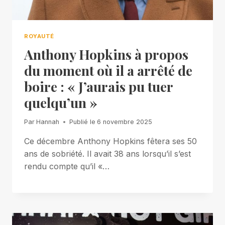
ROYAUTÉ
Anthony Hopkins à propos
du moment où il a arrêté de
boire : « J’aurais pu tuer
quelqu’un »
Par
Hannah
Publié le
6 novembre 2025
Ce décembre Anthony Hopkins fêtera ses 50
ans de sobriété. Il avait 38 ans lorsqu’il s’est
rendu compte qu’il «…