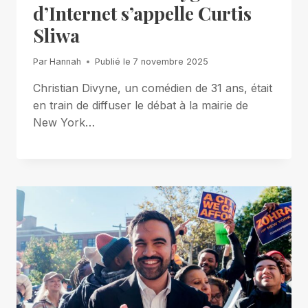
d’Internet s’appelle Curtis
Sliwa
Par
Hannah
Publié le
7 novembre 2025
Christian Divyne, un comédien de 31 ans, était
en train de diffuser le débat à la mairie de
New York…