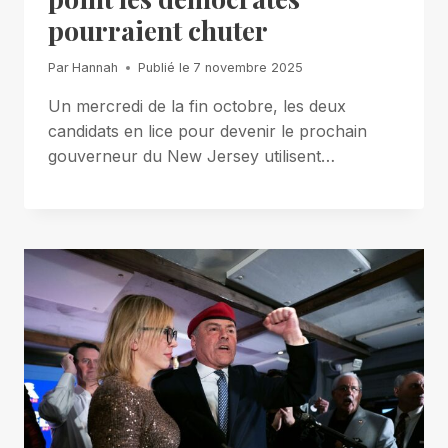
pourraient chuter
Par
Hannah
Publié le
7 novembre 2025
Un mercredi de la fin octobre, les deux
candidats en lice pour devenir le prochain
gouverneur du New Jersey utilisent…