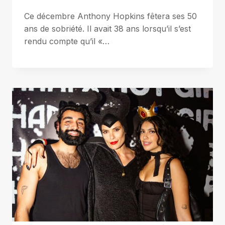
Ce décembre Anthony Hopkins fêtera ses 50
ans de sobriété. Il avait 38 ans lorsqu’il s’est
rendu compte qu’il «…