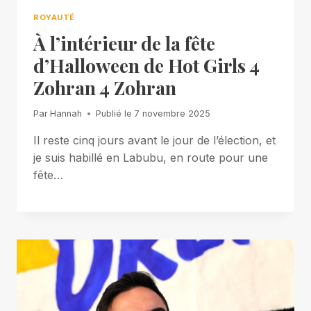
ROYAUTÉ
À l’intérieur de la fête
d’Halloween de Hot Girls 4
Zohran 4 Zohran
Par
Hannah
Publié le
7 novembre 2025
Il reste cinq jours avant le jour de l’élection, et
je suis habillé en Labubu, en route pour une
fête…