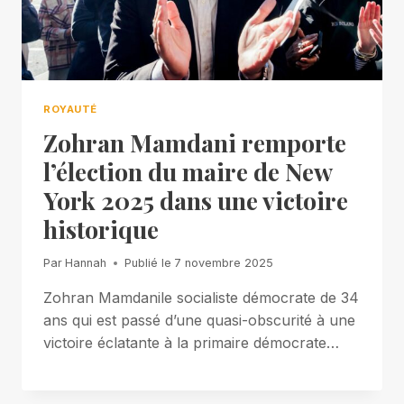
ROYAUTÉ
Zohran Mamdani remporte
l’élection du maire de New
York 2025 dans une victoire
historique
Par
Hannah
Publié le
7 novembre 2025
Zohran Mamdanile socialiste démocrate de 34
ans qui est passé d’une quasi-obscurité à une
victoire éclatante à la primaire démocrate…