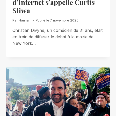
d’Internet s’appelle Curtis
Sliwa
Par
Hannah
Publié le
7 novembre 2025
Christian Divyne, un comédien de 31 ans, était
en train de diffuser le débat à la mairie de
New York…