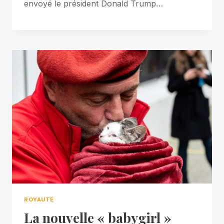
envoyé le président Donald Trump…
ROYAUTÉ
La nouvelle « babygirl »