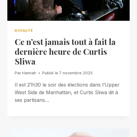
ROYAUTÉ
Ce n’est jamais tout à fait la
dernière heure de Curtis
Sliwa
Par
Hannah
Publié le
7 novembre 2025
Il est 21h30 le soir des élections dans l’Upper
West Side de Manhattan, et Curtis Sliwa dit à
ses partisans…