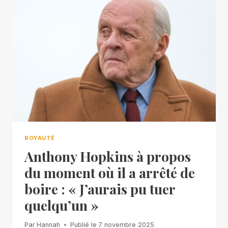
ROYAUTÉ
Anthony Hopkins à propos
du moment où il a arrêté de
boire : « J’aurais pu tuer
quelqu’un »
Par
Hannah
Publié le
7 novembre 2025