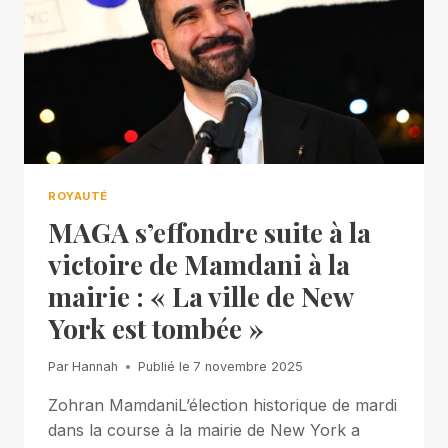
ROYAUTÉ
MAGA s’effondre suite à la
victoire de Mamdani à la
mairie : « La ville de New
York est tombée »
Par
Hannah
Publié le
7 novembre 2025
Zohran MamdaniL’élection historique de mardi
dans la course à la mairie de New York a