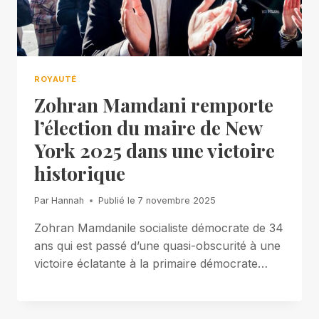
ROYAUTÉ
Zohran Mamdani remporte
l’élection du maire de New
York 2025 dans une victoire
historique
Par
Hannah
Publié le
7 novembre 2025
Zohran Mamdanile socialiste démocrate de 34
ans qui est passé d’une quasi-obscurité à une
victoire éclatante à la primaire démocrate…