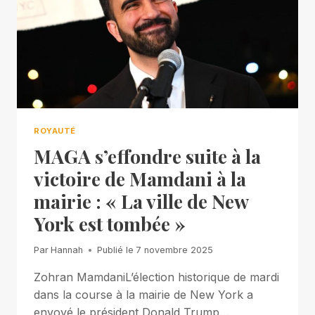
ROYAUTÉ
MAGA s’effondre suite à la
victoire de Mamdani à la
mairie : « La ville de New
York est tombée »
Par
Hannah
Publié le
7 novembre 2025
Zohran MamdaniL’élection historique de mardi
dans la course à la mairie de New York a
envoyé le président Donald Trump…