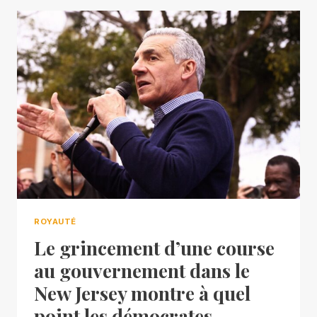
ROYAUTÉ
Le grincement d’une course
au gouvernement dans le
New Jersey montre à quel
point les démocrates