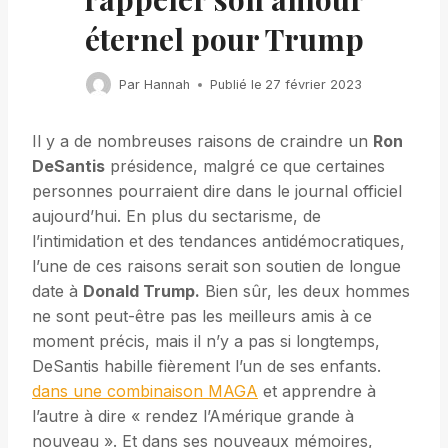
éternel pour Trump
Par
Hannah
Publié le
27 février 2023
Il y a de nombreuses raisons de craindre un
Ron
DeSantis
présidence, malgré ce que certaines
personnes pourraient dire dans le journal officiel
aujourd’hui. En plus du sectarisme, de
l’intimidation et des tendances antidémocratiques,
l’une de ces raisons serait son soutien de longue
date à
Donald Trump.
Bien sûr, les deux hommes
ne sont peut-être pas les meilleurs amis à ce
moment précis, mais il n’y a pas si longtemps,
DeSantis habille fièrement l’un de ses enfants.
dans une combinaison MAGA
et apprendre à
l’autre à dire « rendez l’Amérique grande à
nouveau ». Et dans ses nouveaux mémoires,