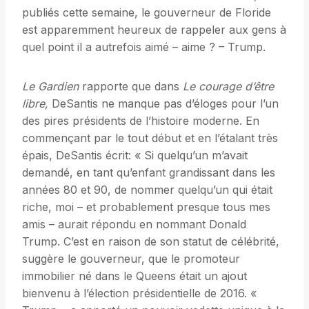
publiés cette semaine, le gouverneur de Floride
est apparemment heureux de rappeler aux gens à
quel point il a autrefois aimé – aime ? – Trump.
Le
Gardien
rapporte que dans
Le courage d’être
libre,
DeSantis ne manque pas d’éloges pour l’un
des pires présidents de l’histoire moderne. En
commençant par le tout début et en l’étalant très
épais, DeSantis écrit: « Si quelqu’un m’avait
demandé, en tant qu’enfant grandissant dans les
années 80 et 90, de nommer quelqu’un qui était
riche, moi – et probablement presque tous mes
amis – aurait répondu en nommant Donald
Trump. C’est en raison de son statut de célébrité,
suggère le gouverneur, que le promoteur
immobilier né dans le Queens était un ajout
bienvenu à l’élection présidentielle de 2016. «