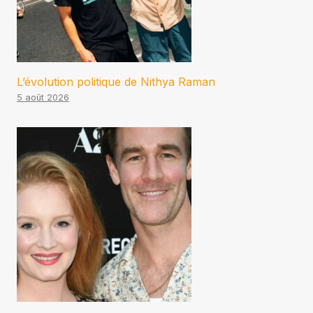
L’évolution politique de Nithya Raman
5 août 2026