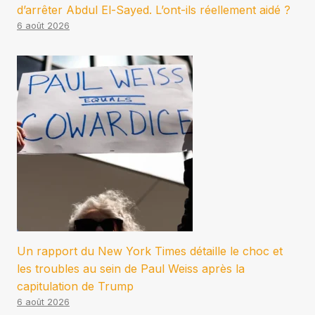
d’arrêter Abdul El-Sayed. L’ont-ils réellement aidé ?
6 août 2026
Un rapport du New York Times détaille le choc et
les troubles au sein de Paul Weiss après la
capitulation de Trump
6 août 2026