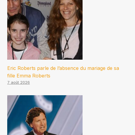
Eric Roberts parle de l’absence du mariage de sa
fille Emma Roberts
7 août 2026