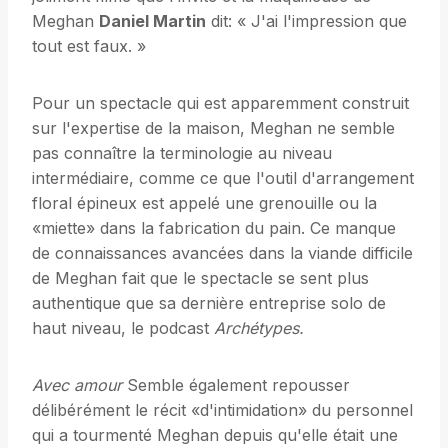
Meghan
Daniel Martin
dit: « J'ai l'impression que
tout est faux. »
Pour un spectacle qui est apparemment construit
sur l'expertise de la maison, Meghan ne semble
pas connaître la terminologie au niveau
intermédiaire, comme ce que l'outil d'arrangement
floral épineux est appelé une grenouille ou la
«miette» dans la fabrication du pain. Ce manque
de connaissances avancées dans la viande difficile
de Meghan fait que le spectacle se sent plus
authentique que sa dernière entreprise solo de
haut niveau, le podcast
Archétypes.
Avec amour
Semble également repousser
délibérément le récit «d'intimidation» du personnel
qui a tourmenté Meghan depuis qu'elle était une