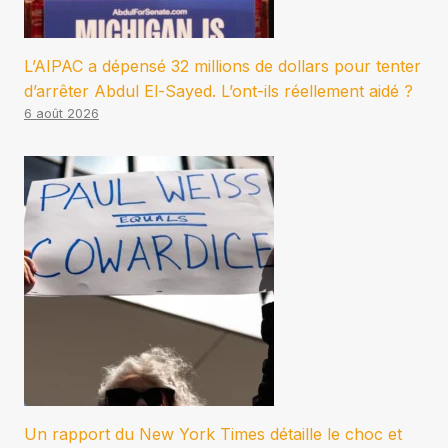
L’AIPAC a dépensé 32 millions de dollars pour tenter
d’arrêter Abdul El-Sayed. L’ont-ils réellement aidé ?
6 août 2026
Un rapport du New York Times détaille le choc et