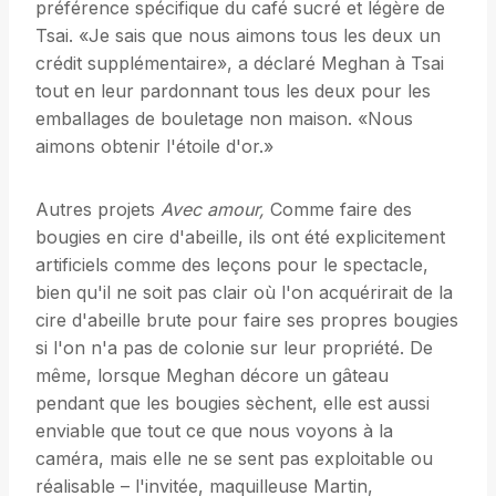
préférence spécifique du café sucré et légère de
Tsai. «Je sais que nous aimons tous les deux un
crédit supplémentaire», a déclaré Meghan à Tsai
tout en leur pardonnant tous les deux pour les
emballages de bouletage non maison. «Nous
aimons obtenir l'étoile d'or.»
Autres projets
Avec amour,
Comme faire des
bougies en cire d'abeille, ils ont été explicitement
artificiels comme des leçons pour le spectacle,
bien qu'il ne soit pas clair où l'on acquérirait de la
cire d'abeille brute pour faire ses propres bougies
si l'on n'a pas de colonie sur leur propriété. De
même, lorsque Meghan décore un gâteau
pendant que les bougies sèchent, elle est aussi
enviable que tout ce que nous voyons à la
caméra, mais elle ne se sent pas exploitable ou
réalisable – l'invitée, maquilleuse Martin,