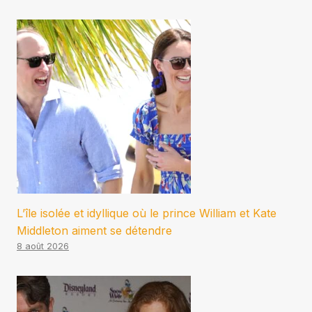
L’île isolée et idyllique où le prince William et Kate
Middleton aiment se détendre
8 août 2026