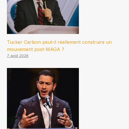
Tucker Carlson peut-il réellement construire un
mouvement post-MAGA ?
7 août 2026