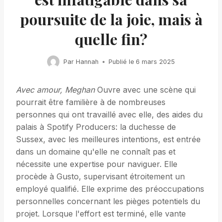
poursuite de la joie, mais à
quelle fin?
Par
Hannah
Publié le
6 mars 2025
Avec amour, Meghan
Ouvre avec une scène qui
pourrait être familière à de nombreuses
personnes qui ont travaillé avec elle, des aides du
palais à Spotify Producers: la duchesse de
Sussex, avec les meilleures intentions, est entrée
dans un domaine qu'elle ne connaît pas et
nécessite une expertise pour naviguer. Elle
procède à Gusto, supervisant étroitement un
employé qualifié. Elle exprime des préoccupations
personnelles concernant les pièges potentiels du
projet. Lorsque l'effort est terminé, elle vante