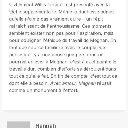
visiblement Willts lorsqu'il est présenté avec la
tâche supplémentaire. Même la duchesse admet
qu'elle n'aime pas vraiment cuire – un répit
rafraîchissant de l'enthousiasme. Ces moments
semblent exister non pas pour l'aspiration, mais
pour souligner l'éthique de travail de Meghan. En
tant que source familière avec le couple, «je
pense qu'il y a une chose que personne ne
pourrait enlever à Meghan, c'est à quel point elle
travaille dur, combien d'efforts se déroulent dans
tout ce qu'elle fait. En fin de compte, c'est tout ce
dont elle a besoin.
Avec amour, Meghan
réussit
comme un monument à l'effort.
Hannah