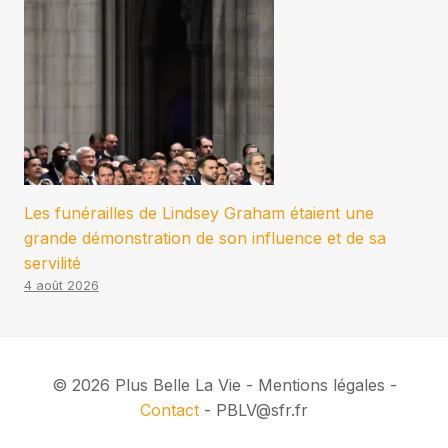
Les funérailles de Lindsey Graham étaient une
grande démonstration de son influence et de sa
servilité
4 août 2026
© 2026 Plus Belle La Vie - Mentions légales -
Contact
- PBLV@sfr.fr