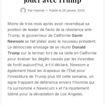
Par
Hannah
Publié le
26 janvier 2025
Moins de trois mois après avoir revendiqué sa
position de leader de facto de la résistance anti-
Trump, le gouverneur de Californie
Gavin
Newsom
se fait plaisir avec le nouveau président.
Le démocrate envisage de se réunir
Donald
Trump
sur le tarmac lors de sa visite en Californie
pour évaluer les dégâts causés par les incendies
de forêt aujourd'hui, a-t-il déclaré. Newsom a
également hissé les drapeaux de l'État pour
l'investiture de Trump plus tôt cette semaine, un
signe frappant de déférence envers l'homme qui
l'a surnommé « Newscum » et l'a injustement
blâmé pour la dévastation de Los Angeles.