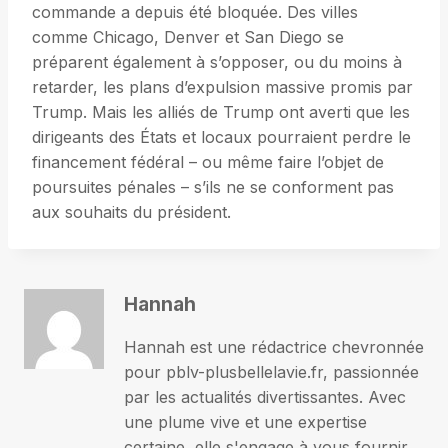
commande a depuis été bloquée. Des villes
comme Chicago, Denver et San Diego se
préparent également à s’opposer, ou du moins à
retarder, les plans d’expulsion massive promis par
Trump. Mais les alliés de Trump ont averti que les
dirigeants des États et locaux pourraient perdre le
financement fédéral – ou même faire l’objet de
poursuites pénales – s’ils ne se conforment pas
aux souhaits du président.
Hannah
Hannah est une rédactrice chevronnée
pour pblv-plusbellelavie.fr, passionnée
par les actualités divertissantes. Avec
une plume vive et une expertise
certaine, elle s'engage à vous fournir