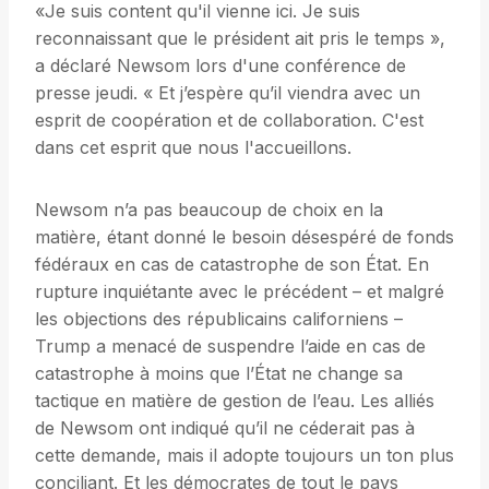
«Je suis content qu'il vienne ici. Je suis
reconnaissant que le président ait pris le temps »,
a déclaré Newsom lors d'une conférence de
presse jeudi. « Et j’espère qu’il viendra avec un
esprit de coopération et de collaboration. C'est
dans cet esprit que nous l'accueillons.
Newsom n’a pas beaucoup de choix en la
matière, étant donné le besoin désespéré de fonds
fédéraux en cas de catastrophe de son État. En
rupture inquiétante avec le précédent – ​​et malgré
les objections des républicains californiens –
Trump a menacé de suspendre l’aide en cas de
catastrophe à moins que l’État ne change sa
tactique en matière de gestion de l’eau. Les alliés
de Newsom ont indiqué qu’il ne céderait pas à
cette demande, mais il adopte toujours un ton plus
conciliant. Et les démocrates de tout le pays