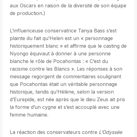
aux Oscars en raison de la diversité de son équipe
de production.)
L’influenceuse conservatrice Tanya Bass s’est
plainte du fait qu’Helen est un « personnage
historiquement blanc » et affirme que le casting de
Nyongo équivaut à donner à une personne
blanche le rôle de Pocahontas : « C’est du
racisme contre les Blancs ». Les réponses à son
message regorgent de commentaires soulignant
que Pocahontas était un véritable personnage
historique, tandis qu’Hélène, selon la version
d’Eurepide, est née après que le dieu Zeus ait pris
la forme d’un cygne et s’est accouplé avec une
femme humaine.
La réaction des conservateurs contre
L’Odyssée