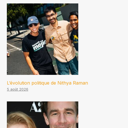
L’évolution politique de Nithya Raman
5 août 2026