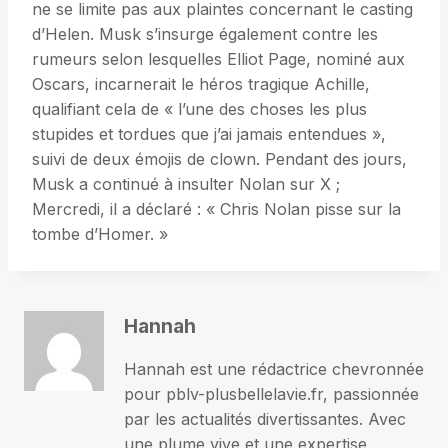
ne se limite pas aux plaintes concernant le casting
d’Helen. Musk s’insurge également contre les
rumeurs selon lesquelles Elliot Page, nominé aux
Oscars, incarnerait le héros tragique Achille,
qualifiant cela de « l’une des choses les plus
stupides et tordues que j’ai jamais entendues »,
suivi de deux émojis de clown. Pendant des jours,
Musk a continué à insulter Nolan sur X ;
Mercredi, il a déclaré : « Chris Nolan pisse sur la
tombe d’Homer. »
Hannah
Hannah est une rédactrice chevronnée
pour pblv-plusbellelavie.fr, passionnée
par les actualités divertissantes. Avec
une plume vive et une expertise