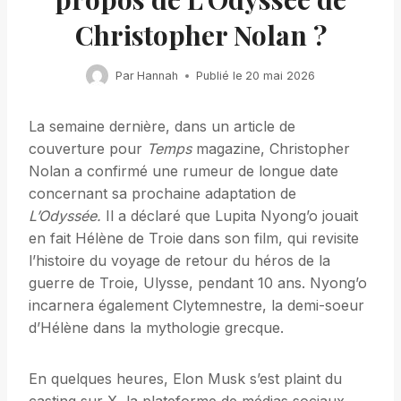
Christopher Nolan ?
Par
Hannah
Publié le
20 mai 2026
La semaine dernière, dans un article de
couverture pour
Temps
magazine, Christopher
Nolan a confirmé une rumeur de longue date
concernant sa prochaine adaptation de
L’Odyssée.
Il a déclaré que Lupita Nyong’o jouait
en fait Hélène de Troie dans son film, qui revisite
l’histoire du voyage de retour du héros de la
guerre de Troie, Ulysse, pendant 10 ans. Nyong’o
incarnera également Clytemnestre, la demi-soeur
d’Hélène dans la mythologie grecque.
En quelques heures, Elon Musk s’est plaint du