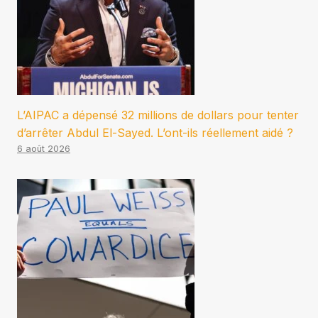
L’AIPAC a dépensé 32 millions de dollars pour tenter
d’arrêter Abdul El-Sayed. L’ont-ils réellement aidé ?
6 août 2026