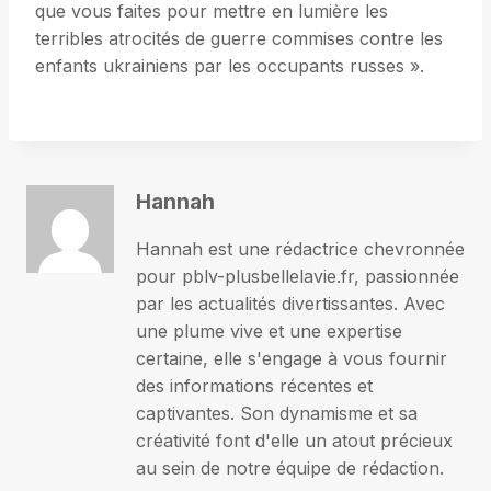
que vous faites pour mettre en lumière les
terribles atrocités de guerre commises contre les
enfants ukrainiens par les occupants russes ».
Hannah
Hannah est une rédactrice chevronnée
pour pblv-plusbellelavie.fr, passionnée
par les actualités divertissantes. Avec
une plume vive et une expertise
certaine, elle s'engage à vous fournir
des informations récentes et
captivantes. Son dynamisme et sa
créativité font d'elle un atout précieux
au sein de notre équipe de rédaction.