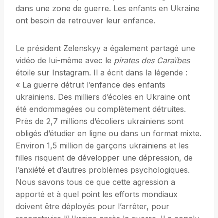
dans une zone de guerre. Les enfants en Ukraine
ont besoin de retrouver leur enfance.
Le président Zelenskyy a également partagé une
vidéo de lui-même avec le
pirates des Caraïbes
étoile sur Instagram. Il a écrit dans la légende :
« La guerre détruit l’enfance des enfants
ukrainiens. Des milliers d’écoles en Ukraine ont
été endommagées ou complètement détruites.
Près de 2,7 millions d’écoliers ukrainiens sont
obligés d’étudier en ligne ou dans un format mixte.
Environ 1,5 million de garçons ukrainiens et les
filles risquent de développer une dépression, de
l’anxiété et d’autres problèmes psychologiques.
Nous savons tous ce que cette agression a
apporté et à quel point les efforts mondiaux
doivent être déployés pour l’arrêter, pour