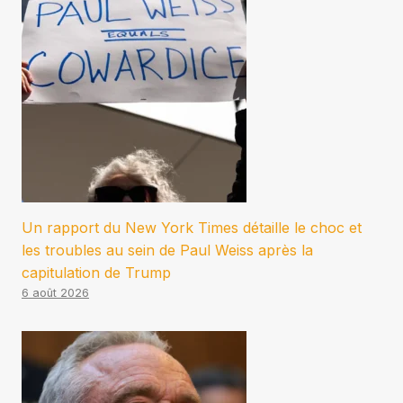
Un rapport du New York Times détaille le choc et
les troubles au sein de Paul Weiss après la
capitulation de Trump
6 août 2026