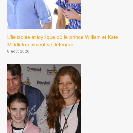
L’île isolée et idyllique où le prince William et Kate
Middleton aiment se détendre
8 août 2026