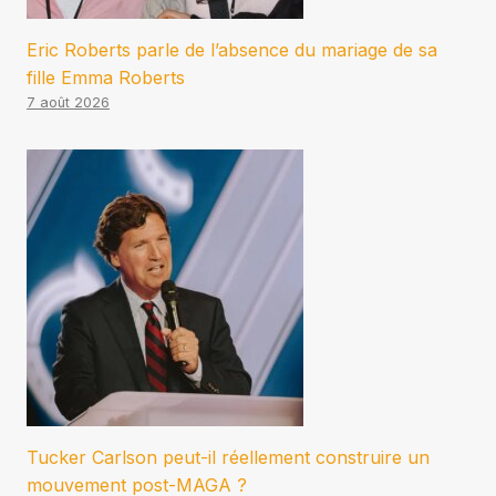
Eric Roberts parle de l’absence du mariage de sa
fille Emma Roberts
7 août 2026
Tucker Carlson peut-il réellement construire un
mouvement post-MAGA ?