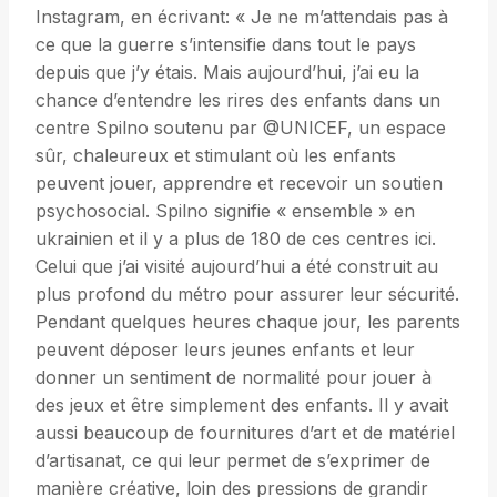
Instagram, en écrivant: « Je ne m’attendais pas à
ce que la guerre s’intensifie dans tout le pays
depuis que j’y étais. Mais aujourd’hui, j’ai eu la
chance d’entendre les rires des enfants dans un
centre Spilno soutenu par @UNICEF, un espace
sûr, chaleureux et stimulant où les enfants
peuvent jouer, apprendre et recevoir un soutien
psychosocial. Spilno signifie « ensemble » en
ukrainien et il y a plus de 180 de ces centres ici.
Celui que j’ai visité aujourd’hui a été construit au
plus profond du métro pour assurer leur sécurité.
Pendant quelques heures chaque jour, les parents
peuvent déposer leurs jeunes enfants et leur
donner un sentiment de normalité pour jouer à
des jeux et être simplement des enfants. Il y avait
aussi beaucoup de fournitures d’art et de matériel
d’artisanat, ce qui leur permet de s’exprimer de
manière créative, loin des pressions de grandir