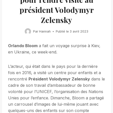
président Volodymyr
Zelensky
Par
Hannah
Publié le
3 avril 2023
Orlando Bloom
a fait un voyage surprise à Kiev,
en Ukraine, ce week-end.
L’acteur, qui était dans le pays pour la dernière
fois en 2016, a visité un centre pour enfants et a
rencontré
Président Volodymyr Zelensky
dans le
cadre de son travail d’ambassadeur de bonne
volonté pour l’UNICEF, l’organisation des Nations
Unies pour l’enfance. Dimanche, Bloom a partagé
un carrousel d’images de lui-même jouant avec
quelques-uns des enfants sur son compte