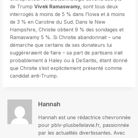
de Trump
Vivek Ramaswamy,
sont tous deux
interrogés à moins de 5 % dans l’Iowa et à moins
de 3 % en Caroline du Sud. Dans le New
Hampshire, Christie obtient 9 % des sondages et
Ramaswamy 5 %. Si Christie abandonnait – une
démarche que certains de ses donateurs lui
suggéreraient de faire – sa part de partisans irait
probablement à Haley ou à DeSantis, étant donné
que Christie s’est explicitement présenté comme
candidat anti-Trump.
Hannah
Hannah est une rédactrice chevronnée
pour pblv-plusbellelavie.fr, passionnée
par les actualités divertissantes. Avec