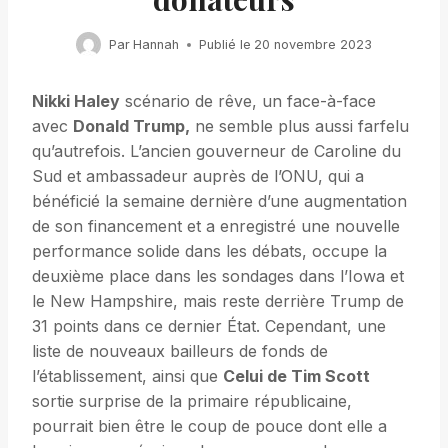
Par
Hannah
Publié le
20 novembre 2023
Nikki Haley
scénario de rêve, un face-à-face
avec
Donald Trump,
ne semble plus aussi farfelu
qu’autrefois. L’ancien gouverneur de Caroline du
Sud et ambassadeur auprès de l’ONU, qui a
bénéficié la semaine dernière d’une augmentation
de son financement et a enregistré une nouvelle
performance solide dans les débats, occupe la
deuxième place dans les sondages dans l’Iowa et
le New Hampshire, mais reste derrière Trump de
31 points dans ce dernier État. Cependant, une
liste de nouveaux bailleurs de fonds de
l’établissement, ainsi que
Celui de Tim Scott
sortie surprise de la primaire républicaine,
pourrait bien être le coup de pouce dont elle a