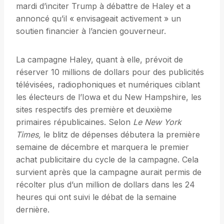
mardi d’inciter Trump à débattre de Haley et a
annoncé qu’il « envisageait activement » un
soutien financier à l’ancien gouverneur.
La campagne Haley, quant à elle, prévoit de
réserver 10 millions de dollars pour des publicités
télévisées, radiophoniques et numériques ciblant
les électeurs de l’Iowa et du New Hampshire, les
sites respectifs des première et deuxième
primaires républicaines. Selon
Le New York
Times,
le blitz de dépenses débutera la première
semaine de décembre et marquera le premier
achat publicitaire du cycle de la campagne. Cela
survient après que la campagne aurait permis de
récolter plus d’un million de dollars dans les 24
heures qui ont suivi le débat de la semaine
dernière.