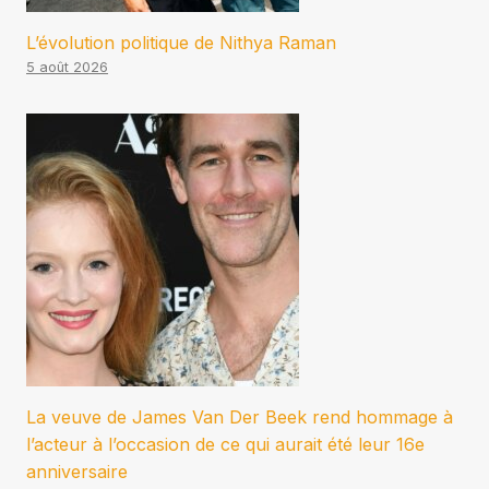
L’évolution politique de Nithya Raman
5 août 2026
La veuve de James Van Der Beek rend hommage à
l’acteur à l’occasion de ce qui aurait été leur 16e
anniversaire