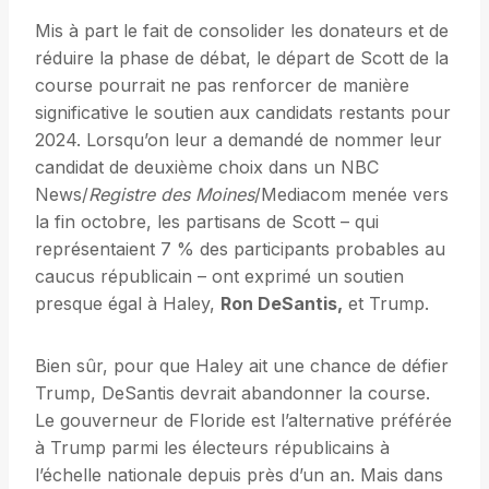
Mis à part le fait de consolider les donateurs et de
réduire la phase de débat, le départ de Scott de la
course pourrait ne pas renforcer de manière
significative le soutien aux candidats restants pour
2024. Lorsqu’on leur a demandé de nommer leur
candidat de deuxième choix dans un NBC
News/
Registre des Moines
/Mediacom menée vers
la fin octobre, les partisans de Scott – qui
représentaient 7 % des participants probables au
caucus républicain – ont exprimé un soutien
presque égal à Haley,
Ron DeSantis,
et Trump.
Bien sûr, pour que Haley ait une chance de défier
Trump, DeSantis devrait abandonner la course.
Le gouverneur de Floride est l’alternative préférée
à Trump parmi les électeurs républicains à
l’échelle nationale depuis près d’un an. Mais dans