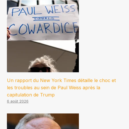
Un rapport du New York Times détaille le choc et
les troubles au sein de Paul Weiss après la
capitulation de Trump
6 août 2026