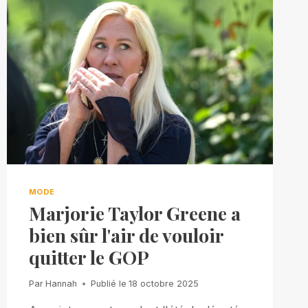
MODE
Marjorie Taylor Greene a
bien sûr l'air de vouloir
quitter le GOP
Par
Hannah
Publié le
18 octobre 2025