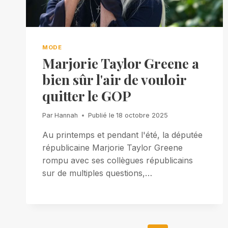
MODE
Marjorie Taylor Greene a
bien sûr l'air de vouloir
quitter le GOP
Par
Hannah
Publié le
18 octobre 2025
Au printemps et pendant l'été, la députée
républicaine Marjorie Taylor Greene
rompu avec ses collègues républicains
sur de multiples questions,…