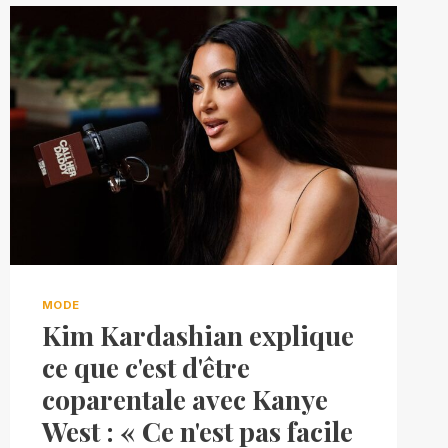
MODE
Kim Kardashian explique
ce que c'est d'être
coparentale avec Kanye
West : « Ce n'est pas facile