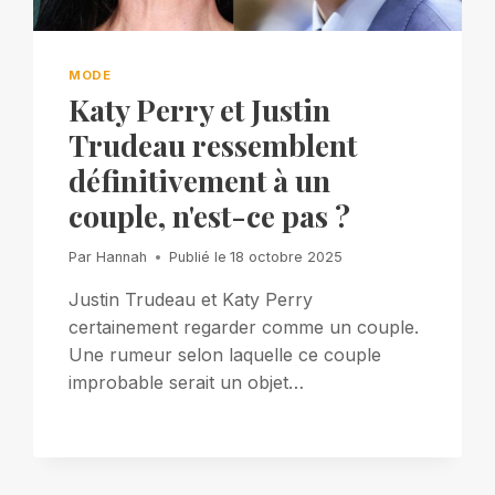
MODE
Katy Perry et Justin
Trudeau ressemblent
définitivement à un
couple, n'est-ce pas ?
Par
Hannah
Publié le
18 octobre 2025
Justin Trudeau et Katy Perry
certainement regarder comme un couple.
Une rumeur selon laquelle ce couple
improbable serait un objet…