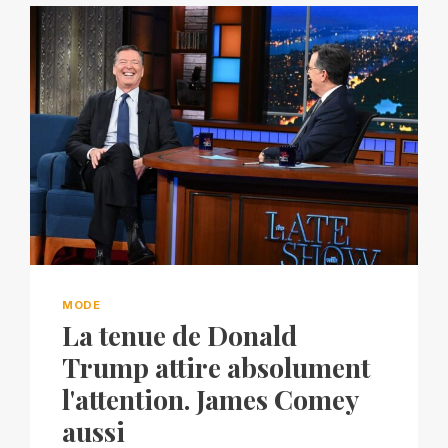
MODE
La tenue de Donald
Trump attire absolument
l'attention. James Comey
aussi