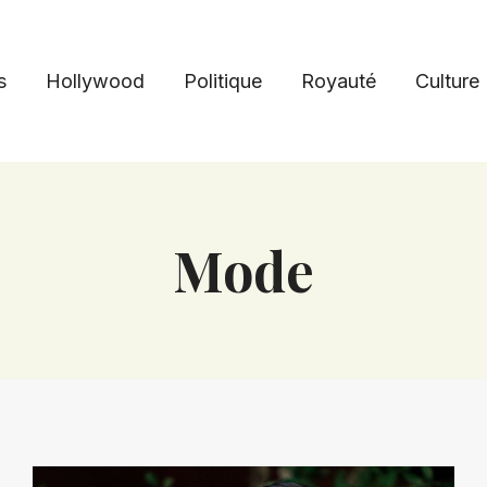
s
Hollywood
Politique
Royauté
Culture
Mode