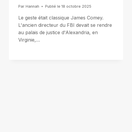
Par
Hannah
Publié le
18 octobre 2025
Le geste était classique James Comey.
L'ancien directeur du FBI devait se rendre
au palais de justice d'Alexandria, en
Virginie,…