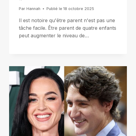
Par
Hannah
Publié le
18 octobre 2025
Il est notoire qu'être parent n'est pas une
tâche facile. Être parent de quatre enfants
peut augmenter le niveau de…