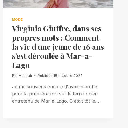
MODE
Virginia Giuffre, dans ses
propres mots : Comment
la vie d'une jeune de 16 ans
s'est déroulée à Mar-a-
Lago
Par
Hannah
Publié le
18 octobre 2025
Je me souviens encore d'avoir marché
pour la première fois sur le terrain bien
entretenu de Mar-a-Lago. C'était tôt le…