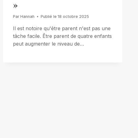
»
Par
Hannah
Publié le
18 octobre 2025
Il est notoire qu'être parent n'est pas une
tâche facile. Être parent de quatre enfants
peut augmenter le niveau de…