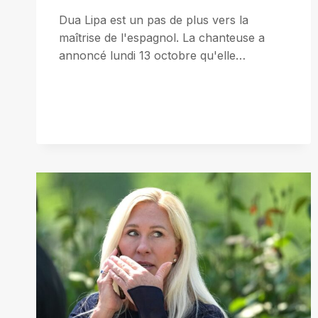
Dua Lipa est un pas de plus vers la
maîtrise de l'espagnol. La chanteuse a
annoncé lundi 13 octobre qu'elle…