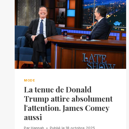
MODE
La tenue de Donald
Trump attire absolument
l'attention. James Comey
aussi
Par
Hannah
Publié le
18 octobre 2025