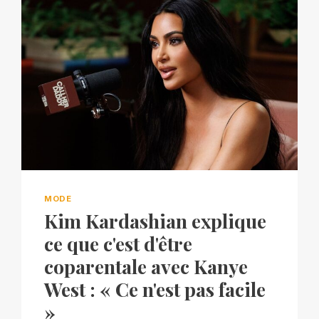
MODE
Kim Kardashian explique
ce que c'est d'être
coparentale avec Kanye
West : « Ce n'est pas facile
»