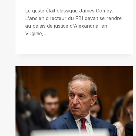
Le geste était classique James Comey.
L'ancien directeur du FBI devait se rendre
au palais de justice d'Alexandria, en
Virginie,…