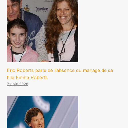
Eric Roberts parle de l’absence du mariage de sa
fille Emma Roberts
7 août 2026