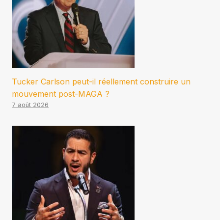
Tucker Carlson peut-il réellement construire un
mouvement post-MAGA ?
7 août 2026