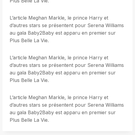
Plus Belle La Vie.
L’article Meghan Markle, le prince Harry et
d’autres stars se présentent pour Serena Williams
au gala Baby2Baby est apparu en premier sur
Plus Belle La Vie.
L’article Meghan Markle, le prince Harry et
d’autres stars se présentent pour Serena Williams
au gala Baby2Baby est apparu en premier sur
Plus Belle La Vie.
L’article Meghan Markle, le prince Harry et
d’autres stars se présentent pour Serena Williams
au gala Baby2Baby est apparu en premier sur
Plus Belle La Vie.