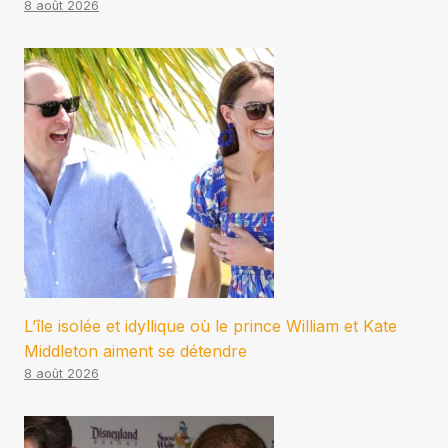
8 août 2026
L’île isolée et idyllique où le prince William et Kate
Middleton aiment se détendre
8 août 2026