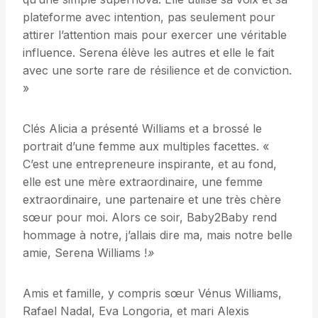
plateforme avec intention, pas seulement pour
attirer l’attention mais pour exercer une véritable
influence. Serena élève les autres et elle le fait
avec une sorte rare de résilience et de conviction.
»
Clés Alicia a présenté Williams et a brossé le
portrait d’une femme aux multiples facettes. «
C’est une entrepreneure inspirante, et au fond,
elle est une mère extraordinaire, une femme
extraordinaire, une partenaire et une très chère
sœur pour moi. Alors ce soir, Baby2Baby rend
hommage à notre, j’allais dire ma, mais notre belle
amie, Serena Williams !
»
Amis et famille, y compris sœur Vénus Williams,
Rafael Nadal, Eva Longoria, et mari Alexis