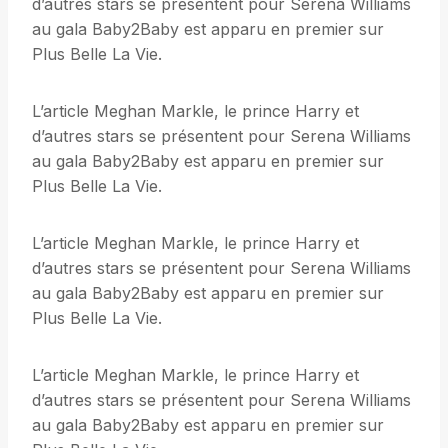
d’autres stars se présentent pour Serena Williams
au gala Baby2Baby est apparu en premier sur
Plus Belle La Vie.
L’article Meghan Markle, le prince Harry et
d’autres stars se présentent pour Serena Williams
au gala Baby2Baby est apparu en premier sur
Plus Belle La Vie.
L’article Meghan Markle, le prince Harry et
d’autres stars se présentent pour Serena Williams
au gala Baby2Baby est apparu en premier sur
Plus Belle La Vie.
L’article Meghan Markle, le prince Harry et
d’autres stars se présentent pour Serena Williams
au gala Baby2Baby est apparu en premier sur