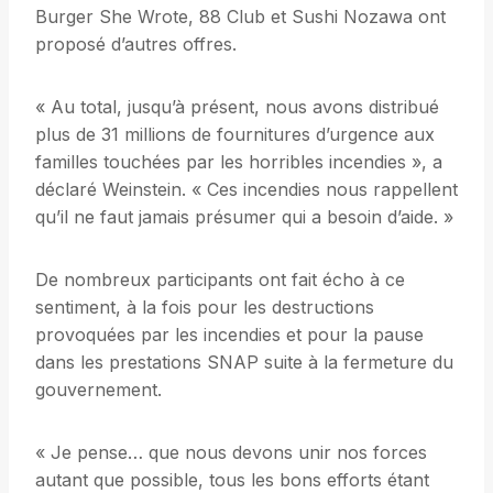
Burger She Wrote, 88 Club et Sushi Nozawa ont
proposé d’autres offres.
« Au total, jusqu’à présent, nous avons distribué
plus de 31 millions de fournitures d’urgence aux
familles touchées par les horribles incendies », a
déclaré Weinstein. « Ces incendies nous rappellent
qu’il ne faut jamais présumer qui a besoin d’aide. »
De nombreux participants ont fait écho à ce
sentiment, à la fois pour les destructions
provoquées par les incendies et pour la pause
dans les prestations SNAP suite à la fermeture du
gouvernement.
« Je pense… que nous devons unir nos forces
autant que possible, tous les bons efforts étant