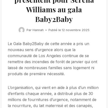
Williams au gala
Baby2Baby
Par
Hannah
Publié le
12 novembre 2025
Le Gala Baby2Baby de cette année a pris un
nouveau sens d’urgence alors que la
communauté de Los Angeles continue de se
remettre des incendies de forêt de janvier qui ont
laissé de nombreuses familles sans logement ni
produits de première nécessité.
L’organisation, qui vient en aide à plus d’un million
d’enfants chaque année, a distribué plus de 30
millions de fournitures d’urgence, notamment de
la nourriture, du lait maternisé et des canapés,