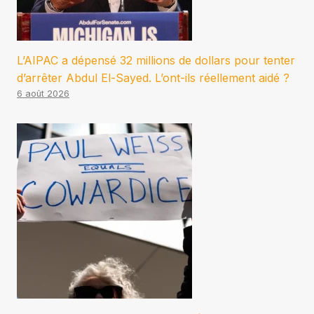
L’AIPAC a dépensé 32 millions de dollars pour tenter
d’arrêter Abdul El-Sayed. L’ont-ils réellement aidé ?
6 août 2026