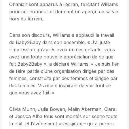
Ohanian sont apparus à l’écran, félicitant Williams
pour cet honneur et donnant un aperçu de sa vie
hors du terrain.
Dans son discours, Williams a applaudi le travail
de Baby2Baby dans son ensemble. « J’ai juste
l’impression qu’après avoir eu des enfants, vous
avez une toute nouvelle appréciation de ce que
fait Baby2Baby », a déclaré Williams. « Je suis fier
de faire partie d’une organisation dirigée par des
femmes, construite par des femmes et dirigée par
des femmes. Vraiment inspirant de voir tout ce
que vous avez fait. »
Olivia Munn, Julie Bowen, Malin Akerman, Ciara,
et Jessica Alba tous sont montés sur scène toute
la nuit, et l’événement prestigieux – qui a permis