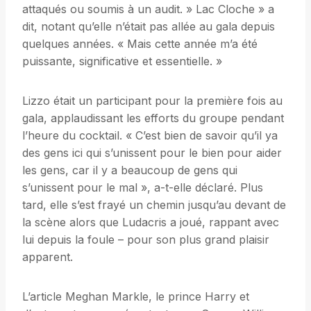
attaqués ou soumis à un audit. » Lac Cloche » a
dit, notant qu’elle n’était pas allée au gala depuis
quelques années. « Mais cette année m’a été
puissante, significative et essentielle. »
Lizzo était un participant pour la première fois au
gala, applaudissant les efforts du groupe pendant
l’heure du cocktail. « C’est bien de savoir qu’il ya
des gens ici qui s’unissent pour le bien pour aider
les gens, car il y a beaucoup de gens qui
s’unissent pour le mal », a-t-elle déclaré. Plus
tard, elle s’est frayé un chemin jusqu’au devant de
la scène alors que Ludacris a joué, rappant avec
lui depuis la foule – pour son plus grand plaisir
apparent.
L’article Meghan Markle, le prince Harry et