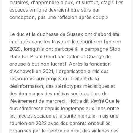
histoires, d'apprendre d'eux, et surtout, d'agir. Les
espaces en ligne devraient être sûrs par
conception, pas une réflexion après coup.»
Le duc et la duchesse de Sussex ont d'abord été
impliqués dans les travaux de sécurité en ligne en
2020, lorsqu'ils ont participé à la campagne Stop
Hate for Profit Gend par Color of Change de
groupe à but non lucratif. Après la fondation
d'Achewell en 2021, l'organisation a mis des
ressources aux projets qui traitent de la
désinformation, des stéréotypes médiatiques et
des dommages des médias sociaux. Lors de
l'événement de mercredi, Holt a dit
Vanité
Que le
duc s'intéresse depuis longtemps aux liens entre
les médias sociaux et la santé mentale, mais une
réunion en 2022 avec des parents endeuillés
organisés par le Centre de droit des victimes des