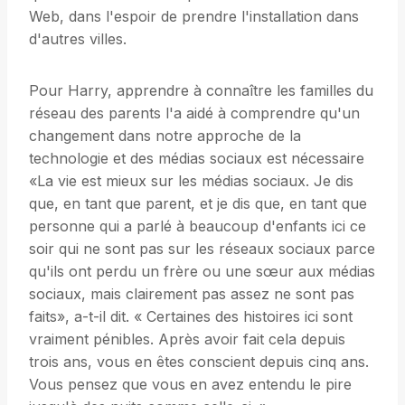
Web, dans l'espoir de prendre l'installation dans
d'autres villes.
Pour Harry, apprendre à connaître les familles du
réseau des parents l'a aidé à comprendre qu'un
changement dans notre approche de la
technologie et des médias sociaux est nécessaire
«La vie est mieux sur les médias sociaux. Je dis
que, en tant que parent, et je dis que, en tant que
personne qui a parlé à beaucoup d'enfants ici ce
soir qui ne sont pas sur les réseaux sociaux parce
qu'ils ont perdu un frère ou une sœur aux médias
sociaux, mais clairement pas assez ne sont pas
faits», a-t-il dit. « Certaines des histoires ici sont
vraiment pénibles. Après avoir fait cela depuis
trois ans, vous en êtes conscient depuis cinq ans.
Vous pensez que vous en avez entendu le pire