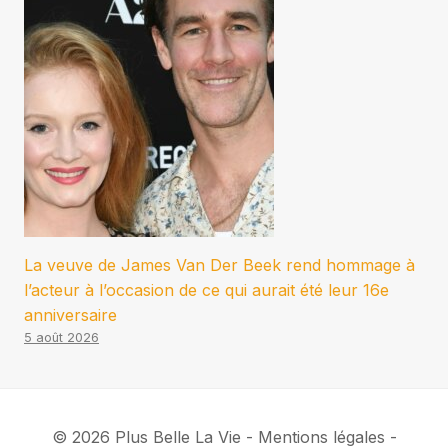
La veuve de James Van Der Beek rend hommage à
l’acteur à l’occasion de ce qui aurait été leur 16e
anniversaire
5 août 2026
© 2026 Plus Belle La Vie - Mentions légales -