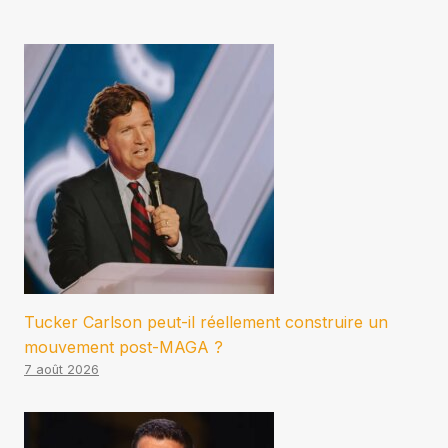
Tucker Carlson peut-il réellement construire un
mouvement post-MAGA ?
7 août 2026