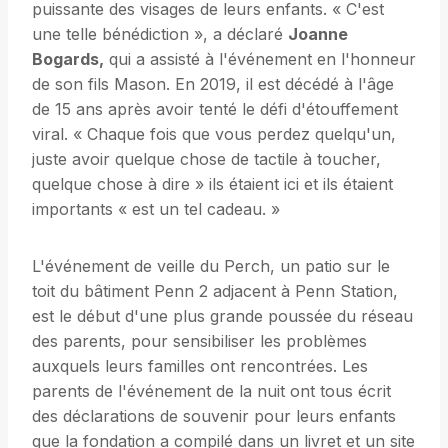
puissante des visages de leurs enfants. « C'est
une telle bénédiction », a déclaré
Joanne
Bogards,
qui a assisté à l'événement en l'honneur
de son fils Mason. En 2019, il est décédé à l'âge
de 15 ans après avoir tenté le défi d'étouffement
viral. « Chaque fois que vous perdez quelqu'un,
juste avoir quelque chose de tactile à toucher,
quelque chose à dire » ils étaient ici et ils étaient
importants « est un tel cadeau. »
L'événement de veille du Perch, un patio sur le
toit du bâtiment Penn 2 adjacent à Penn Station,
est le début d'une plus grande poussée du réseau
des parents, pour sensibiliser les problèmes
auxquels leurs familles ont rencontrées. Les
parents de l'événement de la nuit ont tous écrit
des déclarations de souvenir pour leurs enfants
que la fondation a compilé dans un livret et un site