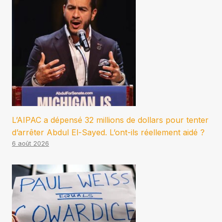
L’AIPAC a dépensé 32 millions de dollars pour tenter
d’arrêter Abdul El-Sayed. L’ont-ils réellement aidé ?
6 août 2026