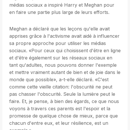
médias sociaux a inspiré Harry et Meghan pour
en faire une partie plus large de leurs efforts.
Meghan a déclaré que les leçons qu'elle avait
apprises grâce à l'activisme avait aidé à influencer
sa propre approche pour utiliser les médias
sociaux. «Pour ceux qui choisissent d'être en ligne
et d'être également sur les réseaux sociaux en
tant qu'adultes, nous pouvons donner l'exemple
et mettre vraiment autant de bien et de joie dans le
monde que possible», a-t-elle déclaré. «C'est
comme cette vieille citation: l'obscurité ne peut
pas chasser l'obscurité. Seule la lumière peut le
faire. Et, je pense, à bien des égards, ce que nous
voyons à travers ces parents est l'espoir et la
promesse de quelque chose de mieux, parce que
chacun d'entre eux, et leur résilience, est un