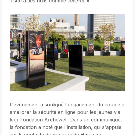
jusqu'à des nuits comme celle-ci. »
L'événement a souligné l'engagement du couple à
améliorer la sécurité en ligne pour les jeunes via
leur Fondation Archewell. Dans un communiqué,
la fondation a noté que l'installation, qui s'appuie
sur le contexte du discours de Harry en