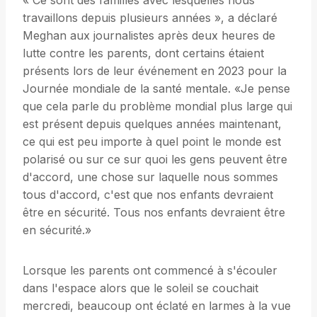
« Ce sont des familles avec lesquelles nous
travaillons depuis plusieurs années », a déclaré
Meghan aux journalistes après deux heures de
lutte contre les parents, dont certains étaient
présents lors de leur événement en 2023 pour la
Journée mondiale de la santé mentale. «Je pense
que cela parle du problème mondial plus large qui
est présent depuis quelques années maintenant,
ce qui est peu importe à quel point le monde est
polarisé ou sur ce sur quoi les gens peuvent être
d'accord, une chose sur laquelle nous sommes
tous d'accord, c'est que nos enfants devraient
être en sécurité. Tous nos enfants devraient être
en sécurité.»
Lorsque les parents ont commencé à s'écouler
dans l'espace alors que le soleil se couchait
mercredi, beaucoup ont éclaté en larmes à la vue