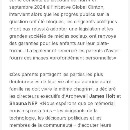
septembre 2024 à l'initiative Global Clinton,
intervient alors que les progrès publics sur la
question ont été bloqués, les dirigeants politiques
n'ont pas réussi à adopter une législation et les
grandes sociétés de médias sociaux ont renvoyé
des garanties pour les enfants sur leur plate-
forme. Il a également remercié les parents d'avoir
fourni ces images «profondément personnelles».
«Ces parents partagent les parties les plus
douloureuses de leur vie afin qu'aucune autre
famille ne doit vivre le même chagrin», a déclaré
les directeurs exécutifs d'Archewell
James Holt
et
Shauna NEP
. «Nous espérons que ce mémorial
nous inspirera tous – les dirigeants de la
technologie, les décideurs politiques et les
membres de la communauté – d'écouter leurs