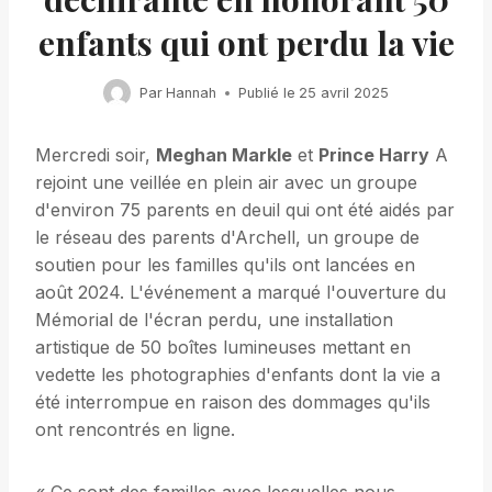
enfants qui ont perdu la vie
Par
Hannah
Publié le
25 avril 2025
Mercredi soir,
Meghan Markle
et
Prince Harry
A
rejoint une veillée en plein air avec un groupe
d'environ 75 parents en deuil qui ont été aidés par
le réseau des parents d'Archell, un groupe de
soutien pour les familles qu'ils ont lancées en
août 2024. L'événement a marqué l'ouverture du
Mémorial de l'écran perdu, une installation
artistique de 50 boîtes lumineuses mettant en
vedette les photographies d'enfants dont la vie a
été interrompue en raison des dommages qu'ils
ont rencontrés en ligne.