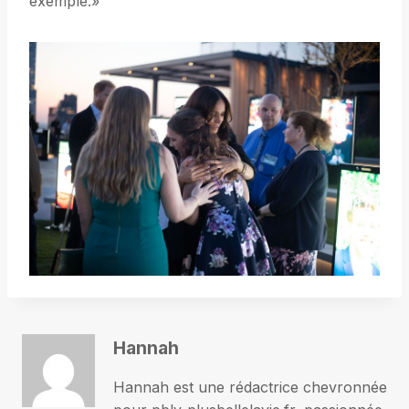
exemple.»
Hannah
Hannah est une rédactrice chevronnée