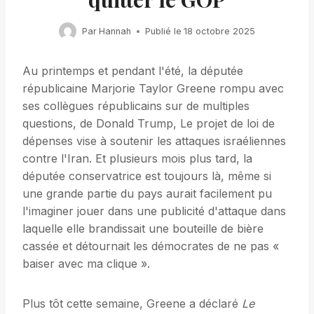
Par
Hannah
Publié le
18 octobre 2025
Au printemps et pendant l'été, la députée
républicaine Marjorie Taylor Greene rompu avec
ses collègues républicains sur de multiples
questions, de Donald Trump, Le projet de loi de
dépenses vise à soutenir les attaques israéliennes
contre l'Iran. Et plusieurs mois plus tard, la
députée conservatrice est toujours là, même si
une grande partie du pays aurait facilement pu
l'imaginer jouer dans une publicité d'attaque dans
laquelle elle brandissait une bouteille de bière
cassée et détournait les démocrates de ne pas «
baiser avec ma clique ».
Plus tôt cette semaine, Greene a déclaré
Le