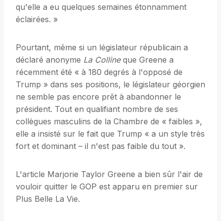
qu'elle a eu quelques semaines étonnamment
éclairées. »
Pourtant, même si un législateur républicain a
déclaré anonyme
La Colline
que Greene a
récemment été « à 180 degrés à l'opposé de
Trump » dans ses positions, le législateur géorgien
ne semble pas encore prêt à abandonner le
président. Tout en qualifiant nombre de ses
collègues masculins de la Chambre de « faibles »,
elle a insisté sur le fait que Trump « a un style très
fort et dominant – il n'est pas faible du tout ».
L'article Marjorie Taylor Greene a bien sûr l'air de
vouloir quitter le GOP est apparu en premier sur
Plus Belle La Vie.