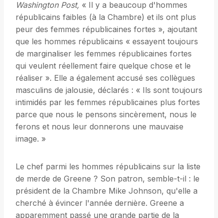
Washington Post,
« Il y a beaucoup d'hommes
républicains faibles (à la Chambre) et ils ont plus
peur des femmes républicaines fortes », ajoutant
que les hommes républicains « essayent toujours
de marginaliser les femmes républicaines fortes
qui veulent réellement faire quelque chose et le
réaliser ». Elle a également accusé ses collègues
masculins de jalousie, déclarés : « Ils sont toujours
intimidés par les femmes républicaines plus fortes
parce que nous le pensons sincèrement, nous le
ferons et nous leur donnerons une mauvaise
image. »
Le chef parmi les hommes républicains sur la liste
de merde de Greene ? Son patron, semble-t-il : le
président de la Chambre Mike Johnson, qu'elle a
cherché à évincer l'année dernière. Greene a
apparemment passé une grande partie de la