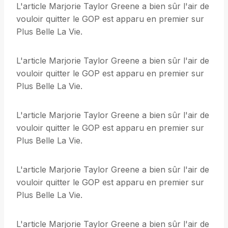
L'article Marjorie Taylor Greene a bien sûr l'air de
vouloir quitter le GOP est apparu en premier sur
Plus Belle La Vie.
L'article Marjorie Taylor Greene a bien sûr l'air de
vouloir quitter le GOP est apparu en premier sur
Plus Belle La Vie.
L'article Marjorie Taylor Greene a bien sûr l'air de
vouloir quitter le GOP est apparu en premier sur
Plus Belle La Vie.
L'article Marjorie Taylor Greene a bien sûr l'air de
vouloir quitter le GOP est apparu en premier sur
Plus Belle La Vie.
L'article Marjorie Taylor Greene a bien sûr l'air de