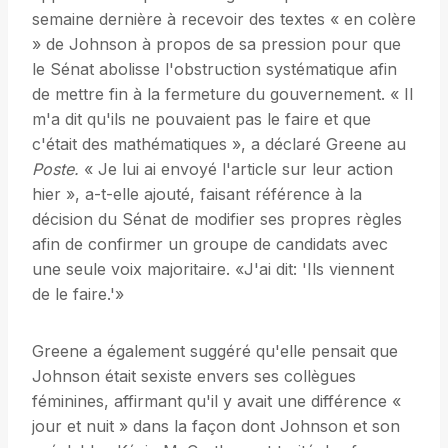
semaine dernière à recevoir des textes « en colère
» de Johnson à propos de sa pression pour que
le Sénat abolisse l'obstruction systématique afin
de mettre fin à la fermeture du gouvernement. « Il
m'a dit qu'ils ne pouvaient pas le faire et que
c'était des mathématiques », a déclaré Greene au
Poste.
« Je lui ai envoyé l'article sur leur action
hier », a-t-elle ajouté, faisant référence à la
décision du Sénat de modifier ses propres règles
afin de confirmer un groupe de candidats avec
une seule voix majoritaire. «J'ai dit: 'Ils viennent
de le faire.'»
Greene a également suggéré qu'elle pensait que
Johnson était sexiste envers ses collègues
féminines, affirmant qu'il y avait une différence «
jour et nuit » dans la façon dont Johnson et son