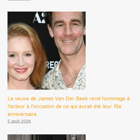
La veuve de James Van Der Beek rend hommage à
l’acteur à l’occasion de ce qui aurait été leur 16e
anniversaire
5 août 2026