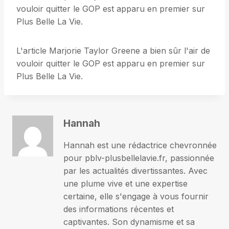
vouloir quitter le GOP est apparu en premier sur
Plus Belle La Vie.
L'article Marjorie Taylor Greene a bien sûr l'air de
vouloir quitter le GOP est apparu en premier sur
Plus Belle La Vie.
Hannah
Hannah est une rédactrice chevronnée
pour pblv-plusbellelavie.fr, passionnée
par les actualités divertissantes. Avec
une plume vive et une expertise
certaine, elle s'engage à vous fournir
des informations récentes et
captivantes. Son dynamisme et sa