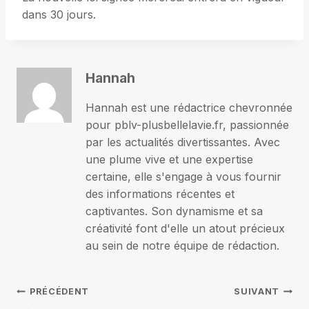
dans 30 jours.
Hannah
Hannah est une rédactrice chevronnée
pour pblv-plusbellelavie.fr, passionnée
par les actualités divertissantes. Avec
une plume vive et une expertise
certaine, elle s'engage à vous fournir
des informations récentes et
captivantes. Son dynamisme et sa
créativité font d'elle un atout précieux
au sein de notre équipe de rédaction.
Navigation
PRÉCÉDENT
SUIVANT