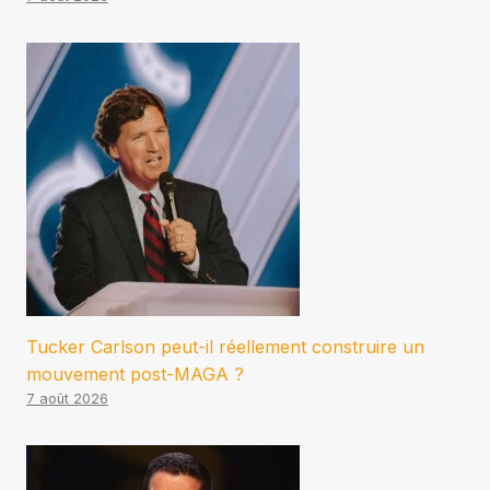
Tucker Carlson peut-il réellement construire un
mouvement post-MAGA ?
7 août 2026