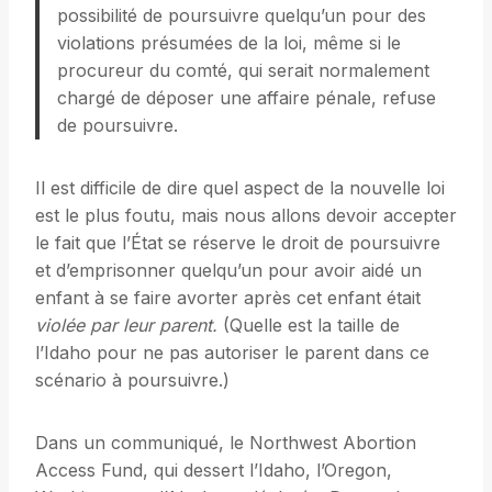
possibilité de poursuivre quelqu’un pour des
violations présumées de la loi, même si le
procureur du comté, qui serait normalement
chargé de déposer une affaire pénale, refuse
de poursuivre.
Il est difficile de dire quel aspect de la nouvelle loi
est le plus foutu, mais nous allons devoir accepter
le fait que l’État se réserve le droit de poursuivre
et d’emprisonner quelqu’un pour avoir aidé un
enfant à se faire avorter après cet enfant était
violée par leur parent.
(Quelle est la taille de
l’Idaho pour ne pas autoriser le parent dans ce
scénario à poursuivre.)
Dans un communiqué, le Northwest Abortion
Access Fund, qui dessert l’Idaho, l’Oregon,