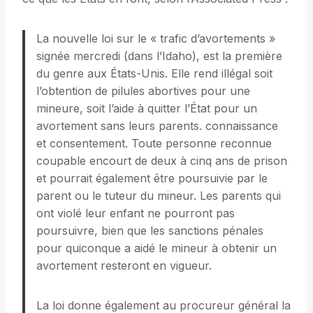
La nouvelle loi sur le « trafic d’avortements »
signée mercredi (dans l’Idaho), est la première
du genre aux États-Unis. Elle rend illégal soit
l’obtention de pilules abortives pour une
mineure, soit l’aide à quitter l’État pour un
avortement sans leurs parents. connaissance
et consentement. Toute personne reconnue
coupable encourt de deux à cinq ans de prison
et pourrait également être poursuivie par le
parent ou le tuteur du mineur. Les parents qui
ont violé leur enfant ne pourront pas
poursuivre, bien que les sanctions pénales
pour quiconque a aidé le mineur à obtenir un
avortement resteront en vigueur.
La loi donne également au procureur général la