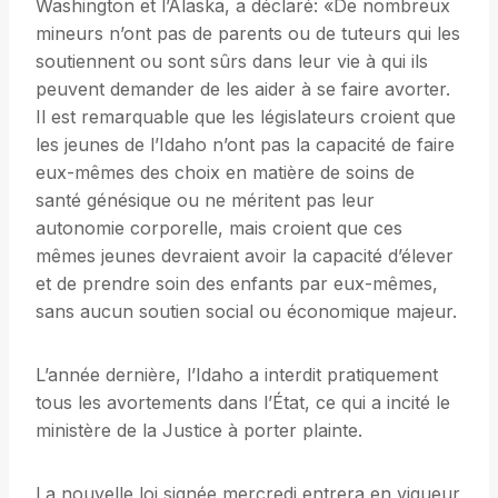
Washington et l’Alaska, a déclaré: «De nombreux
mineurs n’ont pas de parents ou de tuteurs qui les
soutiennent ou sont sûrs dans leur vie à qui ils
peuvent demander de les aider à se faire avorter.
Il est remarquable que les législateurs croient que
les jeunes de l’Idaho n’ont pas la capacité de faire
eux-mêmes des choix en matière de soins de
santé génésique ou ne méritent pas leur
autonomie corporelle, mais croient que ces
mêmes jeunes devraient avoir la capacité d’élever
et de prendre soin des enfants par eux-mêmes,
sans aucun soutien social ou économique majeur.
L’année dernière, l’Idaho a interdit pratiquement
tous les avortements dans l’État, ce qui a incité le
ministère de la Justice à porter plainte.
La nouvelle loi signée mercredi entrera en vigueur