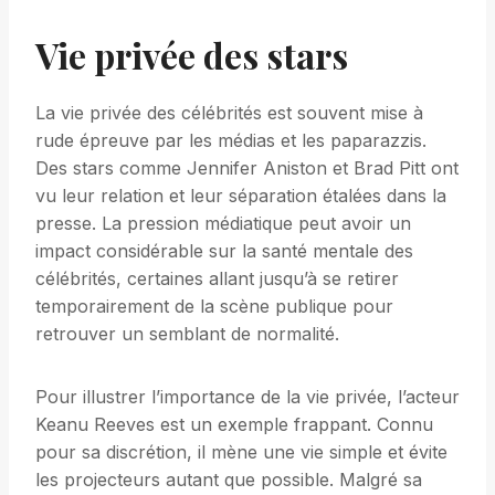
Vie privée des stars
La vie privée des célébrités est souvent mise à
rude épreuve par les médias et les paparazzis.
Des stars comme Jennifer Aniston et Brad Pitt ont
vu leur relation et leur séparation étalées dans la
presse. La pression médiatique peut avoir un
impact considérable sur la santé mentale des
célébrités, certaines allant jusqu’à se retirer
temporairement de la scène publique pour
retrouver un semblant de normalité.
Pour illustrer l’importance de la vie privée, l’acteur
Keanu Reeves est un exemple frappant. Connu
pour sa discrétion, il mène une vie simple et évite
les projecteurs autant que possible. Malgré sa