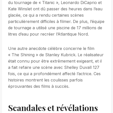
du tournage de « Titanic », Leonardo DiCaprio et
Kate Winslet ont dû passer des heures dans l’eau
glacée, ce qui a rendu certaines scènes
particulièrement difficiles à filmer. De plus, l’équipe
de tournage a utilisé une piscine de 17 millions de
litres d’eau pour recréer l’Atlantique Nord.
Une autre anecdote célèbre concerne le film
« The Shining » de Stanley Kubrick. Le réalisateur
était connu pour être extrêmement exigeant, et il
a fait refaire une scène avec Shelley Duvall 127
fois, ce qui a profondément affecté l’actrice. Ces
histoires montrent les coulisses parfois
éprouvantes des films à succès.
Scandales et révélations