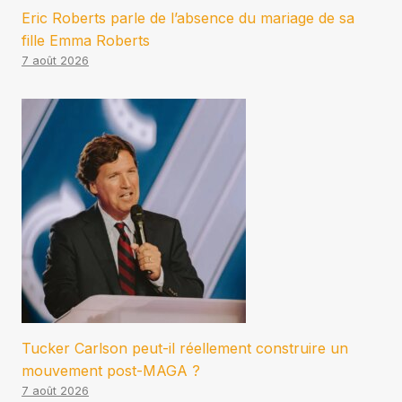
Eric Roberts parle de l’absence du mariage de sa
fille Emma Roberts
7 août 2026
Tucker Carlson peut-il réellement construire un
mouvement post-MAGA ?
7 août 2026