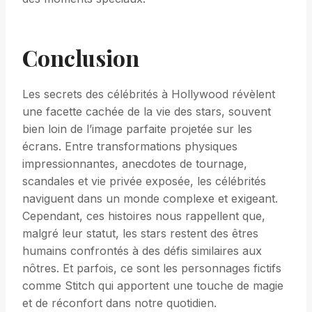
Conclusion
Les secrets des célébrités à Hollywood révèlent
une facette cachée de la vie des stars, souvent
bien loin de l’image parfaite projetée sur les
écrans. Entre transformations physiques
impressionnantes, anecdotes de tournage,
scandales et vie privée exposée, les célébrités
naviguent dans un monde complexe et exigeant.
Cependant, ces histoires nous rappellent que,
malgré leur statut, les stars restent des êtres
humains confrontés à des défis similaires aux
nôtres. Et parfois, ce sont les personnages fictifs
comme Stitch qui apportent une touche de magie
et de réconfort dans notre quotidien.