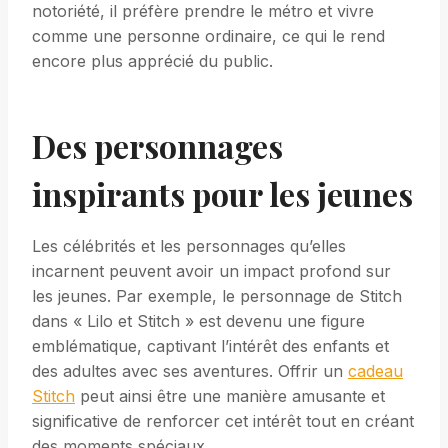
notoriété, il préfère prendre le métro et vivre
comme une personne ordinaire, ce qui le rend
encore plus apprécié du public.
Des personnages
inspirants pour les jeunes
Les célébrités et les personnages qu’elles
incarnent peuvent avoir un impact profond sur
les jeunes. Par exemple, le personnage de Stitch
dans « Lilo et Stitch » est devenu une figure
emblématique, captivant l’intérêt des enfants et
des adultes avec ses aventures. Offrir un
cadeau
Stitch
peut ainsi être une manière amusante et
significative de renforcer cet intérêt tout en créant
des moments spéciaux.