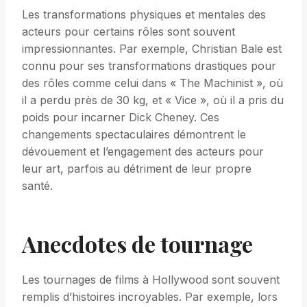
Les transformations physiques et mentales des
acteurs pour certains rôles sont souvent
impressionnantes. Par exemple, Christian Bale est
connu pour ses transformations drastiques pour
des rôles comme celui dans « The Machinist », où
il a perdu près de 30 kg, et « Vice », où il a pris du
poids pour incarner Dick Cheney. Ces
changements spectaculaires démontrent le
dévouement et l’engagement des acteurs pour
leur art, parfois au détriment de leur propre
santé.
Anecdotes de tournage
Les tournages de films à Hollywood sont souvent
remplis d’histoires incroyables. Par exemple, lors