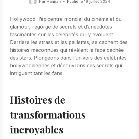
Par
Hannah
Publié le
19 juillet 2024
Hollywood, l’épicentre mondial du cinéma et du
glamour, regorge de secrets et d’anecdotes
fascinantes sur les célébrités qui y évoluent.
Derrière les strass et les paillettes, se cachent des
histoires méconnues qui révèlent la face cachée
des stars. Plongeons dans l’univers des célébrités
hollywoodiennes et découvrons ces secrets qui
intriguent tant les fans.
Histoires de
transformations
incroyables