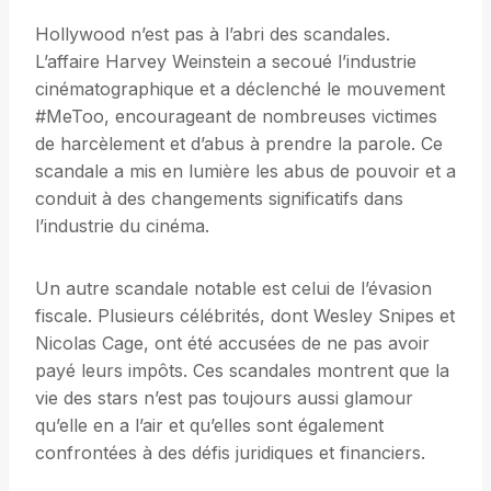
Hollywood n’est pas à l’abri des scandales.
L’affaire Harvey Weinstein a secoué l’industrie
cinématographique et a déclenché le mouvement
#MeToo, encourageant de nombreuses victimes
de harcèlement et d’abus à prendre la parole. Ce
scandale a mis en lumière les abus de pouvoir et a
conduit à des changements significatifs dans
l’industrie du cinéma.
Un autre scandale notable est celui de l’évasion
fiscale. Plusieurs célébrités, dont Wesley Snipes et
Nicolas Cage, ont été accusées de ne pas avoir
payé leurs impôts. Ces scandales montrent que la
vie des stars n’est pas toujours aussi glamour
qu’elle en a l’air et qu’elles sont également
confrontées à des défis juridiques et financiers.