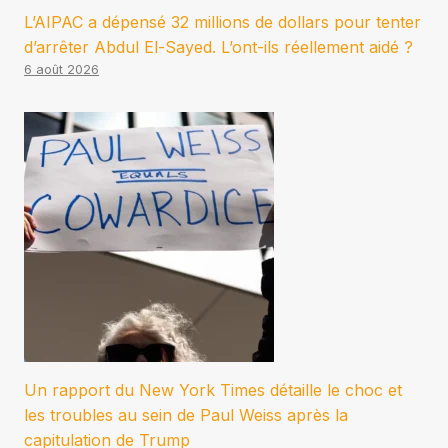
L’AIPAC a dépensé 32 millions de dollars pour tenter
d’arrêter Abdul El-Sayed. L’ont-ils réellement aidé ?
6 août 2026
Un rapport du New York Times détaille le choc et
les troubles au sein de Paul Weiss après la
capitulation de Trump