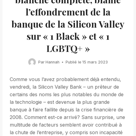
l’effondrement de la
banque de la Silicon Valley
sur « 1 Black » et « 1
LGBTQ+ »
Par
Hannah
Publié le
15 mars 2023
Comme vous l’avez probablement déjà entendu,
vendredi, la Silicon Valley Bank – un prêteur de
certains des noms les plus notables du monde de
la technologie – est devenue la plus grande
banque à faire faillite depuis la crise financière de
2008. Comment est-ce arrivé? Sans surprise, une
multitude de facteurs semblent avoir contribué à
la chute de l’entreprise, y compris son incapacité