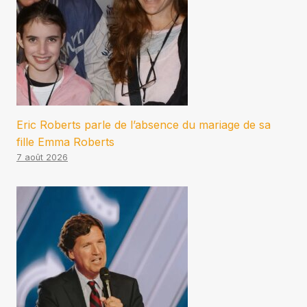
Eric Roberts parle de l’absence du mariage de sa
fille Emma Roberts
7 août 2026