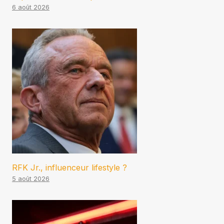
6 août 2026
RFK Jr., influenceur lifestyle ?
5 août 2026