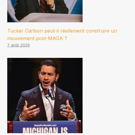
Tucker Carlson peut-il réellement construire un
mouvement post-MAGA ?
7 août 2026