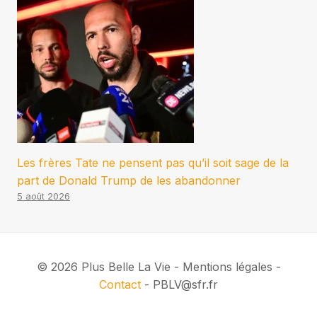
Les frères Tate ne pensent pas qu’il soit sage de la
part de Donald Trump de les abandonner
5 août 2026
© 2026 Plus Belle La Vie - Mentions légales -
Contact
- PBLV@sfr.fr