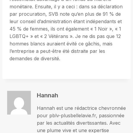
monétaire. Ensuite, il y a ceci : dans sa déclaration
par procuration, SVB note qu’en plus de 91 % de
leur conseil d’administration étant indépendants et
45 % de femmes, ils ont également « 1 Noir », « 1
LGBTQ+ » et « 2 Vétérans ». Je ne dis pas que 12
hommes blancs auraient évité ce gâchis, mais
l’entreprise a peut-être été distraite par les
demandes de diversité.
Hannah
Hannah est une rédactrice chevronnée
pour pblv-plusbellelavie.fr, passionnée
par les actualités divertissantes. Avec
une plume vive et une expertise