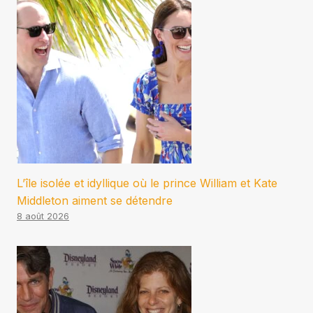
L’île isolée et idyllique où le prince William et Kate
Middleton aiment se détendre
8 août 2026