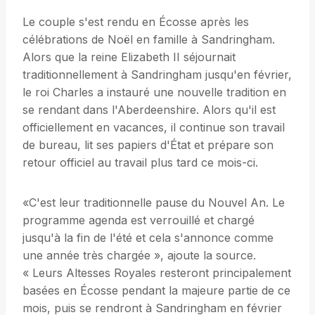
Le couple s'est rendu en Écosse après les
célébrations de Noël en famille à Sandringham.
Alors que la reine Elizabeth II séjournait
traditionnellement à Sandringham jusqu'en février,
le roi Charles a instauré une nouvelle tradition en
se rendant dans l'Aberdeenshire. Alors qu'il est
officiellement en vacances, il continue son travail
de bureau, lit ses papiers d'État et prépare son
retour officiel au travail plus tard ce mois-ci.
«C'est leur traditionnelle pause du Nouvel An. Le
programme agenda est verrouillé et chargé
jusqu'à la fin de l'été et cela s'annonce comme
une année très chargée », ajoute la source.
« Leurs Altesses Royales resteront principalement
basées en Écosse pendant la majeure partie de ce
mois, puis se rendront à Sandringham en février