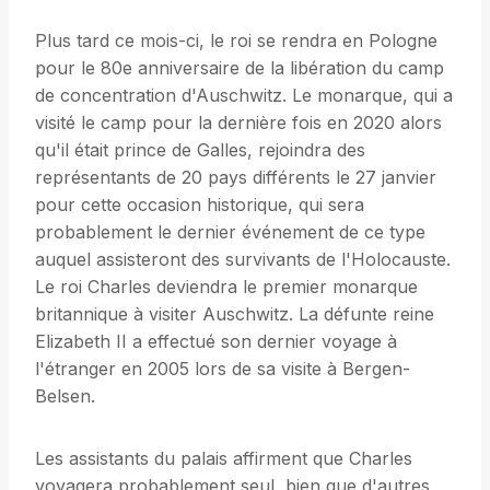
Plus tard ce mois-ci, le roi se rendra en Pologne
pour le 80e anniversaire de la libération du camp
de concentration d'Auschwitz. Le monarque, qui a
visité le camp pour la dernière fois en 2020 alors
qu'il était prince de Galles, rejoindra des
représentants de 20 pays différents le 27 janvier
pour cette occasion historique, qui sera
probablement le dernier événement de ce type
auquel assisteront des survivants de l'Holocauste.
Le roi Charles deviendra le premier monarque
britannique à visiter Auschwitz. La défunte reine
Elizabeth II a effectué son dernier voyage à
l'étranger en 2005 lors de sa visite à Bergen-
Belsen.
Les assistants du palais affirment que Charles
voyagera probablement seul, bien que d'autres