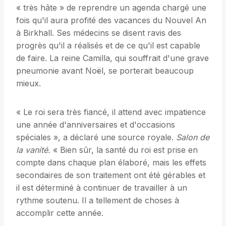
« très hâte » de reprendre un agenda chargé une
fois qu'il aura profité des vacances du Nouvel An
à Birkhall. Ses médecins se disent ravis des
progrès qu'il a réalisés et de ce qu'il est capable
de faire. La reine Camilla, qui souffrait d'une grave
pneumonie avant Noël, se porterait beaucoup
mieux.
« Le roi sera très fiancé, il attend avec impatience
une année d'anniversaires et d'occasions
spéciales », a déclaré une source royale.
Salon de
la vanité.
« Bien sûr, la santé du roi est prise en
compte dans chaque plan élaboré, mais les effets
secondaires de son traitement ont été gérables et
il est déterminé à continuer de travailler à un
rythme soutenu. Il a tellement de choses à
accomplir cette année.