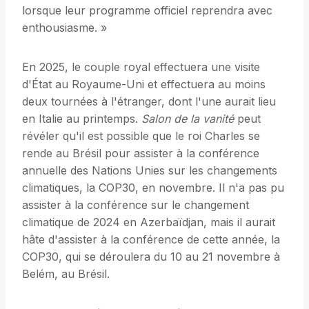
lorsque leur programme officiel reprendra avec
enthousiasme. »
En 2025, le couple royal effectuera une visite
d'État au Royaume-Uni et effectuera au moins
deux tournées à l'étranger, dont l'une aurait lieu
en Italie au printemps.
Salon de la vanité
peut
révéler qu'il est possible que le roi Charles se
rende au Brésil pour assister à la conférence
annuelle des Nations Unies sur les changements
climatiques, la COP30, en novembre. Il n'a pas pu
assister à la conférence sur le changement
climatique de 2024 en Azerbaïdjan, mais il aurait
hâte d'assister à la conférence de cette année, la
COP30, qui se déroulera du 10 au 21 novembre à
Belém, au Brésil.