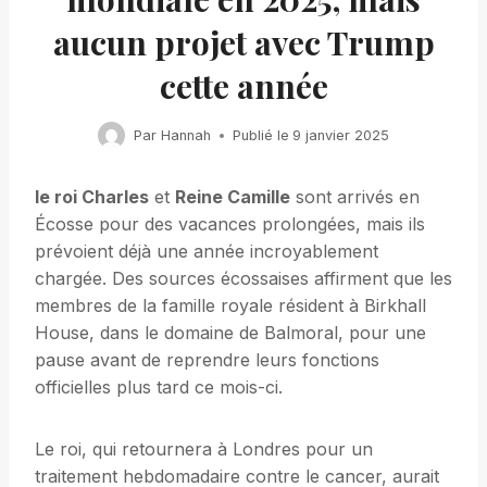
aucun projet avec Trump
cette année
Par
Hannah
Publié le
9 janvier 2025
le roi Charles
et
Reine Camille
sont arrivés en
Écosse pour des vacances prolongées, mais ils
prévoient déjà une année incroyablement
chargée. Des sources écossaises affirment que les
membres de la famille royale résident à Birkhall
House, dans le domaine de Balmoral, pour une
pause avant de reprendre leurs fonctions
officielles plus tard ce mois-ci.
Le roi, qui retournera à Londres pour un
traitement hebdomadaire contre le cancer, aurait