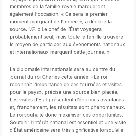
membres de la famille royale marqueront
également l'occasion. « Ce sera le premier
moment marquant de l'année », a déclaré la
source.
VF.
« Le chef de l’État voyagera
probablement seul, mais toute la famille trouvera
le moyen de participer aux événements nationaux
et internationaux marquant cette journée. »
La diplomatie internationale sera au centre du
journal du roi Charles cette année. «Le roi
reconnaît l'importance de ces tournées et visites
pour le pays», précise une source bien placée.
Les visites d’État présentent d’énormes avantages
et, franchement, les résultats sont phénoménaux.
Le roi souhaite donc maximiser ces opportunités.
Soutenir l’intérêt national est essentiel et une visite
d’État américaine sera très significative lorsqu’elle