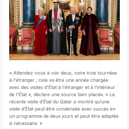
« Attendez-vous à voir deux, voire trois tournées
à l'étranger ; cela va être une année chargée
avec des visites d'État à l'étranger et à l'intérieur
de l'État », déclare une source bien placée. « La
récente visite d’État du Qatar a montré qu’une
visite d’État peut être condensée avec succès en
un programme de deux jours et peut être adaptée
si nécessaire. »