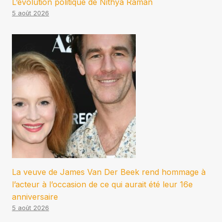
L’évolution politique de Nithya Raman
5 août 2026
La veuve de James Van Der Beek rend hommage à
l’acteur à l’occasion de ce qui aurait été leur 16e
anniversaire
5 août 2026