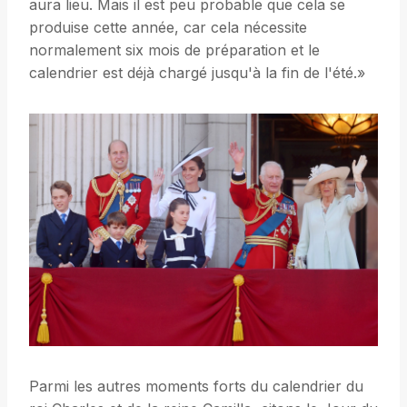
aura lieu. Mais il est peu probable que cela se
produise cette année, car cela nécessite
normalement six mois de préparation et le
calendrier est déjà chargé jusqu'à la fin de l'été.»
Parmi les autres moments forts du calendrier du