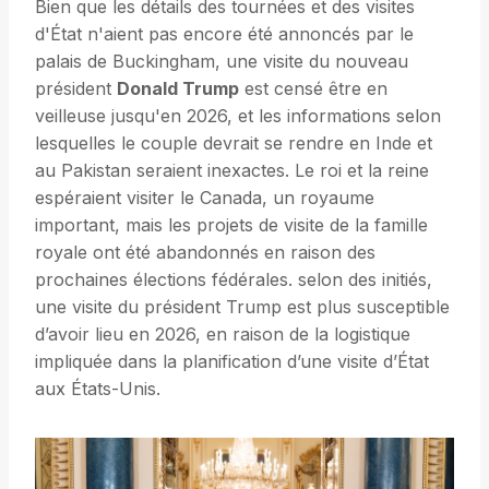
Bien que les détails des tournées et des visites
d'État n'aient pas encore été annoncés par le
palais de Buckingham, une visite du nouveau
président
Donald Trump
est censé être en
veilleuse jusqu'en 2026, et les informations selon
lesquelles le couple devrait se rendre en Inde et
au Pakistan seraient inexactes. Le roi et la reine
espéraient visiter le Canada, un royaume
important, mais les projets de visite de la famille
royale ont été abandonnés en raison des
prochaines élections fédérales. selon des initiés,
une visite du président Trump est plus susceptible
d’avoir lieu en 2026, en raison de la logistique
impliquée dans la planification d’une visite d’État
aux États-Unis.