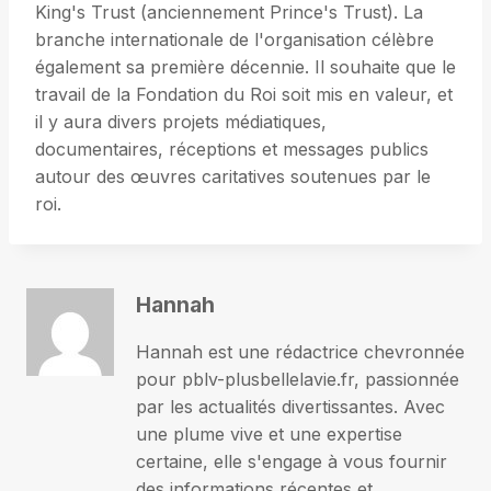
King's Trust (anciennement Prince's Trust). La
branche internationale de l'organisation célèbre
également sa première décennie. Il souhaite que le
travail de la Fondation du Roi soit mis en valeur, et
il y aura divers projets médiatiques,
documentaires, réceptions et messages publics
autour des œuvres caritatives soutenues par le
roi.
Hannah
Hannah est une rédactrice chevronnée
pour pblv-plusbellelavie.fr, passionnée
par les actualités divertissantes. Avec
une plume vive et une expertise
certaine, elle s'engage à vous fournir
des informations récentes et