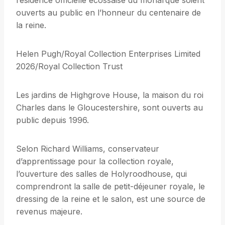
résidence officielle écossaise du monarque soient
ouverts au public en l’honneur du centenaire de
la reine.
Helen Pugh/Royal Collection Enterprises Limited
2026/Royal Collection Trust
Les jardins de Highgrove House, la maison du roi
Charles dans le Gloucestershire, sont ouverts au
public depuis 1996.
Selon Richard Williams, conservateur
d’apprentissage pour la collection royale,
l’ouverture des salles de Holyroodhouse, qui
comprendront la salle de petit-déjeuner royale, le
dressing de la reine et le salon, est une source de
revenus majeure.