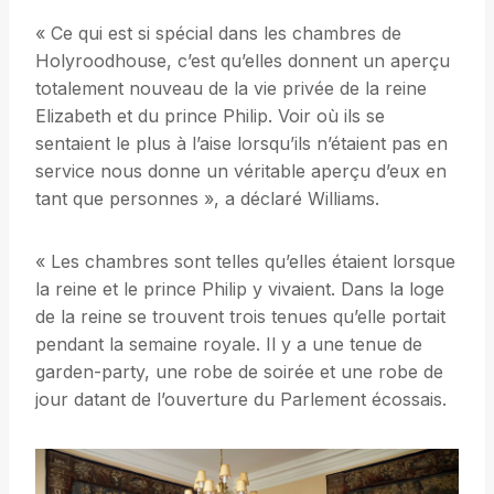
« Ce qui est si spécial dans les chambres de
Holyroodhouse, c’est qu’elles donnent un aperçu
totalement nouveau de la vie privée de la reine
Elizabeth et du prince Philip. Voir où ils se
sentaient le plus à l’aise lorsqu’ils n’étaient pas en
service nous donne un véritable aperçu d’eux en
tant que personnes », a déclaré Williams.
« Les chambres sont telles qu’elles étaient lorsque
la reine et le prince Philip y vivaient. Dans la loge
de la reine se trouvent trois tenues qu’elle portait
pendant la semaine royale. Il y a une tenue de
garden-party, une robe de soirée et une robe de
jour datant de l’ouverture du Parlement écossais.