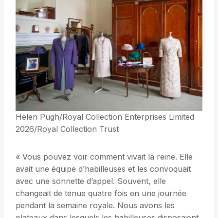
Helen Pugh/Royal Collection Enterprises Limited
2026/Royal Collection Trust
« Vous pouvez voir comment vivait la reine. Elle
avait une équipe d’habilleuses et les convoquait
avec une sonnette d’appel. Souvent, elle
changeait de tenue quatre fois en une journée
pendant la semaine royale. Nous avons les
plateaux dans lesquels les habilleuses disposaient