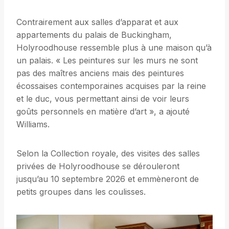
Contrairement aux salles d’apparat et aux
appartements du palais de Buckingham,
Holyroodhouse ressemble plus à une maison qu’à
un palais. « Les peintures sur les murs ne sont
pas des maîtres anciens mais des peintures
écossaises contemporaines acquises par la reine
et le duc, vous permettant ainsi de voir leurs
goûts personnels en matière d’art », a ajouté
Williams.
Selon la Collection royale, des visites des salles
privées de Holyroodhouse se dérouleront
jusqu’au 10 septembre 2026 et emmèneront de
petits groupes dans les coulisses.