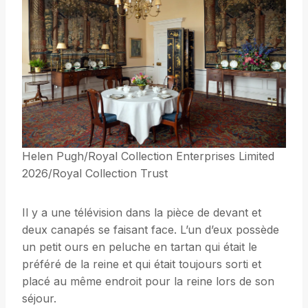
Helen Pugh/Royal Collection Enterprises Limited
2026/Royal Collection Trust
Il y a une télévision dans la pièce de devant et
deux canapés se faisant face. L’un d’eux possède
un petit ours en peluche en tartan qui était le
préféré de la reine et qui était toujours sorti et
placé au même endroit pour la reine lors de son
séjour.