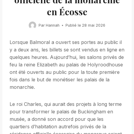
en Écosse
Par
Hannah
Publié le
28 mai 2026
Lorsque Balmoral a ouvert ses portes au public il
y a deux ans, les billets se sont vendus en ligne en
quelques heures. Aujourd’hui, les salons privés de
feu la reine Elizabeth au palais de Holyroodhouse
ont été ouverts au public pour la toute première
fois dans le but de monétiser les palais de la
monarchie.
Le roi Charles, qui aurait des projets à long terme
pour transformer le palais de Buckingham en
musée, a donné son accord pour que les
quartiers d’habitation autrefois privés de la