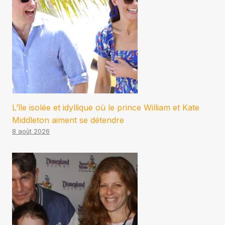
L’île isolée et idyllique où le prince William et Kate
Middleton aiment se détendre
8 août 2026