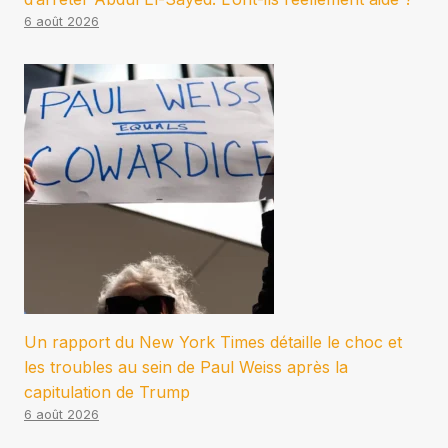
6 août 2026
Un rapport du New York Times détaille le choc et
les troubles au sein de Paul Weiss après la
capitulation de Trump
6 août 2026