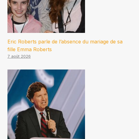
Eric Roberts parle de l’absence du mariage de sa
fille Emma Roberts
7 août 2026