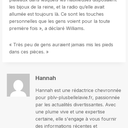
les bijoux de la reine, et la radio qu’elle avait
allumée est toujours là. Ce sont les touches
personnelles que les gens voient pour la toute
première fois », a déclaré Williams.
« Très peu de gens auraient jamais mis les pieds
dans ces pièces. »
Hannah
Hannah est une rédactrice chevronnée
pour pblv-plusbellelavie.fr, passionnée
par les actualités divertissantes. Avec
une plume vive et une expertise
certaine, elle s'engage à vous fournir
des informations récentes et