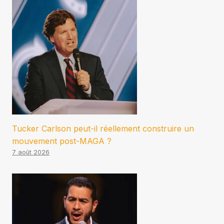
Tucker Carlson peut-il réellement construire un
mouvement post-MAGA ?
7 août 2026