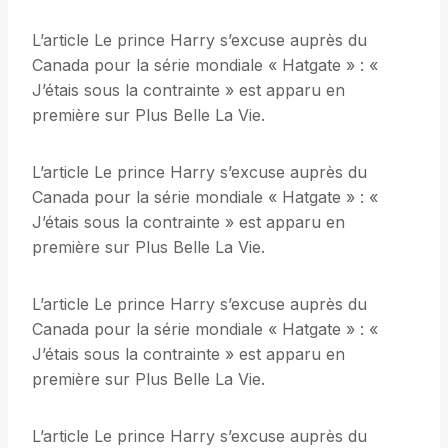
L’article Le prince Harry s’excuse auprès du
Canada pour la série mondiale « Hatgate » : «
J’étais sous la contrainte » est apparu en
première sur Plus Belle La Vie.
L’article Le prince Harry s’excuse auprès du
Canada pour la série mondiale « Hatgate » : «
J’étais sous la contrainte » est apparu en
première sur Plus Belle La Vie.
L’article Le prince Harry s’excuse auprès du
Canada pour la série mondiale « Hatgate » : «
J’étais sous la contrainte » est apparu en
première sur Plus Belle La Vie.
L’article Le prince Harry s’excuse auprès du