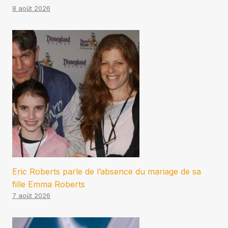
8 août 2026
Eric Roberts parle de l’absence du mariage de sa
fille Emma Roberts
7 août 2026