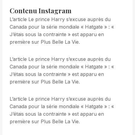
Contenu Instagram
L’article Le prince Harry s’excuse auprès du
Canada pour la série mondiale « Hatgate » : «
J’étais sous la contrainte » est apparu en
première sur Plus Belle La Vie.
L’article Le prince Harry s’excuse auprès du
Canada pour la série mondiale « Hatgate » : «
J’étais sous la contrainte » est apparu en
première sur Plus Belle La Vie.
L’article Le prince Harry s’excuse auprès du
Canada pour la série mondiale « Hatgate » : «
J’étais sous la contrainte » est apparu en
première sur Plus Belle La Vie.