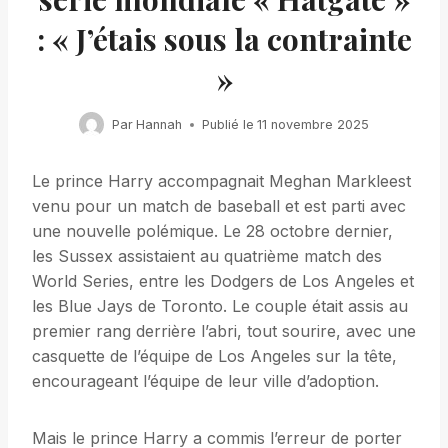
: « J’étais sous la contrainte
»
Par
Hannah
Publié le
11 novembre 2025
Le prince Harry accompagnait Meghan Markleest
venu pour un match de baseball et est parti avec
une nouvelle polémique. Le 28 octobre dernier,
les Sussex assistaient au quatrième match des
World Series, entre les Dodgers de Los Angeles et
les Blue Jays de Toronto. Le couple était assis au
premier rang derrière l’abri, tout sourire, avec une
casquette de l’équipe de Los Angeles sur la tête,
encourageant l’équipe de leur ville d’adoption.
Mais le prince Harry a commis l’erreur de porter