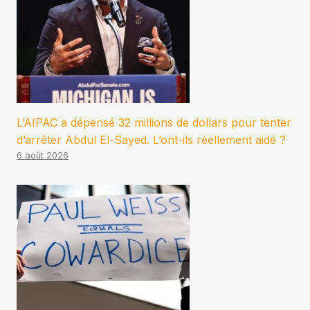
L’AIPAC a dépensé 32 millions de dollars pour tenter
d’arrêter Abdul El-Sayed. L’ont-ils réellement aidé ?
6 août 2026