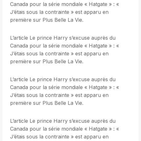
Canada pour la série mondiale « Hatgate » : «
J’étais sous la contrainte » est apparu en
première sur Plus Belle La Vie.
L’article Le prince Harry s’excuse auprès du
Canada pour la série mondiale « Hatgate » : «
J’étais sous la contrainte » est apparu en
première sur Plus Belle La Vie.
L’article Le prince Harry s’excuse auprès du
Canada pour la série mondiale « Hatgate » : «
J’étais sous la contrainte » est apparu en
première sur Plus Belle La Vie.
L’article Le prince Harry s’excuse auprès du
Canada pour la série mondiale « Hatgate » : «
J’étais sous la contrainte » est apparu en