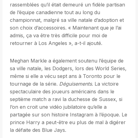
rassemblées qu’il était demeuré un fidèle partisan
de l’équipe canadienne tout au long du
championnat, malgré sa ville natale d’adoption et
son choix d’accessoires. « Maintenant que je l’ai
admis, ça va être très difficile pour moi de
retourner à Los Angeles », a-t-il ajouté.
Meghan Markle a également soutenu l’équipe de
sa ville natale, les Dodgers, lors des World Series,
même si elle a vécu sept ans à Toronto pour le
tournage de la série.
Déguisements
. La victoire
spectaculaire des joueurs américains dans le
septième match a ravi la duchesse de Sussex, si
l’on en croit une vidéo jubilatoire qu’elle a
partagée sur son histoire Instagram à l’époque. Le
prince Harry a peut-être eu plus de mal à digérer
la défaite des Blue Jays.