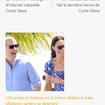
de
d’Internet s’appelle
fait la dernière heure de
Curtis Sliwa
Curtis Sliwa
l’article
L’île isolée et idyllique où le prince William et Kate
Middleton aiment se détendre