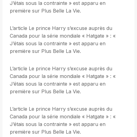
J’étais sous la contrainte » est apparu en
première sur Plus Belle La Vie.
L’article Le prince Harry s’excuse auprès du
Canada pour la série mondiale « Hatgate » : «
J’étais sous la contrainte » est apparu en
première sur Plus Belle La Vie.
L’article Le prince Harry s’excuse auprès du
Canada pour la série mondiale « Hatgate » : «
J’étais sous la contrainte » est apparu en
première sur Plus Belle La Vie.
L’article Le prince Harry s’excuse auprès du
Canada pour la série mondiale « Hatgate » : «
J’étais sous la contrainte » est apparu en
première sur Plus Belle La Vie.