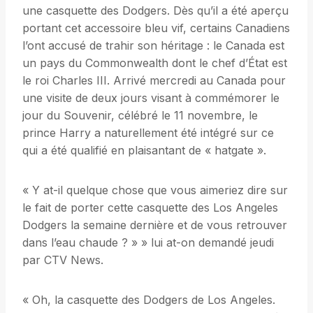
une casquette des Dodgers. Dès qu’il a été aperçu
portant cet accessoire bleu vif, certains Canadiens
l’ont accusé de trahir son héritage : le Canada est
un pays du Commonwealth dont le chef d’État est
le roi Charles III. Arrivé mercredi au Canada pour
une visite de deux jours visant à commémorer le
jour du Souvenir, célébré le 11 novembre, le
prince Harry a naturellement été intégré sur ce
qui a été qualifié en plaisantant de « hatgate ».
« Y at-il quelque chose que vous aimeriez dire sur
le fait de porter cette casquette des Los Angeles
Dodgers la semaine dernière et de vous retrouver
dans l’eau chaude ? » » lui at-on demandé jeudi
par CTV News.
« Oh, la casquette des Dodgers de Los Angeles.