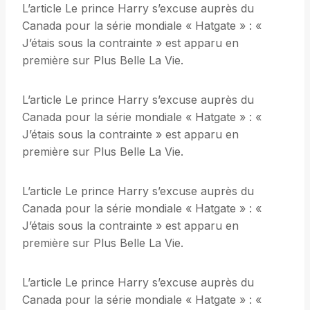
L’article Le prince Harry s’excuse auprès du
Canada pour la série mondiale « Hatgate » : «
J’étais sous la contrainte » est apparu en
première sur Plus Belle La Vie.
L’article Le prince Harry s’excuse auprès du
Canada pour la série mondiale « Hatgate » : «
J’étais sous la contrainte » est apparu en
première sur Plus Belle La Vie.
L’article Le prince Harry s’excuse auprès du
Canada pour la série mondiale « Hatgate » : «
J’étais sous la contrainte » est apparu en
première sur Plus Belle La Vie.
L’article Le prince Harry s’excuse auprès du
Canada pour la série mondiale « Hatgate » : «