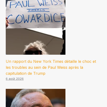
Un rapport du New York Times détaille le choc et
les troubles au sein de Paul Weiss après la
capitulation de Trump
6 août 2026