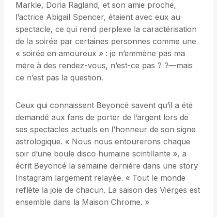
Markle, Doria Ragland, et son amie proche,
l’actrice Abigail Spencer, étaient avec eux au
spectacle, ce qui rend perplexe la caractérisation
de la soirée par certaines personnes comme une
« soirée en amoureux » : je n’emmène pas ma
mère à des rendez-vous, n’est-ce pas ? ?—mais
ce n’est pas la question.
Ceux qui connaissent Beyoncé savent qu’il a été
demandé aux fans de porter de l’argent lors de
ses spectacles actuels en l’honneur de son signe
astrologique. « Nous nous entourerons chaque
soir d’une boule disco humaine scintillante », a
écrit Beyoncé la semaine dernière dans une story
Instagram largement relayée. « Tout le monde
reflète la joie de chacun. La saison des Vierges est
ensemble dans la Maison Chrome. »