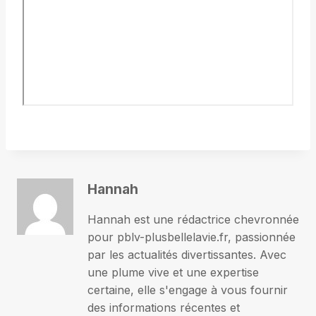
Hannah
Hannah est une rédactrice chevronnée
pour pblv-plusbellelavie.fr, passionnée
par les actualités divertissantes. Avec
une plume vive et une expertise
certaine, elle s'engage à vous fournir
des informations récentes et