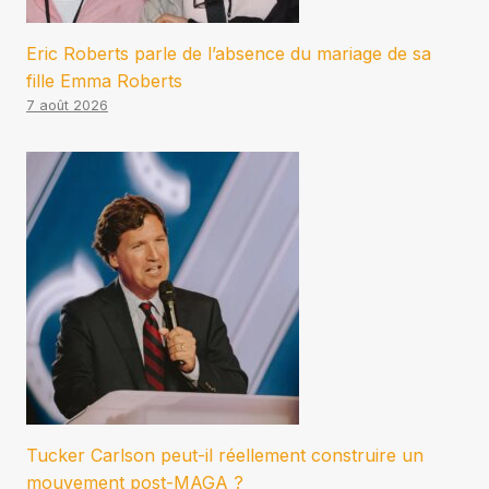
Eric Roberts parle de l’absence du mariage de sa
fille Emma Roberts
7 août 2026
Tucker Carlson peut-il réellement construire un
mouvement post-MAGA ?