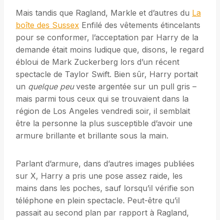
Mais tandis que Ragland, Markle et d’autres du
La
boîte des Sussex
Enfilé des vêtements étincelants
pour se conformer, l’acceptation par Harry de la
demande était moins ludique que, disons, le regard
ébloui de Mark Zuckerberg lors d’un récent
spectacle de Taylor Swift. Bien sûr, Harry portait
un
quelque peu
veste argentée sur un pull gris –
mais parmi tous ceux qui se trouvaient dans la
région de Los Angeles vendredi soir, il semblait
être la personne la plus susceptible d’avoir une
armure brillante et brillante sous la main.
Parlant d’armure, dans d’autres images publiées
sur X, Harry a pris une pose assez raide, les
mains dans les poches, sauf lorsqu’il vérifie son
téléphone en plein spectacle. Peut-être qu’il
passait au second plan par rapport à Ragland,