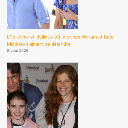
L’île isolée et idyllique où le prince William et Kate
Middleton aiment se détendre
8 août 2026