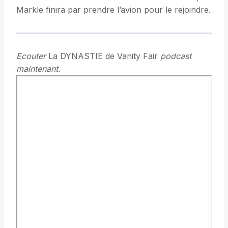
Markle finira par prendre l’avion pour le rejoindre.
Ecouter
La DYNASTIE de Vanity Fair
podcast
maintenant.