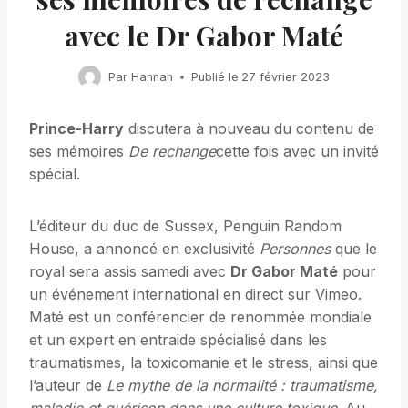
avec le Dr Gabor Maté
Par
Hannah
Publié le
27 février 2023
Prince-Harry
discutera à nouveau du contenu de
ses mémoires
De rechange
cette fois avec un invité
spécial.
L’éditeur du duc de Sussex, Penguin Random
House, a annoncé en exclusivité
Personnes
que le
royal sera assis samedi avec
Dr Gabor Maté
pour
un événement international en direct sur Vimeo.
Maté est un conférencier de renommée mondiale
et un expert en entraide spécialisé dans les
traumatismes, la toxicomanie et le stress, ainsi que
l’auteur de
Le mythe de la normalité : traumatisme,