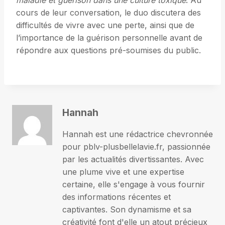
maladie et guérison dans une culture toxique
. Au
cours de leur conversation, le duo discutera des
difficultés de vivre avec une perte, ainsi que de
l’importance de la guérison personnelle avant de
répondre aux questions pré-soumises du public.
Hannah
Hannah est une rédactrice chevronnée
pour pblv-plusbellelavie.fr, passionnée
par les actualités divertissantes. Avec
une plume vive et une expertise
certaine, elle s'engage à vous fournir
des informations récentes et
captivantes. Son dynamisme et sa
créativité font d'elle un atout précieux