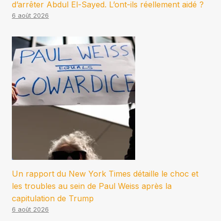
d’arrêter Abdul El-Sayed. L’ont-ils réellement aidé ?
6 août 2026
Un rapport du New York Times détaille le choc et
les troubles au sein de Paul Weiss après la
capitulation de Trump
6 août 2026