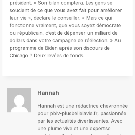
président. « Son bilan comptera. Les gens se
soucient de ce que vous avez fait pour améliorer
leur vie », déclare le conseiller. « Mais ce qui
fonctionne vraiment, que vous soyez démocrate
ou républicain, c’est de dépenser un milliard de
dollars dans votre campagne de réélection. » Au
programme de Biden après son discours de
Chicago ? Deux levées de fonds.
Hannah
Hannah est une rédactrice chevronnée
pour pblv-plusbellelavie.fr, passionnée
par les actualités divertissantes. Avec
une plume vive et une expertise