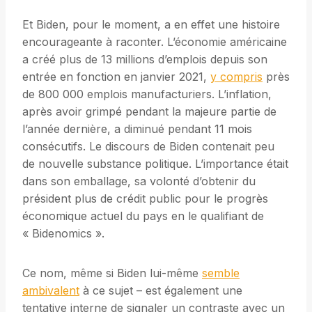
Et Biden, pour le moment, a en effet une histoire
encourageante à raconter. L’économie américaine
a créé plus de 13 millions d’emplois depuis son
entrée en fonction en janvier 2021,
y compris
près
de 800 000 emplois manufacturiers. L’inflation,
après avoir grimpé pendant la majeure partie de
l’année dernière, a diminué pendant 11 mois
consécutifs. Le discours de Biden contenait peu
de nouvelle substance politique. L’importance était
dans son emballage, sa volonté d’obtenir du
président plus de crédit public pour le progrès
économique actuel du pays en le qualifiant de
« Bidenomics ».
Ce nom, même si Biden lui-même
semble
ambivalent
à ce sujet – est également une
tentative interne de signaler un contraste avec un