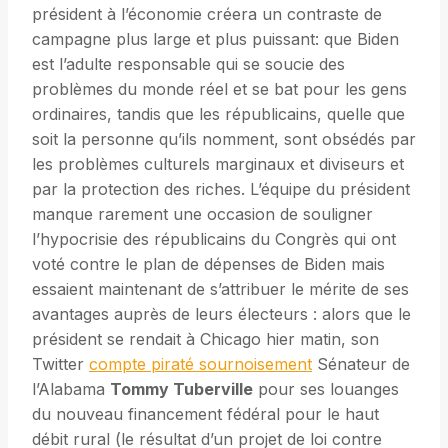
président à l’économie créera un contraste de
campagne plus large et plus puissant: que Biden
est l’adulte responsable qui se soucie des
problèmes du monde réel et se bat pour les gens
ordinaires, tandis que les républicains, quelle que
soit la personne qu’ils nomment, sont obsédés par
les problèmes culturels marginaux et diviseurs et
par la protection des riches. L’équipe du président
manque rarement une occasion de souligner
l’hypocrisie des républicains du Congrès qui ont
voté contre le plan de dépenses de Biden mais
essaient maintenant de s’attribuer le mérite de ses
avantages auprès de leurs électeurs : alors que le
président se rendait à Chicago hier matin, son
Twitter
compte piraté sournoisement
Sénateur de
l’Alabama
Tommy Tuberville
pour ses louanges
du nouveau financement fédéral pour le haut
débit rural (le résultat d’un projet de loi contre