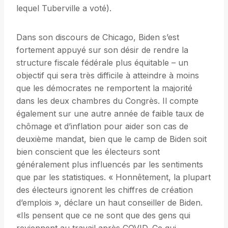
lequel Tuberville a voté).
Dans son discours de Chicago, Biden s’est
fortement appuyé sur son désir de rendre la
structure fiscale fédérale plus équitable – un
objectif qui sera très difficile à atteindre à moins
que les démocrates ne remportent la majorité
dans les deux chambres du Congrès. Il compte
également sur une autre année de faible taux de
chômage et d’inflation pour aider son cas de
deuxième mandat, bien que le camp de Biden soit
bien conscient que les électeurs sont
généralement plus influencés par les sentiments
que par les statistiques. « Honnêtement, la plupart
des électeurs ignorent les chiffres de création
d’emplois », déclare un haut conseiller de Biden.
«Ils pensent que ce ne sont que des gens qui