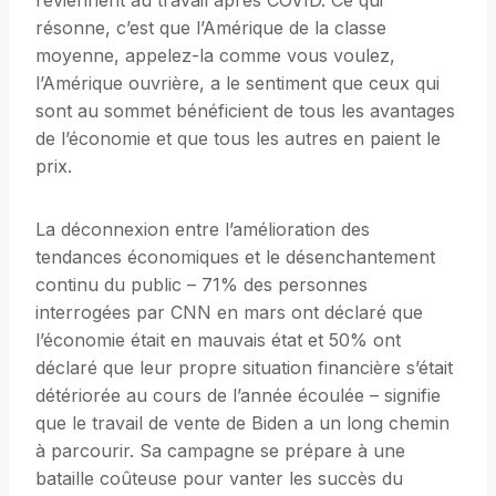
reviennent au travail après COVID. Ce qui
résonne, c’est que l’Amérique de la classe
moyenne, appelez-la comme vous voulez,
l’Amérique ouvrière, a le sentiment que ceux qui
sont au sommet bénéficient de tous les avantages
de l’économie et que tous les autres en paient le
prix.
La déconnexion entre l’amélioration des
tendances économiques et le désenchantement
continu du public – 71% des personnes
interrogées par CNN en mars ont déclaré que
l’économie était en mauvais état et 50% ont
déclaré que leur propre situation financière s’était
détériorée au cours de l’année écoulée – signifie
que le travail de vente de Biden a un long chemin
à parcourir. Sa campagne se prépare à une
bataille coûteuse pour vanter les succès du