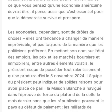
ce que vous pensez qu’une économie américaine
devrait être, il pense aussi que c’est essentiel pour
que la démocratie survive et prospère.
Les économies, cependant, sont de drôles de
choses – elles ont tendance à changer de manière
imprévisible, et pas toujours de la manière que les
politiciens préfèrent. En mettant son nom sur l’état
des emplois, les prix et les marchés boursiers et
immobiliers, entre autres éléments volatils, le
président risque de posséder tout ralentissement
qui se produira d’ici le 5 novembre 2024. L’équipe
du président peut indiquer de solides raisons pour
avoir placé ce pari : la Maison Blanche a navigué
dans l’épreuve de force du plafond de la dette le
mois dernier sans que les républicains poussent le
pays au défaut de paiement ; les milliards de