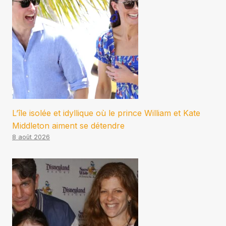
L’île isolée et idyllique où le prince William et Kate
Middleton aiment se détendre
8 août 2026