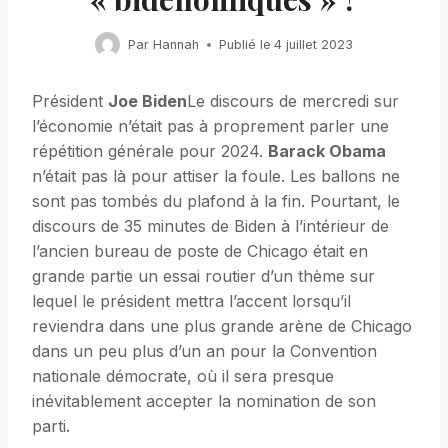
Par
Hannah
Publié le
4 juillet 2023
Président
Joe Biden
Le discours de mercredi sur
l’économie n’était pas à proprement parler une
répétition générale pour 2024.
Barack Obama
n’était pas là pour attiser la foule. Les ballons ne
sont pas tombés du plafond à la fin. Pourtant, le
discours de 35 minutes de Biden à l’intérieur de
l’ancien bureau de poste de Chicago était en
grande partie un essai routier d’un thème sur
lequel le président mettra l’accent lorsqu’il
reviendra dans une plus grande arène de Chicago
dans un peu plus d’un an pour la Convention
nationale démocrate, où il sera presque
inévitablement accepter la nomination de son
parti.