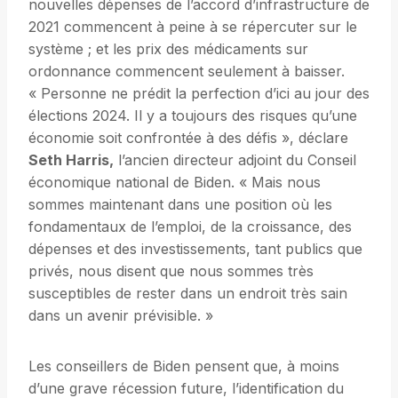
nouvelles dépenses de l’accord d’infrastructure de
2021 commencent à peine à se répercuter sur le
système ; et les prix des médicaments sur
ordonnance commencent seulement à baisser.
« Personne ne prédit la perfection d’ici au jour des
élections 2024. Il y a toujours des risques qu’une
économie soit confrontée à des défis », déclare
Seth Harris,
l’ancien directeur adjoint du Conseil
économique national de Biden. « Mais nous
sommes maintenant dans une position où les
fondamentaux de l’emploi, de la croissance, des
dépenses et des investissements, tant publics que
privés, nous disent que nous sommes très
susceptibles de rester dans un endroit très sain
dans un avenir prévisible. »
Les conseillers de Biden pensent que, à moins
d’une grave récession future, l’identification du