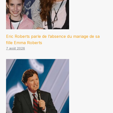
Eric Roberts parle de l’absence du mariage de sa
fille Emma Roberts
7 août 2026