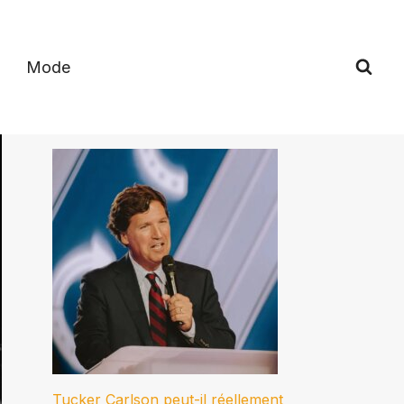
Mode
Tucker Carlson peut-il réellement