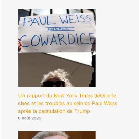
Un rapport du New York Times détaille le
choc et les troubles au sein de Paul Weiss
après la capitulation de Trump
6 août 2026