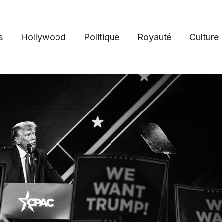
s
Hollywood
Politique
Royauté
Culture