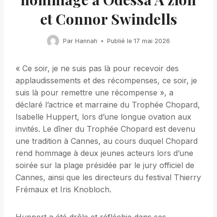
et Connor Swindells
Par
Hannah
Publié le
17 mai 2026
« Ce soir, je ne suis pas là pour recevoir des
applaudissements et des récompenses, ce soir, je
suis là pour remettre une récompense », a
déclaré l’actrice et marraine du Trophée Chopard,
Isabelle Huppert, lors d’une longue ovation aux
invités. Le dîner du Trophée Chopard est devenu
une tradition à Cannes, au cours duquel Chopard
rend hommage à deux jeunes acteurs lors d’une
soirée sur la plage présidée par le jury officiel de
Cannes, ainsi que les directeurs du festival Thierry
Frémaux et Iris Knobloch.