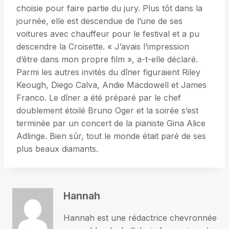
choisie pour faire partie du jury. Plus tôt dans la
journée, elle est descendue de l’une de ses
voitures avec chauffeur pour le festival et a pu
descendre la Croisette. « J’avais l’impression
d’être dans mon propre film », a-t-elle déclaré.
Parmi les autres invités du dîner figuraient Riley
Keough, Diego Calva, Andie Macdowell et James
Franco. Le dîner a été préparé par le chef
doublement étoilé Bruno Oger et la soirée s’est
terminée par un concert de la pianiste Gina Alice
Adlinge. Bien sûr, tout le monde était paré de ses
plus beaux diamants.
Hannah
Hannah est une rédactrice chevronnée