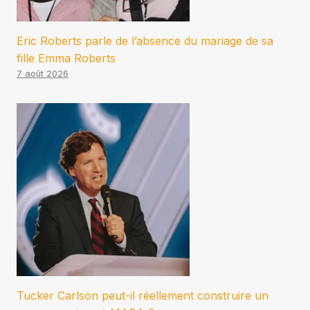
Eric Roberts parle de l’absence du mariage de sa
fille Emma Roberts
7 août 2026
Tucker Carlson peut-il réellement construire un