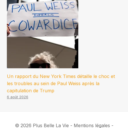
Un rapport du New York Times détaille le choc et
les troubles au sein de Paul Weiss après la
capitulation de Trump
6 août 2026
© 2026 Plus Belle La Vie - Mentions légales -