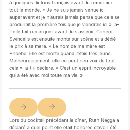
à quelques dictons français avant de remercier
tout le monde. « Je ne suis jamais venue ici
auparavant et je n’aurais jamais pensé que cela se
produirait la première fois que je viendrais ici », a-
t-elle fait remarquer avant de s’asseoir. Connor
Swindells est ensuite monté sur scène et a dédié
le prix à sa mère. « Le nom de ma mère est
Phoebe. Elle est morte quand j’étais très jeune.
Malheureusement, elle ne peut rien voir de tout
cela », a-t-il déclaré. « C’est un esprit incroyable
qui a été avec moi toute ma vie. »
Lors du cocktail précédant le dîner, Ruth Negga a
déclaré à quel point elle était honorée d’avoir été