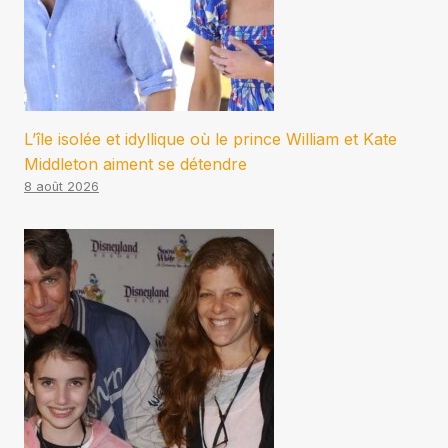
L’île isolée et idyllique où le prince William et Kate
Middleton aiment se détendre
8 août 2026