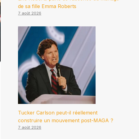
de sa fille Emma Roberts
7 août 2026
Tucker Carlson peut-il réellement
construire un mouvement post-MAGA ?
7 août 2026