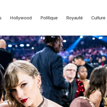
s
Hollywood
Politique
Royauté
Culture