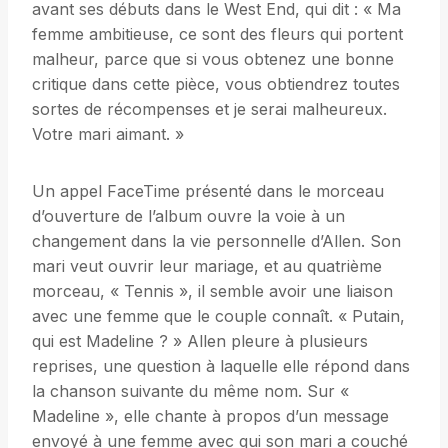
avant ses débuts dans le West End, qui dit : « Ma
femme ambitieuse, ce sont des fleurs qui portent
malheur, parce que si vous obtenez une bonne
critique dans cette pièce, vous obtiendrez toutes
sortes de récompenses et je serai malheureux.
Votre mari aimant. »
Un appel FaceTime présenté dans le morceau
d’ouverture de l’album ouvre la voie à un
changement dans la vie personnelle d’Allen. Son
mari veut ouvrir leur mariage, et au quatrième
morceau, « Tennis », il semble avoir une liaison
avec une femme que le couple connaît. « Putain,
qui est Madeline ? » Allen pleure à plusieurs
reprises, une question à laquelle elle répond dans
la chanson suivante du même nom. Sur «
Madeline », elle chante à propos d’un message
envoyé à une femme avec qui son mari a couché