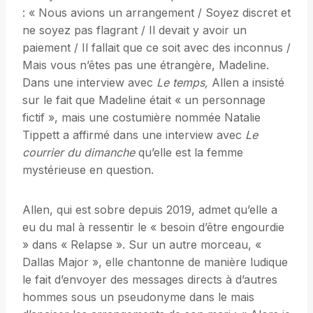
: « Nous avions un arrangement / Soyez discret et
ne soyez pas flagrant / Il devait y avoir un
paiement / Il fallait que ce soit avec des inconnus /
Mais vous n’êtes pas une étrangère, Madeline.
Dans une interview avec
Le temps,
Allen a insisté
sur le fait que Madeline était « un personnage
fictif », mais une costumière nommée Natalie
Tippett a affirmé dans une interview avec
Le
courrier du dimanche
qu’elle est la femme
mystérieuse en question.
Allen, qui est sobre depuis 2019, admet qu’elle a
eu du mal à ressentir le « besoin d’être engourdie
» dans « Relapse ». Sur un autre morceau, «
Dallas Major », elle chantonne de manière ludique
le fait d’envoyer des messages directs à d’autres
hommes sous un pseudonyme dans le mais