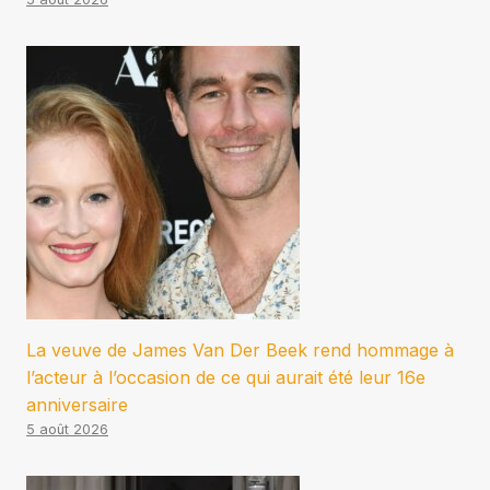
La veuve de James Van Der Beek rend hommage à
l’acteur à l’occasion de ce qui aurait été leur 16e
anniversaire
5 août 2026