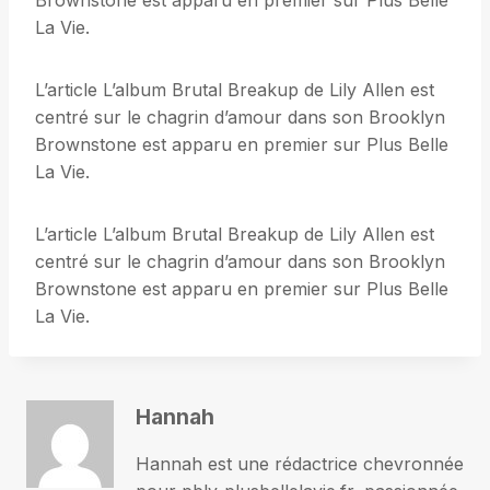
Brownstone est apparu en premier sur Plus Belle
La Vie.
L’article L’album Brutal Breakup de Lily Allen est
centré sur le chagrin d’amour dans son Brooklyn
Brownstone est apparu en premier sur Plus Belle
La Vie.
L’article L’album Brutal Breakup de Lily Allen est
centré sur le chagrin d’amour dans son Brooklyn
Brownstone est apparu en premier sur Plus Belle
La Vie.
Hannah
Hannah est une rédactrice chevronnée