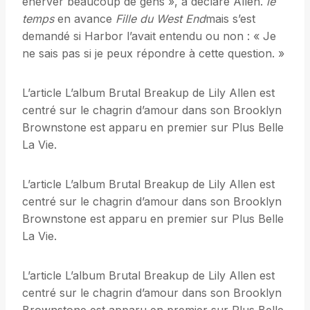
énerver beaucoup de gens », a déclaré Allen.
le
temps
en avance
Fille du West End
mais s’est
demandé si Harbor l’avait entendu ou non : « Je
ne sais pas si je peux répondre à cette question. »
L’article L’album Brutal Breakup de Lily Allen est
centré sur le chagrin d’amour dans son Brooklyn
Brownstone est apparu en premier sur Plus Belle
La Vie.
L’article L’album Brutal Breakup de Lily Allen est
centré sur le chagrin d’amour dans son Brooklyn
Brownstone est apparu en premier sur Plus Belle
La Vie.
L’article L’album Brutal Breakup de Lily Allen est
centré sur le chagrin d’amour dans son Brooklyn