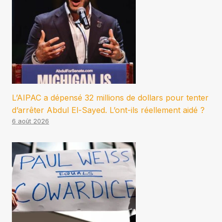
L’AIPAC a dépensé 32 millions de dollars pour tenter
d’arrêter Abdul El-Sayed. L’ont-ils réellement aidé ?
6 août 2026