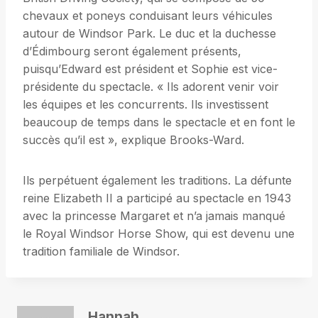
chevaux et poneys conduisant leurs véhicules
autour de Windsor Park. Le duc et la duchesse
d’Édimbourg seront également présents,
puisqu’Edward est président et Sophie est vice-
présidente du spectacle. « Ils adorent venir voir
les équipes et les concurrents. Ils investissent
beaucoup de temps dans le spectacle et en font le
succès qu’il est », explique Brooks-Ward.
Ils perpétuent également les traditions. La défunte
reine Elizabeth II a participé au spectacle en 1943
avec la princesse Margaret et n’a jamais manqué
le Royal Windsor Horse Show, qui est devenu une
tradition familiale de Windsor.
Hannah