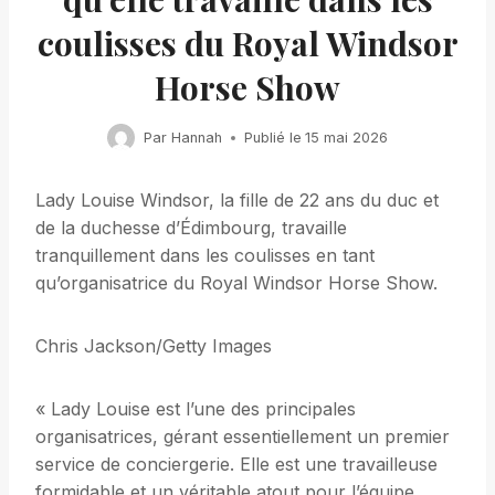
coulisses du Royal Windsor
Horse Show
Par
Hannah
Publié le
15 mai 2026
Lady Louise Windsor, la fille de 22 ans du duc et
de la duchesse d’Édimbourg, travaille
tranquillement dans les coulisses en tant
qu’organisatrice du Royal Windsor Horse Show.
Chris Jackson/Getty Images
« Lady Louise est l’une des principales
organisatrices, gérant essentiellement un premier
service de conciergerie. Elle est une travailleuse
formidable et un véritable atout pour l’équipe,