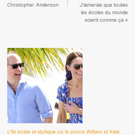
Christopher Anderson
J’aimerais que toutes
les écoles du monde
soient comme ça »
L’île isolée et idyllique où le prince William et Kate