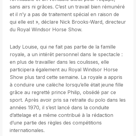
sans airs ni grâces. C’est un travail bien rémunéré
et il n’y a pas de traitement spécial en raison de
qui elle est », déclare Nick Brooks-Ward, directeur
du Royal Windsor Horse Show.
Lady Louise, qui ne fait pas partie de la famille
royale, a un intérêt personnel dans le spectacle :
en plus de travailler dans les coulisses, elle
participera également au Royal Windsor Horse
Show plus tard cette semaine. La royale a appris
à conduire une calèche lorsqu’elle était jeune fille
grâce au regretté prince Philip, obsédé par ce
sport. Après avoir pris sa retraite du polo dans les
années 1970, il s’est lancé dans la conduite
d’attelage et a même contribué à la rédaction
d’une partie des règles des compétitions
internationales.