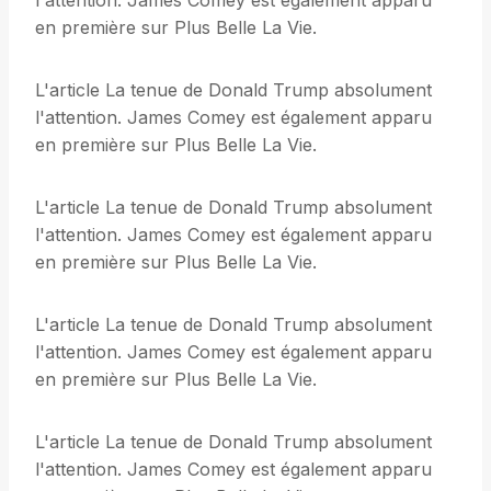
l'attention. James Comey est également apparu
en première sur Plus Belle La Vie.
L'article La tenue de Donald Trump absolument
l'attention. James Comey est également apparu
en première sur Plus Belle La Vie.
L'article La tenue de Donald Trump absolument
l'attention. James Comey est également apparu
en première sur Plus Belle La Vie.
L'article La tenue de Donald Trump absolument
l'attention. James Comey est également apparu
en première sur Plus Belle La Vie.
L'article La tenue de Donald Trump absolument
l'attention. James Comey est également apparu