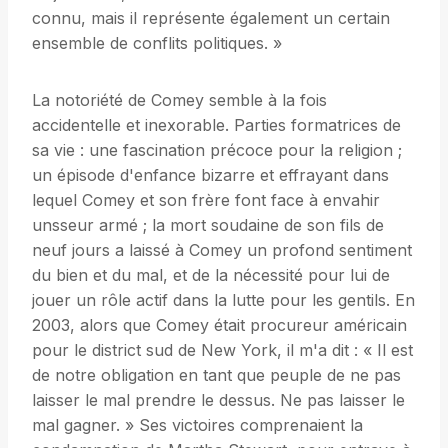
connu, mais il représente également un certain
ensemble de conflits politiques. »
La notoriété de Comey semble à la fois
accidentelle et inexorable. Parties formatrices de
sa vie : une fascination précoce pour la religion ;
un épisode d'enfance bizarre et effrayant dans
lequel Comey et son frère font face à envahir
unsseur armé ; la mort soudaine de son fils de
neuf jours a laissé à Comey un profond sentiment
du bien et du mal, et de la nécessité pour lui de
jouer un rôle actif dans la lutte pour les gentils. En
2003, alors que Comey était procureur américain
pour le district sud de New York, il m'a dit : « Il est
de notre obligation en tant que peuple de ne pas
laisser le mal prendre le dessus. Ne pas laisser le
mal gagner. » Ses victoires comprenaient la