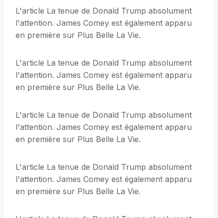
L'article La tenue de Donald Trump absolument
l'attention. James Comey est également apparu
en première sur Plus Belle La Vie.
L'article La tenue de Donald Trump absolument
l'attention. James Comey est également apparu
en première sur Plus Belle La Vie.
L'article La tenue de Donald Trump absolument
l'attention. James Comey est également apparu
en première sur Plus Belle La Vie.
L'article La tenue de Donald Trump absolument
l'attention. James Comey est également apparu
en première sur Plus Belle La Vie.