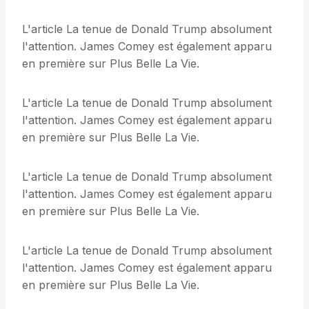
L'article La tenue de Donald Trump absolument
l'attention. James Comey est également apparu
en première sur Plus Belle La Vie.
L'article La tenue de Donald Trump absolument
l'attention. James Comey est également apparu
en première sur Plus Belle La Vie.
L'article La tenue de Donald Trump absolument
l'attention. James Comey est également apparu
en première sur Plus Belle La Vie.
L'article La tenue de Donald Trump absolument
l'attention. James Comey est également apparu
en première sur Plus Belle La Vie.