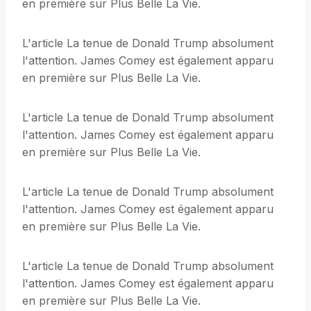
en première sur Plus Belle La Vie.
L'article La tenue de Donald Trump absolument
l'attention. James Comey est également apparu
en première sur Plus Belle La Vie.
L'article La tenue de Donald Trump absolument
l'attention. James Comey est également apparu
en première sur Plus Belle La Vie.
L'article La tenue de Donald Trump absolument
l'attention. James Comey est également apparu
en première sur Plus Belle La Vie.
L'article La tenue de Donald Trump absolument
l'attention. James Comey est également apparu
en première sur Plus Belle La Vie.