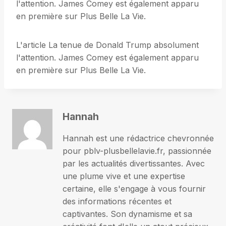
l'attention. James Comey est également apparu
en première sur Plus Belle La Vie.
L'article La tenue de Donald Trump absolument
l'attention. James Comey est également apparu
en première sur Plus Belle La Vie.
Hannah
Hannah est une rédactrice chevronnée
pour pblv-plusbellelavie.fr, passionnée
par les actualités divertissantes. Avec
une plume vive et une expertise
certaine, elle s'engage à vous fournir
des informations récentes et
captivantes. Son dynamisme et sa