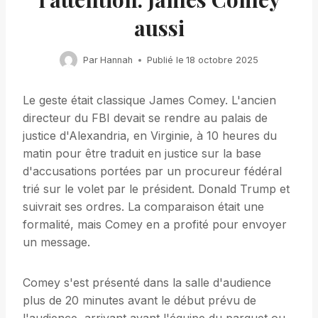
aussi
Par
Hannah
Publié le
18 octobre 2025
Le geste était classique James Comey. L'ancien
directeur du FBI devait se rendre au palais de
justice d'Alexandria, en Virginie, à 10 heures du
matin pour être traduit en justice sur la base
d'accusations portées par un procureur fédéral
trié sur le volet par le président. Donald Trump et
suivrait ses ordres. La comparaison était une
formalité, mais Comey en a profité pour envoyer
un message.
Comey s'est présenté dans la salle d'audience
plus de 20 minutes avant le début prévu de