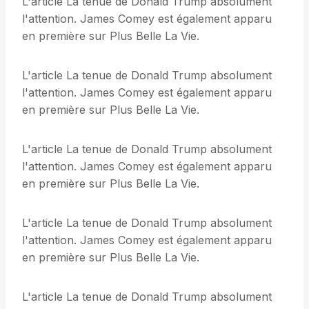
L'article La tenue de Donald Trump absolument
l'attention. James Comey est également apparu
en première sur Plus Belle La Vie.
L'article La tenue de Donald Trump absolument
l'attention. James Comey est également apparu
en première sur Plus Belle La Vie.
L'article La tenue de Donald Trump absolument
l'attention. James Comey est également apparu
en première sur Plus Belle La Vie.
L'article La tenue de Donald Trump absolument
l'attention. James Comey est également apparu
en première sur Plus Belle La Vie.
L'article La tenue de Donald Trump absolument