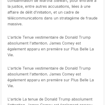
condamnation de Martha Stewart, pour entrave à
la justice, entre autres accusations, liées à une
affaire de délit d'initiation, et un cadre de
télécommunications dans un stratagème de fraude
massive.
L'article Tenue vestimentaire de Donald Trump
absolument l'attention. James Comey est
également apparu en première sur Plus Belle La
Vie.
L'article Tenue vestimentaire de Donald Trump
absolument l'attention. James Comey est
également apparu en première sur Plus Belle La
Vie.
L'article La tenue de Donald Trump absolument