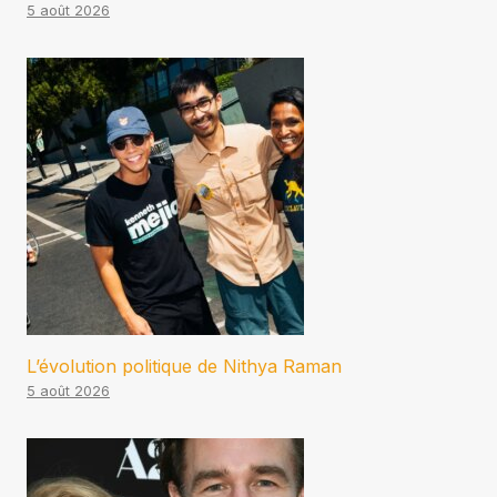
5 août 2026
L’évolution politique de Nithya Raman
5 août 2026