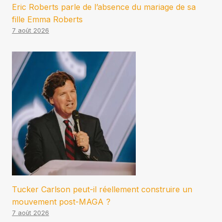
Eric Roberts parle de l’absence du mariage de sa
fille Emma Roberts
7 août 2026
Tucker Carlson peut-il réellement construire un
mouvement post-MAGA ?
7 août 2026