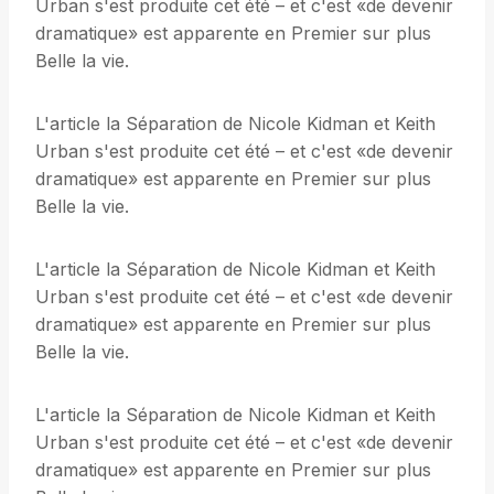
Urban s'est produite cet été – et c'est «de devenir
dramatique» est apparente en Premier sur plus
Belle la vie.
L'article la Séparation de Nicole Kidman et Keith
Urban s'est produite cet été – et c'est «de devenir
dramatique» est apparente en Premier sur plus
Belle la vie.
L'article la Séparation de Nicole Kidman et Keith
Urban s'est produite cet été – et c'est «de devenir
dramatique» est apparente en Premier sur plus
Belle la vie.
L'article la Séparation de Nicole Kidman et Keith
Urban s'est produite cet été – et c'est «de devenir
dramatique» est apparente en Premier sur plus