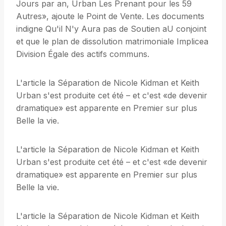
Jours par an, Urban Les Prenant pour les 59
Autres», ajoute le Point de Vente. Les documents
indigne Qu'il N'y Aura pas de Soutien aU conjoint
et que le plan de dissolution matrimoniale Implicea
Division Égale des actifs communs.
L'article la Séparation de Nicole Kidman et Keith
Urban s'est produite cet été – et c'est «de devenir
dramatique» est apparente en Premier sur plus
Belle la vie.
L'article la Séparation de Nicole Kidman et Keith
Urban s'est produite cet été – et c'est «de devenir
dramatique» est apparente en Premier sur plus
Belle la vie.
L'article la Séparation de Nicole Kidman et Keith