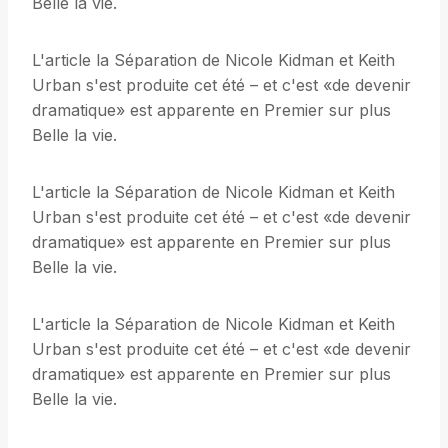
Belle la vie.
L'article la Séparation de Nicole Kidman et Keith
Urban s'est produite cet été – et c'est «de devenir
dramatique» est apparente en Premier sur plus
Belle la vie.
L'article la Séparation de Nicole Kidman et Keith
Urban s'est produite cet été – et c'est «de devenir
dramatique» est apparente en Premier sur plus
Belle la vie.
L'article la Séparation de Nicole Kidman et Keith
Urban s'est produite cet été – et c'est «de devenir
dramatique» est apparente en Premier sur plus
Belle la vie.