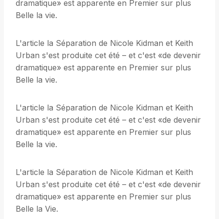
dramatique» est apparente en Premier sur plus
Belle la vie.
L'article la Séparation de Nicole Kidman et Keith
Urban s'est produite cet été – et c'est «de devenir
dramatique» est apparente en Premier sur plus
Belle la vie.
L'article la Séparation de Nicole Kidman et Keith
Urban s'est produite cet été – et c'est «de devenir
dramatique» est apparente en Premier sur plus
Belle la vie.
L'article la Séparation de Nicole Kidman et Keith
Urban s'est produite cet été – et c'est «de devenir
dramatique» est apparente en Premier sur plus
Belle la Vie.