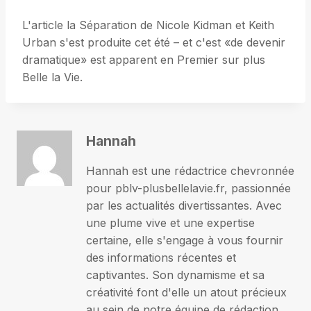
L'article la Séparation de Nicole Kidman et Keith
Urban s'est produite cet été – et c'est «de devenir
dramatique» est apparent en Premier sur plus
Belle la Vie.
Hannah
Hannah est une rédactrice chevronnée
pour pblv-plusbellelavie.fr, passionnée
par les actualités divertissantes. Avec
une plume vive et une expertise
certaine, elle s'engage à vous fournir
des informations récentes et
captivantes. Son dynamisme et sa
créativité font d'elle un atout précieux
au sein de notre équipe de rédaction.