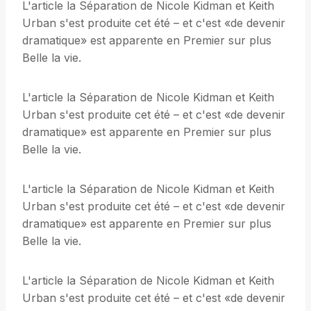
L'article la Séparation de Nicole Kidman et Keith
Urban s'est produite cet été – et c'est «de devenir
dramatique» est apparente en Premier sur plus
Belle la vie.
L'article la Séparation de Nicole Kidman et Keith
Urban s'est produite cet été – et c'est «de devenir
dramatique» est apparente en Premier sur plus
Belle la vie.
L'article la Séparation de Nicole Kidman et Keith
Urban s'est produite cet été – et c'est «de devenir
dramatique» est apparente en Premier sur plus
Belle la vie.
L'article la Séparation de Nicole Kidman et Keith
Urban s'est produite cet été – et c'est «de devenir