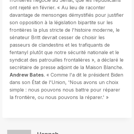
frontières négocié au Sénat, que les républicains
ont rejeté en février. « Au lieu de raconter
davantage de mensonges démystifiés pour justifier
son opposition à la législation bipartite sur les
frontières la plus stricte de l'histoire moderne, le
sénateur Britt devrait cesser de choisir les
passeurs de clandestins et les trafiquants de
fentanyl plutôt que notre sécurité nationale et le
syndicat des patrouilles frontalières », a déclaré le
secrétaire de presse adjoint de la Maison Blanche.
Andrew Bates
. « Comme l'a dit le président Biden
dans son État de l'Union, 'Nous avons un choix
simple : nous pouvons nous battre pour réparer
la frontière, ou nous pouvons la réparer.' »