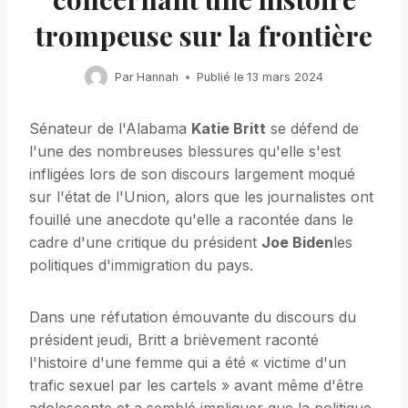
trompeuse sur la frontière
Par
Hannah
Publié le
13 mars 2024
Sénateur de l'Alabama
Katie Britt
se défend de
l'une des nombreuses blessures qu'elle s'est
infligées lors de son discours largement moqué
sur l'état de l'Union, alors que les journalistes ont
fouillé une anecdote qu'elle a racontée dans le
cadre d'une critique du président
Joe Biden
les
politiques d'immigration du pays.
Dans une réfutation émouvante du discours du
président jeudi, Britt a brièvement raconté
l'histoire d'une femme qui a été « victime d'un
trafic sexuel par les cartels » avant même d'être