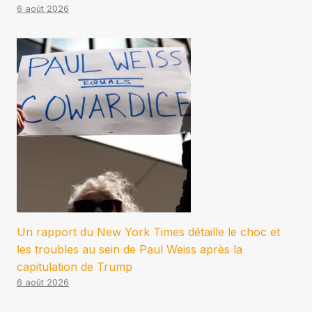
6 août 2026
Un rapport du New York Times détaille le choc et
les troubles au sein de Paul Weiss après la
capitulation de Trump
6 août 2026