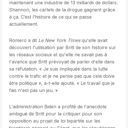
maintenant une industrie de 13 milliards de dollars.
Shannon, les cartels de la drogue gagnent grâce
à ça. C’est l’histoire de ce qui se passe
actuellement.
Romero a dit
Le New York Times
qu'elle avait
découvert l'utilisation par Britt de son histoire sur
les réseaux sociaux et qu'elle ne savait pas à
l'avance que Britt prévoyait de parler d'elle dans
sa réfutation. « Je suis impliquée dans la lutte
contre le trafic et je ne pense pas que cela doive
être politique », a-t-elle ajouté. « Le travail que je
fais n'est pas un jeu. »
L'administration Biden a profité de l'anecdote
ambiguë de Britt pour la critiquer pour son
opposition au projet de loi bipartite sur les