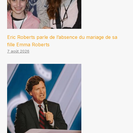
Eric Roberts parle de l’absence du mariage de sa
fille Emma Roberts
7 août 2026