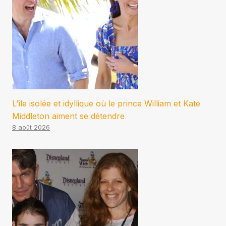
L’île isolée et idyllique où le prince William et Kate
Middleton aiment se détendre
8 août 2026