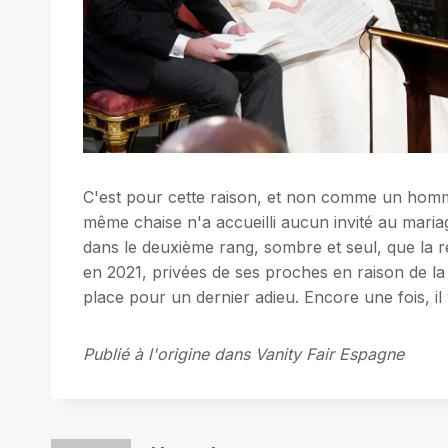
C'est pour cette raison, et non comme un homm
même chaise n'a accueilli aucun invité au maria
dans le deuxième rang, sombre et seul, que la re
en 2021, privées de ses proches en raison de la p
place pour un dernier adieu. Encore une fois, il
Publié à l'origine dans Vanity Fair Espagne