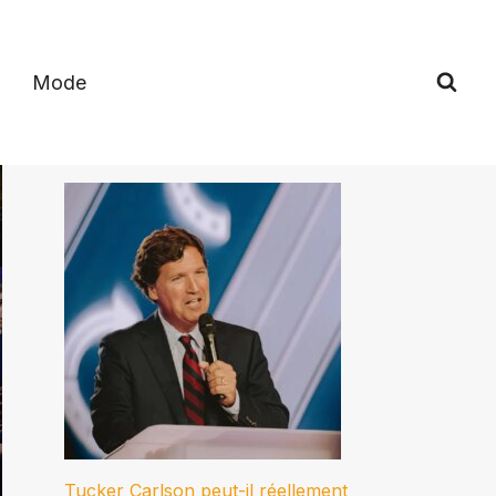
Mode
Tucker Carlson peut-il réellement