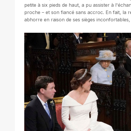
petite à six pieds de haut, a pu assister à l'échan
proche – et son fiancé sans accroc. En fait, la r
abhorre en raison de ses sièges inconfortables,