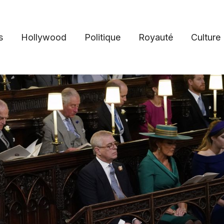
s
Hollywood
Politique
Royauté
Culture