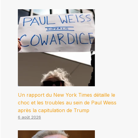
Un rapport du New York Times détaille le
choc et les troubles au sein de Paul Weiss
après la capitulation de Trump
6 août 2026