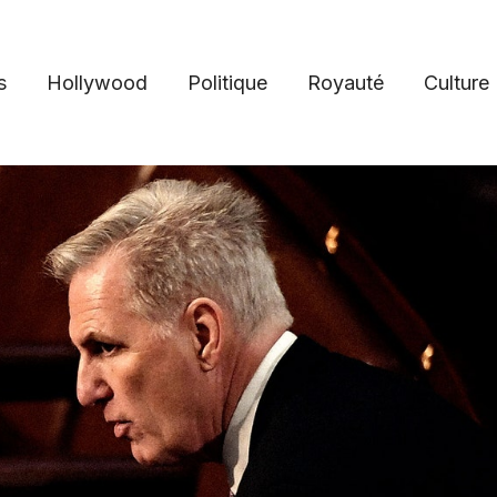
s
Hollywood
Politique
Royauté
Culture