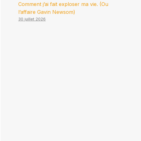
Comment j’ai fait exploser ma vie. (Ou
l’affaire Gavin Newsom)
30 juillet 2026