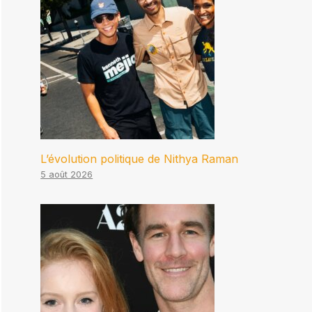
L’évolution politique de Nithya Raman
5 août 2026