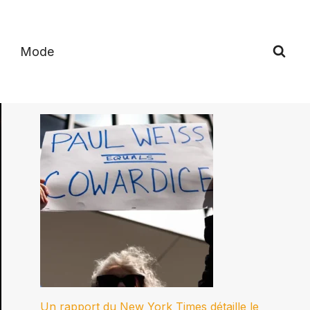
Mode
Un rapport du New York Times détaille le