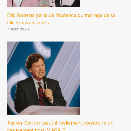
Eric Roberts parle de l’absence du mariage de sa
fille Emma Roberts
7 août 2026
Tucker Carlson peut-il réellement construire un
mouvement post-MAGA ?