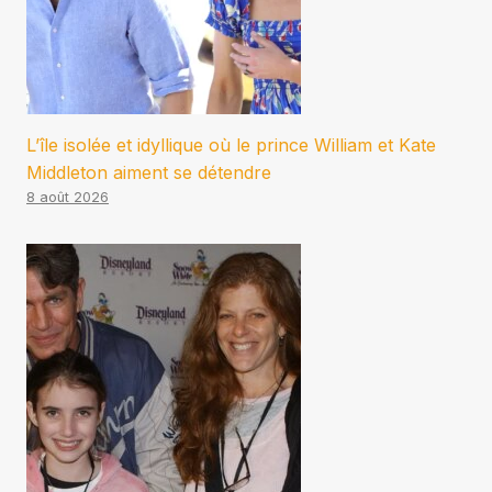
L’île isolée et idyllique où le prince William et Kate
Middleton aiment se détendre
8 août 2026