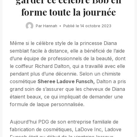
forme toute la journée
Par
Hannah
Publié le
14 octobre 2023
Même si le célèbre style de la princesse Diana
semblait facile à distance, elle a bénéficié de l’aide
d’une équipe de professionnels de la beauté, dont
le coiffeur Richard Dalton, qui a travaillé avec elle
pendant plus d’une décennie. Selon un chimiste
cosmétique
Sheree Ladove Funsch,
Dalton a pris
grand soin de s’assurer que les cheveux de Diana
étaient beaux, ce qui impliquait de demander une
formule de laque personnalisée.
Aujourd’hui PDG de son entreprise familiale de
fabrication de cosmétiques, LaDove Inc, Ladove