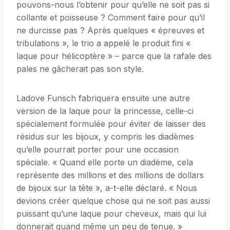
pouvons-nous l’obtenir pour qu’elle ne soit pas si
collante et poisseuse ? Comment faire pour qu’il
ne durcisse pas ? Après quelques « épreuves et
tribulations », le trio a appelé le produit fini «
laque pour hélicoptère » – parce que la rafale des
pales ne gâcherait pas son style.
Ladove Funsch fabriquera ensuite une autre
version de la laque pour la princesse, celle-ci
spécialement formulée pour éviter de laisser des
résidus sur les bijoux, y compris les diadèmes
qu’elle pourrait porter pour une occasion
spéciale. « Quand elle porte un diadème, cela
représente des millions et des millions de dollars
de bijoux sur la tête », a-t-elle déclaré. « Nous
devions créer quelque chose qui ne soit pas aussi
puissant qu’une laque pour cheveux, mais qui lui
donnerait quand même un peu de tenue. »