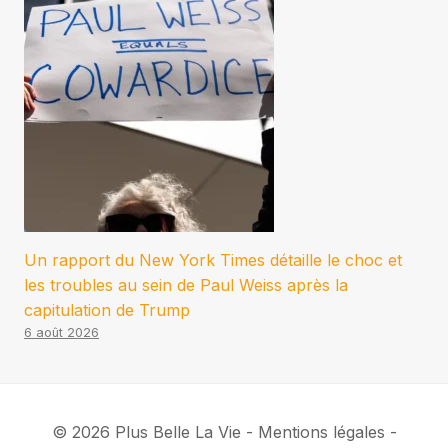
Un rapport du New York Times détaille le choc et
les troubles au sein de Paul Weiss après la
capitulation de Trump
6 août 2026
© 2026 Plus Belle La Vie - Mentions légales -