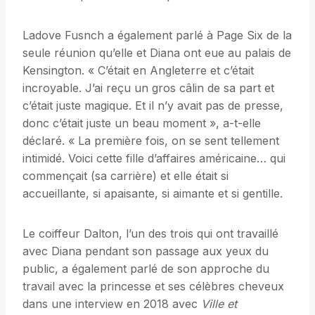
Ladove Fusnch a également parlé à Page Six de la
seule réunion qu’elle et Diana ont eue au palais de
Kensington. « C’était en Angleterre et c’était
incroyable. J’ai reçu un gros câlin de sa part et
c’était juste magique. Et il n’y avait pas de presse,
donc c’était juste un beau moment », a-t-elle
déclaré. « La première fois, on se sent tellement
intimidé. Voici cette fille d’affaires américaine… qui
commençait (sa carrière) et elle était si
accueillante, si apaisante, si aimante et si gentille.
Le coiffeur Dalton, l’un des trois qui ont travaillé
avec Diana pendant son passage aux yeux du
public, a également parlé de son approche du
travail avec la princesse et ses célèbres cheveux
dans une interview en 2018 avec
Ville et