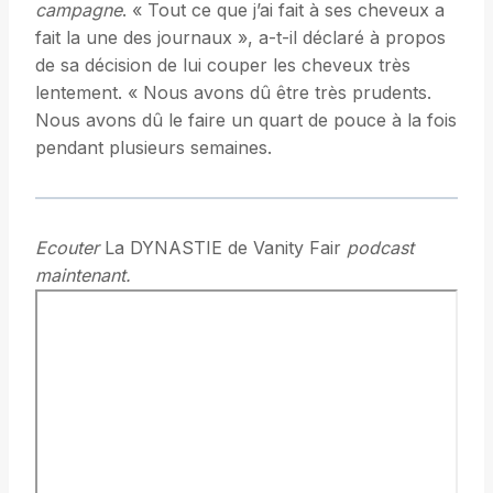
campagne
. « Tout ce que j’ai fait à ses cheveux a
fait la une des journaux », a-t-il déclaré à propos
de sa décision de lui couper les cheveux très
lentement. « Nous avons dû être très prudents.
Nous avons dû le faire un quart de pouce à la fois
pendant plusieurs semaines.
Ecouter
La DYNASTIE de Vanity Fair
podcast
maintenant.