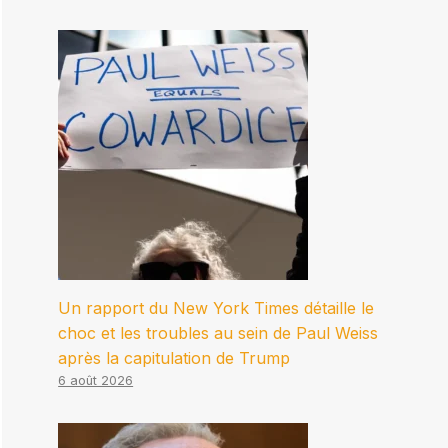
Un rapport du New York Times détaille le
choc et les troubles au sein de Paul Weiss
après la capitulation de Trump
6 août 2026