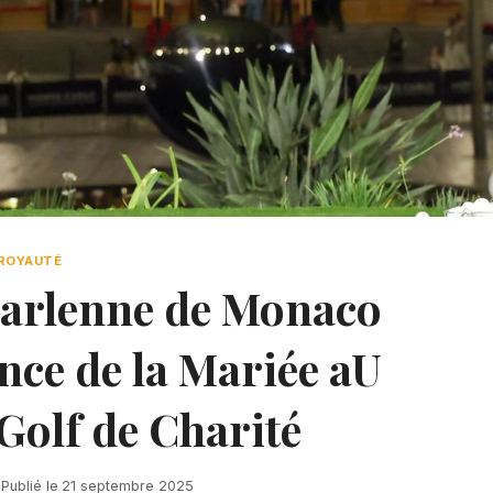
ROYAUTÉ
harlenne de Monaco
nce de la Mariée aU
Golf de Charité
Publié le
21 septembre 2025