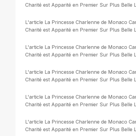
Charité est Apparité en Premier Sur Plus Belle L
L'article La Princesse Charlenne de Monaco Can
Charité est Apparité en Premier Sur Plus Belle L
L'article La Princesse Charlenne de Monaco Can
Charité est Apparité en Premier Sur Plus Belle L
L'article La Princesse Charlenne de Monaco Can
Charité est Apparité en Premier Sur Plus Belle L
L'article La Princesse Charlenne de Monaco Can
Charité est Apparité en Premier Sur Plus Belle L
L'article La Princesse Charlenne de Monaco Can
Charité est Apparité en Premier Sur Plus Belle L