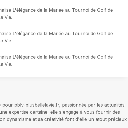
alise L'élégance de la Mariée au Tournoi de Golf de
a Vie.
alise L'élégance de la Mariée au Tournoi de Golf de
a Vie.
alise L'élégance de la Mariée au Tournoi de Golf de
a Vie.
our pblv-plusbellelavie.fr, passionnée par les actualités
une expertise certaine, elle s'engage à vous fournir des
on dynamisme et sa créativité font d'elle un atout précieux