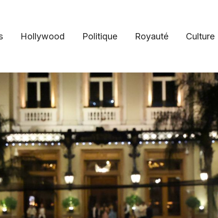
s
Hollywood
Politique
Royauté
Culture