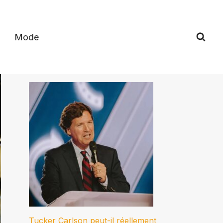
Mode
Tucker Carlson peut-il réellement