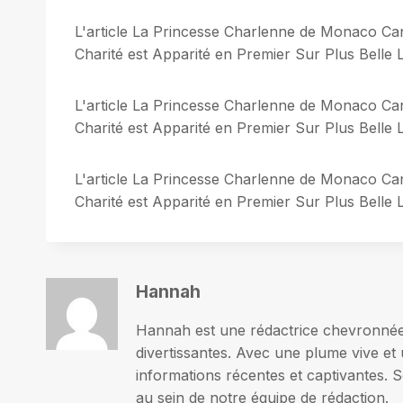
L'article La Princesse Charlenne de Monaco Can
Charité est Apparité en Premier Sur Plus Belle L
L'article La Princesse Charlenne de Monaco Can
Charité est Apparité en Premier Sur Plus Belle L
L'article La Princesse Charlenne de Monaco Can
Charité est Apparité en Premier Sur Plus Belle L
Hannah
Hannah est une rédactrice chevronnée p
divertissantes. Avec une plume vive et 
informations récentes et captivantes. S
au sein de notre équipe de rédaction.