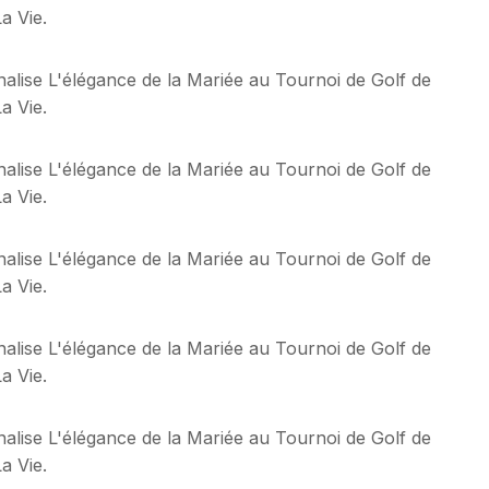
a Vie.
alise L'élégance de la Mariée au Tournoi de Golf de
a Vie.
alise L'élégance de la Mariée au Tournoi de Golf de
a Vie.
alise L'élégance de la Mariée au Tournoi de Golf de
a Vie.
alise L'élégance de la Mariée au Tournoi de Golf de
a Vie.
alise L'élégance de la Mariée au Tournoi de Golf de
a Vie.