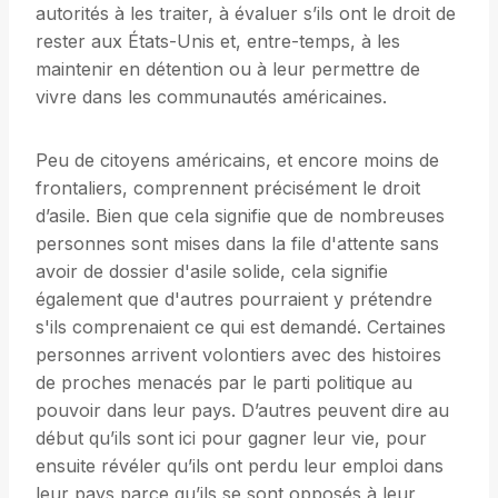
autorités à les traiter, à évaluer s’ils ont le droit de
rester aux États-Unis et, entre-temps, à les
maintenir en détention ou à leur permettre de
vivre dans les communautés américaines.
Peu de citoyens américains, et encore moins de
frontaliers, comprennent précisément le droit
d’asile. Bien que cela signifie que de nombreuses
personnes sont mises dans la file d'attente sans
avoir de dossier d'asile solide, cela signifie
également que d'autres pourraient y prétendre
s'ils comprenaient ce qui est demandé. Certaines
personnes arrivent volontiers avec des histoires
de proches menacés par le parti politique au
pouvoir dans leur pays. D’autres peuvent dire au
début qu’ils sont ici pour gagner leur vie, pour
ensuite révéler qu’ils ont perdu leur emploi dans
leur pays parce qu’ils se sont opposés à leur