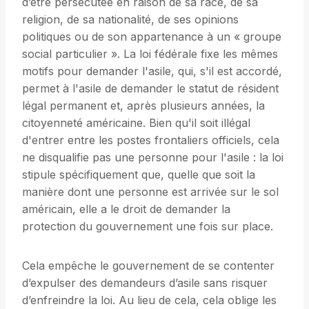
d’être persécutée en raison de sa race, de sa
religion, de sa nationalité, de ses opinions
politiques ou de son appartenance à un « groupe
social particulier ». La loi fédérale fixe les mêmes
motifs pour demander l'asile, qui, s'il est accordé,
permet à l'asile de demander le statut de résident
légal permanent et, après plusieurs années, la
citoyenneté américaine. Bien qu'il soit illégal
d'entrer entre les postes frontaliers officiels, cela
ne disqualifie pas une personne pour l'asile : la loi
stipule spécifiquement que, quelle que soit la
manière dont une personne est arrivée sur le sol
américain, elle a le droit de demander la
protection du gouvernement une fois sur place.
Cela empêche le gouvernement de se contenter
d’expulser des demandeurs d’asile sans risquer
d’enfreindre la loi. Au lieu de cela, cela oblige les