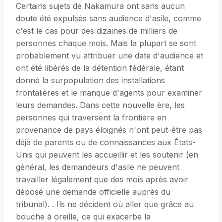
Certains sujets de Nakamura ont sans aucun
doute été expulsés sans audience d'asile, comme
c'est le cas pour des dizaines de milliers de
personnes chaque mois. Mais la plupart se sont
probablement vu attribuer une date d'audience et
ont été libérés de la détention fédérale, étant
donné la surpopulation des installations
frontalières et le manque d'agents pour examiner
leurs demandes. Dans cette nouvelle ère, les
personnes qui traversent la frontière en
provenance de pays éloignés n'ont peut-être pas
déjà de parents ou de connaissances aux États-
Unis qui peuvent les accueillir et les soutenir (en
général, les demandeurs d'asile ne peuvent
travailler légalement que des mois après avoir
déposé une demande officielle auprès du
tribunal). . Ils ne décident où aller que grâce au
bouche à oreille, ce qui exacerbe la