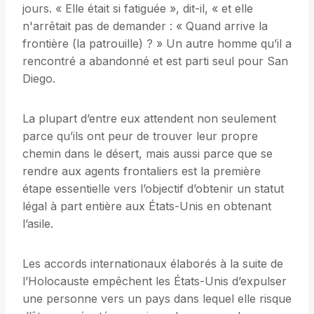
jours. « Elle était si fatiguée », dit-il, « et elle
n'arrêtait pas de demander : « Quand arrive la
frontière (la patrouille) ? » Un autre homme qu’il a
rencontré a abandonné et est parti seul pour San
Diego.
La plupart d’entre eux attendent non seulement
parce qu’ils ont peur de trouver leur propre
chemin dans le désert, mais aussi parce que se
rendre aux agents frontaliers est la première
étape essentielle vers l’objectif d’obtenir un statut
légal à part entière aux États-Unis en obtenant
l’asile.
Les accords internationaux élaborés à la suite de
l’Holocauste empêchent les États-Unis d’expulser
une personne vers un pays dans lequel elle risque