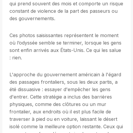
qui prend souvent des mois et comporte un risque
constant de violence de la part des passeurs ou
des gouvernements.
Ces photos saisissantes représentent le moment
où l’odyssée semble se terminer, lorsque les gens
sont enfin arrivés aux États-Unis. Ce qui les salue
: rien.
L'approche du gouvernement américain à l'égard
des passages frontaliers, sous les deux partis, a
été dissuasive : essayer d'empêcher les gens
d'entrer. Cette stratégie a inclus des barrières
physiques, comme des clôtures ou un mur
frontalier, aux endroits où il est plus facile de
traverser à pied ou en voiture, laissant le désert
isolé comme la meilleure option restante. Ceux qui