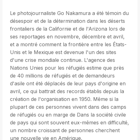
Le photojournaliste Go Nakamura a été témoin du
désespoir et de la détermination dans les déserts
frontaliers de la Californie et de l'Arizona lors de
ses reportages en novembre, décembre et avril,
et a montré comment la frontière entre les États-
Unis et le Mexique est devenue l'un des sites
d'une crise mondiale continue. L'agence des
Nations Unies pour les réfugiés estime que près
de 40 millions de réfugiés et de demandeurs
d'asile ont été déplacés de leur pays d'origine en
avril, ce qui battrait des records établis depuis la
création de l'organisation en 1950. Même si la
plupart de ces personnes vivent dans des camps
de réfugiés ou en marge de Dans la société civile
de pays qui sont souvent eux-mêmes en difficulté,
un nombre croissant de personnes cherchent
une nouvelle vie en Amérique.