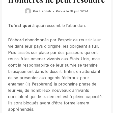
Par
Hannah
Publié le
18 juin 2024
T
c'est quoi
à quoi ressemble l’abandon.
D'abord abandonnés par l'espoir de réussir leur
vie dans leur pays d'origine, les obligeant à fuir.
Puis laissés sur place par des passeurs qui ont
réussi à les amener vivants aux États-Unis, mais
dont la responsabilité de leur survie se termine
brusquement dans le désert. Enfin, en attendant
de se présenter aux agents fédéraux pour
entamer (ils l'espèrent) la prochaine phase de
leur vie, de nombreux nouveaux arrivants
constatent que le traitement est à pleine capacité.
Ils sont bloqués avant d'être formellement
appréhendés.