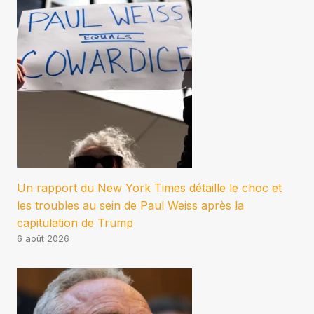
Un rapport du New York Times détaille le choc et
les troubles au sein de Paul Weiss après la
capitulation de Trump
6 août 2026