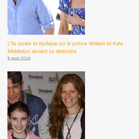
L’île isolée et idyllique où le prince William et Kate
Middleton aiment se détendre
8 août 2026