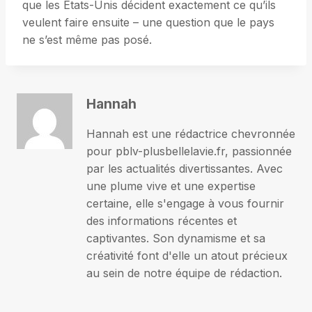
que les États-Unis décident exactement ce qu’ils
veulent faire ensuite – une question que le pays
ne s’est même pas posé.
Hannah
Hannah est une rédactrice chevronnée
pour pblv-plusbellelavie.fr, passionnée
par les actualités divertissantes. Avec
une plume vive et une expertise
certaine, elle s'engage à vous fournir
des informations récentes et
captivantes. Son dynamisme et sa
créativité font d'elle un atout précieux
au sein de notre équipe de rédaction.