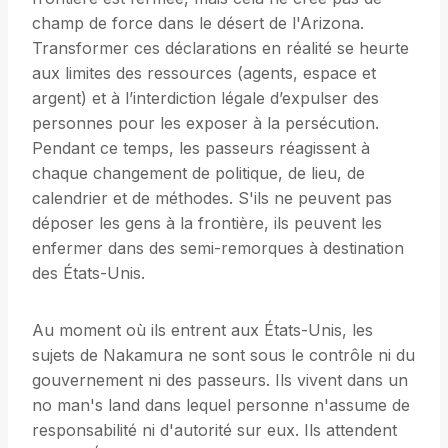
champ de force dans le désert de l'Arizona.
Transformer ces déclarations en réalité se heurte
aux limites des ressources (agents, espace et
argent) et à l’interdiction légale d’expulser des
personnes pour les exposer à la persécution.
Pendant ce temps, les passeurs réagissent à
chaque changement de politique, de lieu, de
calendrier et de méthodes. S'ils ne peuvent pas
déposer les gens à la frontière, ils peuvent les
enfermer dans des semi-remorques à destination
des États-Unis.
Au moment où ils entrent aux États-Unis, les
sujets de Nakamura ne sont sous le contrôle ni du
gouvernement ni des passeurs. Ils vivent dans un
no man's land dans lequel personne n'assume de
responsabilité ni d'autorité sur eux. Ils attendent