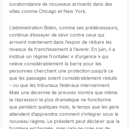
surabondance de nouveaux arrivants dans des
villes comme Chicago et New York.
L’administration Biden, comme ses prédécesseurs,
continue d’essayer de sévir contre ceux qui
arrivent maintenant dans l’espoir de réduire les
niveaux de franchissement à l’avenir. En juin, il a
institué un régime frontalier « d’urgence » qui
relève considérablement la barre pour les
personnes cherchant une protection jusqu’à ce
que les passages soient considérablement réduits
– ou que les tribunaux fédéraux interviennent.
Mais une décennie de preuves montre que même
la répression la plus dramatique ne fonctionne
que pendant quelques mois, le temps que les gens
attendent d’apprendre comment s’intégrer sous le
nouveau régime. Le président peut déclarer que la
frontière est fermée, mais cela ne crée pas de