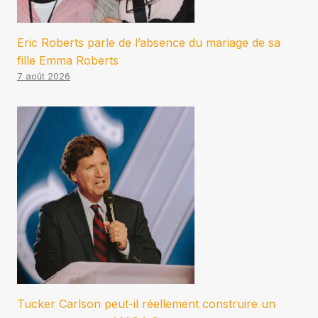
Eric Roberts parle de l’absence du mariage de sa
fille Emma Roberts
7 août 2026
Tucker Carlson peut-il réellement construire un