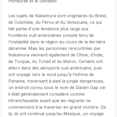
Honduras et le Salvador.
Les sujets de Nakamura sont originaires du Brésil,
de Colombie, du Pérou et du Venezuela, ce qui
fait partie d'une tendance plus large aux
frontières sud-américaines compte tenu de
l'instabilité dans la région au cours de la dernière
décennie. Mais les personnes rencontrées par
Nakamura viennent également de Chine, d’Inde,
de Turquie, du Tchad et du Maroc. Certains ont
atterri dans des aéroports sud-américains, puis
ont voyagé vers le nord jusqu'à l'isthme de
Panama, traversant à pied la jungle dangereuse,
un endroit connu sous le nom de Darién Gap car
il était généralement considéré comme
infranchissable avant que les migrants ne
commencent à le traverser en grand nombre. De
là, ils ont continué jusqu’au Mexique, un voyage