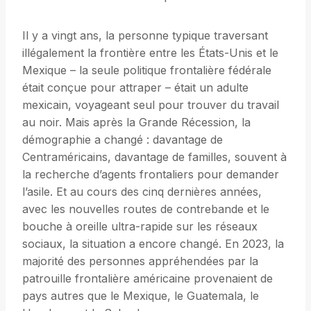
Il y a vingt ans, la personne typique traversant
illégalement la frontière entre les États-Unis et le
Mexique – la seule politique frontalière fédérale
était conçue pour attraper – était un adulte
mexicain, voyageant seul pour trouver du travail
au noir. Mais après la Grande Récession, la
démographie a changé : davantage de
Centraméricains, davantage de familles, souvent à
la recherche d’agents frontaliers pour demander
l’asile. Et au cours des cinq dernières années,
avec les nouvelles routes de contrebande et le
bouche à oreille ultra-rapide sur les réseaux
sociaux, la situation a encore changé. En 2023, la
majorité des personnes appréhendées par la
patrouille frontalière américaine provenaient de
pays autres que le Mexique, le Guatemala, le