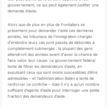
gouvernement, ce qui peut également justifier une
demande d’asile.
Alors que de plus en plus de frontaliers se
présentent pour demander l'asile ces dernières
années, les tribunaux de l'immigration chargés
d'entendre leurs cas sont passés de débordés à
complètement submergés : la plupart des gens
attendront des années avant d'avoir la chance de
faire valoir leur cause. Le gouvernement fédéral
tente de filtrer les demandeurs d’asile, en
expulsant ceux qui sont moins susceptibles d’être
admissibles – et l’administration Biden a tenté de
renforcer ce contrôle – mais il n’y a qu’un nombre
suffisant d’agents d’asile pour interroger une petite
fraction des demandeurs d’asile.