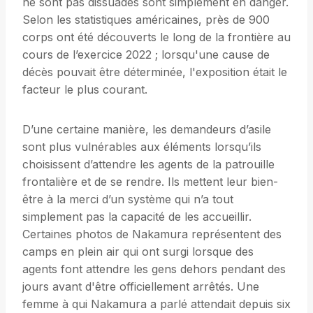
ne sont pas dissuadés sont simplement en danger.
Selon les statistiques américaines, près de 900
corps ont été découverts le long de la frontière au
cours de l’exercice 2022 ; lorsqu'une cause de
décès pouvait être déterminée, l'exposition était le
facteur le plus courant.
D’une certaine manière, les demandeurs d’asile
sont plus vulnérables aux éléments lorsqu’ils
choisissent d’attendre les agents de la patrouille
frontalière et de se rendre. Ils mettent leur bien-
être à la merci d’un système qui n’a tout
simplement pas la capacité de les accueillir.
Certaines photos de Nakamura représentent des
camps en plein air qui ont surgi lorsque des
agents font attendre les gens dehors pendant des
jours avant d'être officiellement arrêtés. Une
femme à qui Nakamura a parlé attendait depuis six